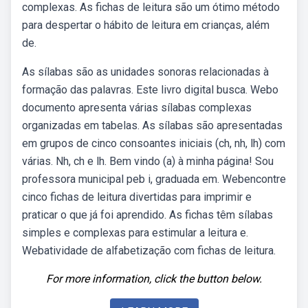
complexas. As fichas de leitura são um ótimo método
para despertar o hábito de leitura em crianças, além
de.
As sílabas são as unidades sonoras relacionadas à
formação das palavras. Este livro digital busca. Webo
documento apresenta várias sílabas complexas
organizadas em tabelas. As sílabas são apresentadas
em grupos de cinco consoantes iniciais (ch, nh, lh) com
várias. Nh, ch e lh. Bem vindo (a) à minha página! Sou
professora municipal peb i, graduada em. Webencontre
cinco fichas de leitura divertidas para imprimir e
praticar o que já foi aprendido. As fichas têm sílabas
simples e complexas para estimular a leitura e.
Webatividade de alfabetização com fichas de leitura.
For more information, click the button below.