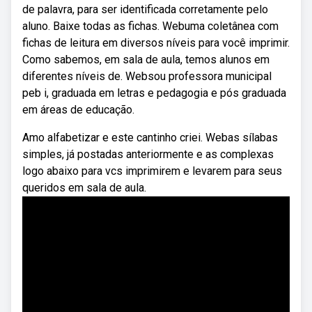
de palavra, para ser identificada corretamente pelo
aluno. Baixe todas as fichas. Webuma coletânea com
fichas de leitura em diversos níveis para você imprimir.
Como sabemos, em sala de aula, temos alunos em
diferentes níveis de. Websou professora municipal
peb i, graduada em letras e pedagogia e pós graduada
em áreas de educação.
Amo alfabetizar e este cantinho criei. Webas sílabas
simples, já postadas anteriormente e as complexas
logo abaixo para vcs imprimirem e levarem para seus
queridos em sala de aula.