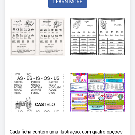
LEARN MORE
Cada ficha contém uma ilustração, com quatro opções