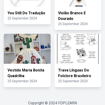
You Still Do Tradução
Violão Branco E
25 September 2024
Dourado
25 September 2024
Vestido Maria Bonita
Trava Línguas Do
Quadrilha
Folclore Brasileiro
25 September 2024
25 September 2024
Copyright © 2024
FDPLEARN