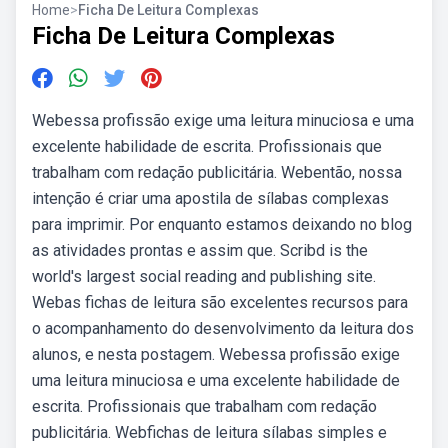
Home
>
Ficha De Leitura Complexas
Ficha De Leitura Complexas
Webessa profissão exige uma leitura minuciosa e uma
excelente habilidade de escrita. Profissionais que
trabalham com redação publicitária. Webentão, nossa
intenção é criar uma apostila de sílabas complexas
para imprimir. Por enquanto estamos deixando no blog
as atividades prontas e assim que. Scribd is the
world's largest social reading and publishing site.
Webas fichas de leitura são excelentes recursos para
o acompanhamento do desenvolvimento da leitura dos
alunos, e nesta postagem. Webessa profissão exige
uma leitura minuciosa e uma excelente habilidade de
escrita. Profissionais que trabalham com redação
publicitária. Webfichas de leitura sílabas simples e