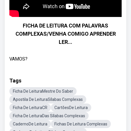
FICHA DE LEITURA COM PALAVRAS
COMPLEXAS/VENHA COMIGO APRENDER
LER...
VAMOS?
Tags
Ficha De LeituraMestre Do Saber
Apostila De LeituraSílabas Complexas
Ficha De LeituraCR
CartõesDe Leitura
Ficha De LeituraDas Sílabas Complexas
CadernoDe Leitura
Fichas De Leitura Complexas