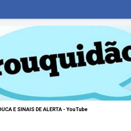
CA E SINAIS DE ALERTA - YouTube