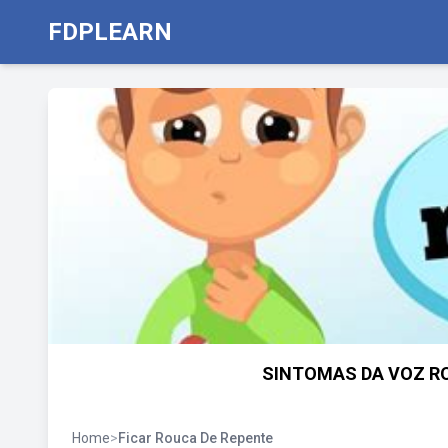
FDPLEARN
SINTOMAS DA VOZ ROU
Home
>
Ficar Rouca De Repente