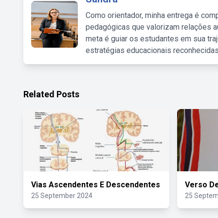
Como orientador, minha entrega é comp
pedagógicas que valorizam relações au
meta é guiar os estudantes em sua traj
estratégias educacionais reconhecidas
Related Posts
Vias Ascendentes E Descendentes
Verso De
25 September 2024
25 Septem