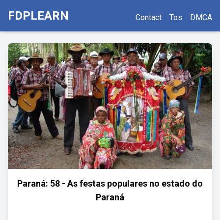
FDPLEARN
Contact
Tos
DMCA
Paraná: 58 - As festas populares no estado do
Paraná