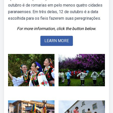
outubro é de romarias em pelo menos quatro cidades
paranaenses. Em três delas, 12 de outubro é a data
escolhida para os fieis fazerem suas peregrinações.
For more information, click the button below.
LEARN MORE