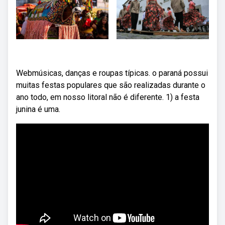
Webmúsicas, danças e roupas típicas. o paraná possui
muitas festas populares que são realizadas durante o
ano todo, em nosso litoral não é diferente. 1) a festa
junina é uma.