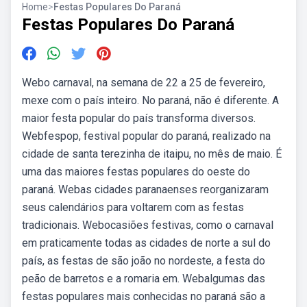
Home
>
Festas Populares Do Paraná
Festas Populares Do Paraná
Webo carnaval, na semana de 22 a 25 de fevereiro,
mexe com o país inteiro. No paraná, não é diferente. A
maior festa popular do país transforma diversos.
Webfespop, festival popular do paraná, realizado na
cidade de santa terezinha de itaipu, no mês de maio. É
uma das maiores festas populares do oeste do
paraná. Webas cidades paranaenses reorganizaram
seus calendários para voltarem com as festas
tradicionais. Webocasiões festivas, como o carnaval
em praticamente todas as cidades de norte a sul do
país, as festas de são joão no nordeste, a festa do
peão de barretos e a romaria em. Webalgumas das
festas populares mais conhecidas no paraná são a