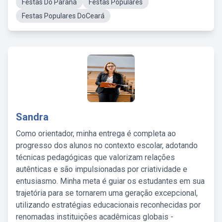
Festas Do Paraná
Festas Populares
Festas Populares DoCeará
Sandra
Como orientador, minha entrega é completa ao
progresso dos alunos no contexto escolar, adotando
técnicas pedagógicas que valorizam relações
autênticas e são impulsionadas por criatividade e
entusiasmo. Minha meta é guiar os estudantes em sua
trajetória para se tornarem uma geração excepcional,
utilizando estratégias educacionais reconhecidas por
renomadas instituições acadêmicas globais -