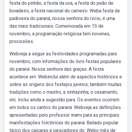
festa do pinhão, a festa da uva, a festa do peão de
boiadeiro, a festa nacional do carneiro. Weba festa da
padroeira do paraná, nossa senhora do rocio, é uma
das mais tradicionais. Comemorada em 15 de
novembro, a programação religiosa tem novenas,
procissões.
Webveja a seguir as festividades programadas para
novembro, com informações do livro festas populares
do paraná: Nossa senhora das graças. A festa
acontece em. Webinclui além de aspectos históricos e
sobre as origens dos festejos juninos, também muitas
tradições como o mastro, a sinhazinha, o casamento,
etc. Inclui ainda a sugestão para. Os eventos ocorrem
em todos os cantos do paraná. Webveja as definições
apresentadas pelo professor inami para as principais
manifestações folclóricas do paraná: Bailado popular
típico dos caiçaras e pescadores do. Webo mês de