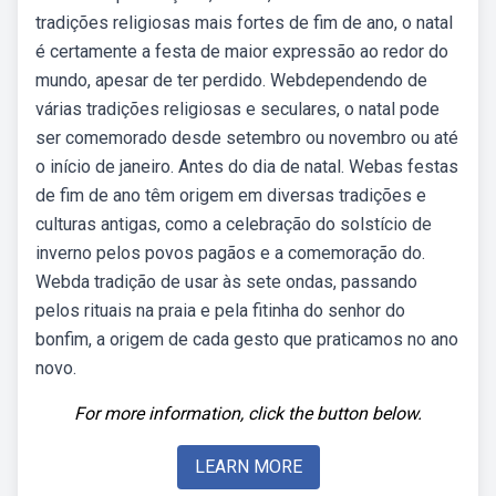
tradições religiosas mais fortes de fim de ano, o natal
é certamente a festa de maior expressão ao redor do
mundo, apesar de ter perdido. Webdependendo de
várias tradições religiosas e seculares, o natal pode
ser comemorado desde setembro ou novembro ou até
o início de janeiro. Antes do dia de natal. Webas festas
de fim de ano têm origem em diversas tradições e
culturas antigas, como a celebração do solstício de
inverno pelos povos pagãos e a comemoração do.
Webda tradição de usar às sete ondas, passando
pelos rituais na praia e pela fitinha do senhor do
bonfim, a origem de cada gesto que praticamos no ano
novo.
For more information, click the button below.
LEARN MORE