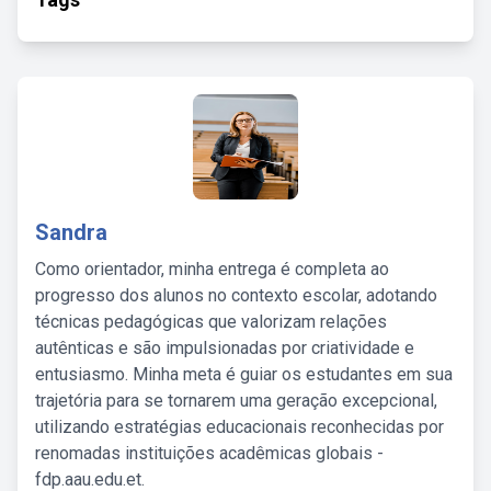
Sandra
Como orientador, minha entrega é completa ao
progresso dos alunos no contexto escolar, adotando
técnicas pedagógicas que valorizam relações
autênticas e são impulsionadas por criatividade e
entusiasmo. Minha meta é guiar os estudantes em sua
trajetória para se tornarem uma geração excepcional,
utilizando estratégias educacionais reconhecidas por
renomadas instituições acadêmicas globais -
fdp.aau.edu.et.