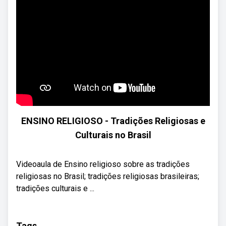
ENSINO RELIGIOSO - Tradições Religiosas e
Culturais no Brasil
Videoaula de Ensino religioso sobre as tradições
religiosas no Brasil; tradições religiosas brasileiras;
tradições culturais e ...
Tags