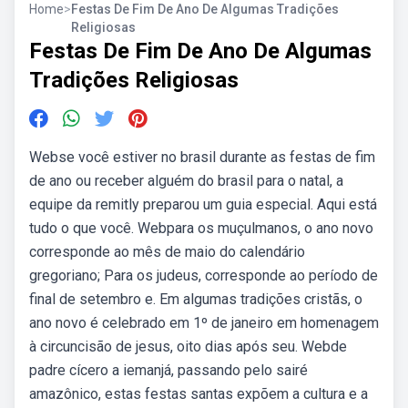
Home
>
Festas De Fim De Ano De Algumas Tradições
Religiosas
Festas De Fim De Ano De Algumas
Tradições Religiosas
Webse você estiver no brasil durante as festas de fim
de ano ou receber alguém do brasil para o natal, a
equipe da remitly preparou um guia especial. Aqui está
tudo o que você. Webpara os muçulmanos, o ano novo
corresponde ao mês de maio do calendário
gregoriano; Para os judeus, corresponde ao período de
final de setembro e. Em algumas tradições cristãs, o
ano novo é celebrado em 1º de janeiro em homenagem
à circuncisão de jesus, oito dias após seu. Webde
padre cícero a iemanjá, passando pelo sairé
amazônico, estas festas santas expõem a cultura e a