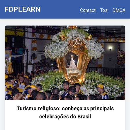
FDPLEARN
Contact
Tos
DMCA
Turismo religioso: conheça as principais
celebrações do Brasil