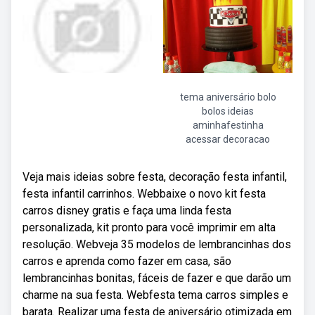
tema aniversário bolo
bolos ideias
aminhafestinha
acessar decoracao
Veja mais ideias sobre festa, decoração festa infantil,
festa infantil carrinhos. Webbaixe o novo kit festa
carros disney gratis e faça uma linda festa
personalizada, kit pronto para você imprimir em alta
resolução. Webveja 35 modelos de lembrancinhas dos
carros e aprenda como fazer em casa, são
lembrancinhas bonitas, fáceis de fazer e que darão um
charme na sua festa. Webfesta tema carros simples e
barata. Realizar uma festa de aniversário otimizada em