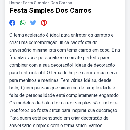
Home
>
Festa Simples Dos Carros
Festa Simples Dos Carros
O tema acelerado é ideal para entreter os garotos e
criar uma comemoração única. Webfesta de
aniversário minimalista com tema carros em casa. E na
festalab você personaliza o convite perfeito para
combinar com a sua decoração! Ideas de decoração
para festa infantil. O tema de hoje é carros, mas serve
para meninos e meninas. Tem várias idéias, desde
bolo,. Quem pensou que sinônimo de simplicidade é
falta de personalidade está completamente enganado.
Os modelos de bolo dos carros simples são lindos e.
Webfotos de festa stitch para inspirar sua decoração.
Para quem está pensando em criar decoração de
aniversário simples com o tema stitch, vamos.