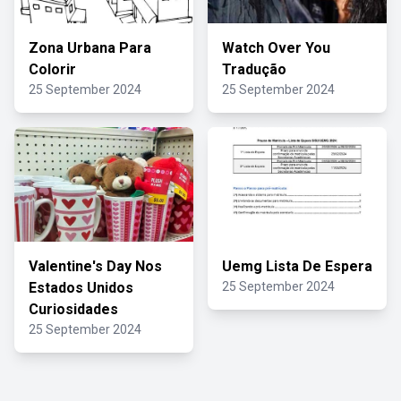
Zona Urbana Para
Watch Over You
Colorir
Tradução
25 September 2024
25 September 2024
Valentine's Day Nos
Uemg Lista De Espera
Estados Unidos
25 September 2024
Curiosidades
25 September 2024