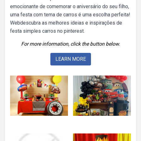
emocionante de comemorar o aniversário do seu filho,
uma festa com tema de carros é uma escolha perfeita!
Webdescubra as melhores ideias e inspirações de
festa simples carros no pinterest.
For more information, click the button below.
LEARN MORE