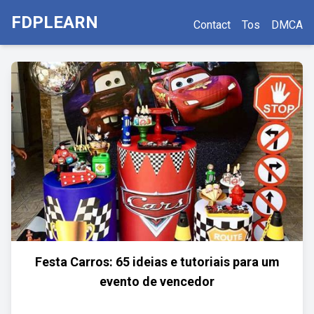
FDPLEARN
Contact
Tos
DMCA
Festa Carros: 65 ideias e tutoriais para um
evento de vencedor