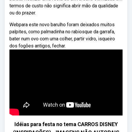
termos de custo não significa abrir mão da qualidade
ou do prazer.
Webpara este novo barulho foram deixados muitos
palpites, como palmadinha no rabiosque da garrafa,
bater num ovo com uma colher, partir vidro, isqueiro
dos fogões antigos, fechar.
Idéias para festa no tema CARROS DISNEY