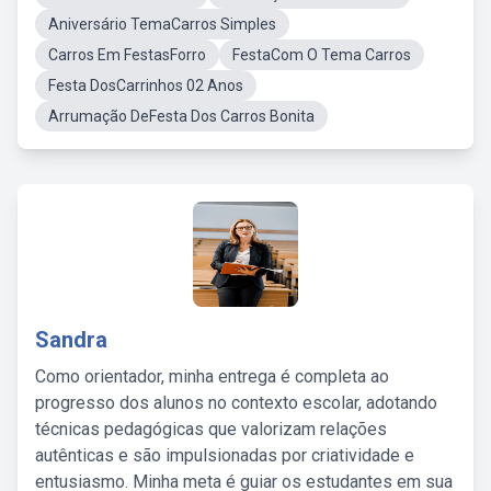
Aniversário TemaCarros Simples
Carros Em FestasForro
FestaCom O Tema Carros
Festa DosCarrinhos 02 Anos
Arrumação DeFesta Dos Carros Bonita
Sandra
Como orientador, minha entrega é completa ao
progresso dos alunos no contexto escolar, adotando
técnicas pedagógicas que valorizam relações
autênticas e são impulsionadas por criatividade e
entusiasmo. Minha meta é guiar os estudantes em sua