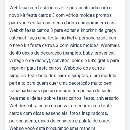
Webfaça uma festa incrível e personalizada com o
novo kit festa carros 3 com vários moldes prontos
para você editar com seus dados e imprimir em casa.
Webkit festa carros 3 para editar e imprimir de graça
catchau! Faça uma festa incrível e personalizada com
o novo kit festa carros 3 com vários moldes. Webmais
de 40 dicas de decoração (simples, baby, provençal,
vintage e da disney), convites, bolos e kit's grátis para
imprimir para festa carros. Webbolo dos carros
simples. Este bolo dos carros simples, é um modelo
perfeito para quem quer uma decoração muito bem
trabalhada mas que ao mesmo tempo não de tanto.
Veja mais ideias sobre festa carros, festa, aniversario.
Webdescubra como organizar e decorar uma festa
carros com dicas essenciais, fotos inspiradoras,
personagens, dicas de convites e paleta de cores.
Webse você está procurando uma maneira