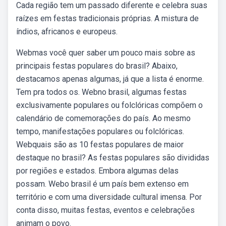
Cada região tem um passado diferente e celebra suas
raízes em festas tradicionais próprias. A mistura de
índios, africanos e europeus.
Webmas você quer saber um pouco mais sobre as
principais festas populares do brasil? Abaixo,
destacamos apenas algumas, já que a lista é enorme.
Tem pra todos os. Webno brasil, algumas festas
exclusivamente populares ou folclóricas compõem o
calendário de comemorações do país. Ao mesmo
tempo, manifestações populares ou folclóricas.
Webquais são as 10 festas populares de maior
destaque no brasil? As festas populares são divididas
por regiões e estados. Embora algumas delas
possam. Webo brasil é um país bem extenso em
território e com uma diversidade cultural imensa. Por
conta disso, muitas festas, eventos e celebrações
animam o povo.