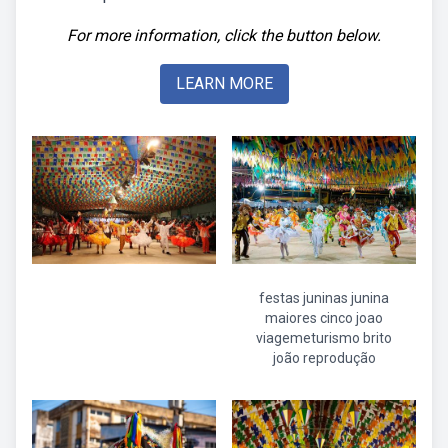
For more information, click the button below.
LEARN MORE
festas juninas junina
maiores cinco joao
viagemeturismo brito
joão reprodução