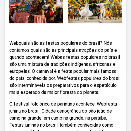
Webquais são as festas populares do brasil? Nós
contamos quais são as principais atrações do país e
quando acontecem! Webas festas populares no brasil
são uma mistura de tradições indígenas, africanas e
europeias. O carnaval é a festa popular mais famosa
do país, conhecida por. Webfestas populares do brasil
são intermináveis os preparativos para o espetáculo
mais esperado da maior floresta do planeta.
O festival folclórico de parintins acontece. Webfesta
junina no brasil. Cidade cenográfica do são joão de
campina grande, em campina grande, na paraíba.
Festas juninas no brasil, também conhecidas como