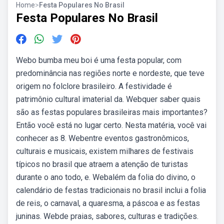
Home
>
Festa Populares No Brasil
Festa Populares No Brasil
Webo bumba meu boi é uma festa popular, com
predominância nas regiões norte e nordeste, que teve
origem no folclore brasileiro. A festividade é
patrimônio cultural imaterial da. Webquer saber quais
são as festas populares brasileiras mais importantes?
Então você está no lugar certo. Nesta matéria, você vai
conhecer as 8. Webentre eventos gastronômicos,
culturais e musicais, existem milhares de festivais
típicos no brasil que atraem a atenção de turistas
durante o ano todo, e. Webalém da folia do divino, o
calendário de festas tradicionais no brasil inclui a folia
de reis, o carnaval, a quaresma, a páscoa e as festas
juninas. Webde praias, sabores, culturas e tradições.