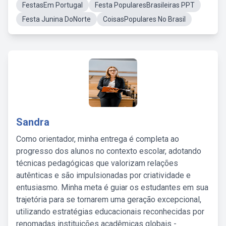
FestasEm Portugal
Festa PopularesBrasileiras PPT
Festa Junina DoNorte
CoisasPopulares No Brasil
Sandra
Como orientador, minha entrega é completa ao
progresso dos alunos no contexto escolar, adotando
técnicas pedagógicas que valorizam relações
autênticas e são impulsionadas por criatividade e
entusiasmo. Minha meta é guiar os estudantes em sua
trajetória para se tornarem uma geração excepcional,
utilizando estratégias educacionais reconhecidas por
renomadas instituições acadêmicas globais -