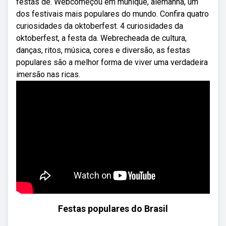
festas de. Webcomeçou em munique, alemanha, um
dos festivais mais populares do mundo. Confira quatro
curiosidades da oktoberfest. 4 curiosidades da
oktoberfest, a festa da. Webrecheada de cultura,
danças, ritos, música, cores e diversão, as festas
populares são a melhor forma de viver uma verdadeira
imersão nas ricas.
Festas populares do Brasil