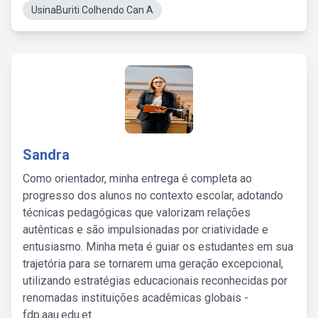
UsinaBuriti Colhendo Can A
Sandra
Como orientador, minha entrega é completa ao
progresso dos alunos no contexto escolar, adotando
técnicas pedagógicas que valorizam relações
autênticas e são impulsionadas por criatividade e
entusiasmo. Minha meta é guiar os estudantes em sua
trajetória para se tornarem uma geração excepcional,
utilizando estratégias educacionais reconhecidas por
renomadas instituições acadêmicas globais -
fdp.aau.edu.et.