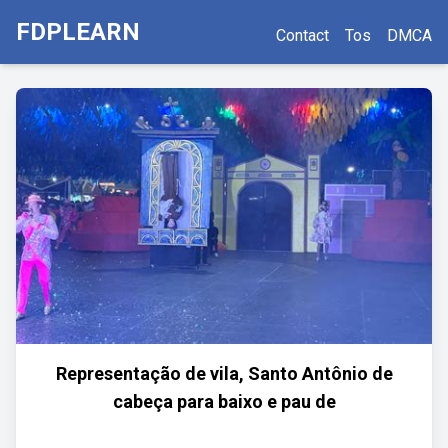
FDPLEARN
Contact
Tos
DMCA
Representação de vila, Santo Antônio de
cabeça para baixo e pau de