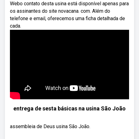
Webo contato desta usina está disponível apenas para
os assinantes do site novacana. com. Além do
telefone e email, oferecemos uma ficha detalhada de
cada.
entrega de sesta básicas na usina São João
assembleia de Deus usina São João.