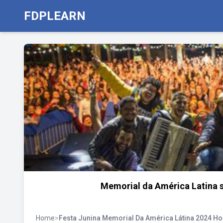
FDPLEARN
Memorial da América Latina s
Home
>
Festa Junina Memorial Da América Látina 2024 Ho