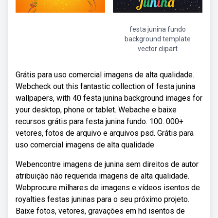
festa junina fundo
background template
vector clipart
Grátis para uso comercial imagens de alta qualidade.
Webcheck out this fantastic collection of festa junina
wallpapers, with 40 festa junina background images for
your desktop, phone or tablet. Webache e baixe
recursos grátis para festa junina fundo. 100. 000+
vetores, fotos de arquivo e arquivos psd. Grátis para
uso comercial imagens de alta qualidade
Webencontre imagens de junina sem direitos de autor
atribuição não requerida imagens de alta qualidade.
Webprocure milhares de imagens e vídeos isentos de
royalties festas juninas para o seu próximo projeto.
Baixe fotos, vetores, gravações em hd isentos de