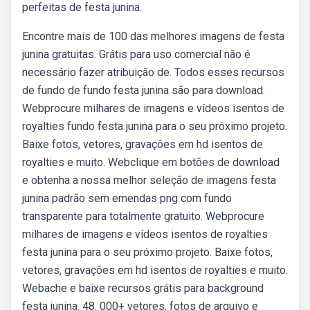
perfeitas de festa junina.
Encontre mais de 100 das melhores imagens de festa
junina gratuitas. Grátis para uso comercial não é
necessário fazer atribuição de. Todos esses recursos
de fundo de fundo festa junina são para download.
Webprocure milhares de imagens e vídeos isentos de
royalties fundo festa junina para o seu próximo projeto.
Baixe fotos, vetores, gravações em hd isentos de
royalties e muito. Webclique em botões de download
e obtenha a nossa melhor seleção de imagens festa
junina padrão sem emendas png com fundo
transparente para totalmente gratuito. Webprocure
milhares de imagens e vídeos isentos de royalties
festa junina para o seu próximo projeto. Baixe fotos,
vetores, gravações em hd isentos de royalties e muito.
Webache e baixe recursos grátis para background
festa junina. 48. 000+ vetores, fotos de arquivo e