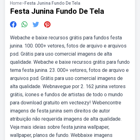
Home
>
Festa Junina Fundo De Tela
Festa Junina Fundo De Tela
Webache e baixe recursos grátis para fundos festa
junina. 100. 000+ vetores, fotos de arquivo e arquivos
psd. Grátis para uso comercial imagens de alta
qualidade. Webache e baixe recursos grátis para fundo
tema festa junina. 23. 000+ vetores, fotos de arquivo e
arquivos psd. Grátis para uso comercial imagens de
alta qualidade. Webnavegue por 2. 162 junina vetores
grátis, ícones e fundos de artistas de todo o mundo
para download gratuito em vecteezy! Webencontre
imagens de festa junina sem direitos de autor
atribuição não requerida imagens de alta qualidade.
Veja mais ideias sobre festa junina wallpaper,
wallpaper, planos de fundo. Webbaixe imagens