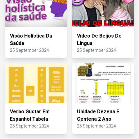
Visão Holística Da
Video De Beijos De
Saúde
Lingua
25 September 2024
25 September 2024
Verbo Gustar Em
Unidade Dezena E
Espanhol Tabela
Centena 2 Ano
25 September 2024
25 September 2024