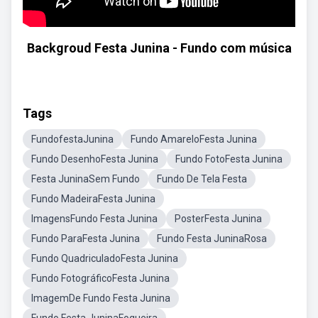
Backgroud Festa Junina - Fundo com música
Tags
FundofestaJunina
Fundo AmareloFesta Junina
Fundo DesenhoFesta Junina
Fundo FotoFesta Junina
Festa JuninaSem Fundo
Fundo De Tela Festa
Fundo MadeiraFesta Junina
ImagensFundo Festa Junina
PosterFesta Junina
Fundo ParaFesta Junina
Fundo Festa JuninaRosa
Fundo QuadriculadoFesta Junina
Fundo FotográficoFesta Junina
ImagemDe Fundo Festa Junina