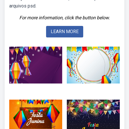
arquivos psd.
For more information, click the button below.
LEARN MORE