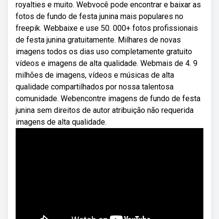
royalties e muito. Webvocê pode encontrar e baixar as
fotos de fundo de festa junina mais populares no
freepik. Webbaixe e use 50. 000+ fotos profissionais
de festa junina gratuitamente. Milhares de novas
imagens todos os dias uso completamente gratuito
vídeos e imagens de alta qualidade. Webmais de 4. 9
milhões de imagens, vídeos e músicas de alta
qualidade compartilhados por nossa talentosa
comunidade. Webencontre imagens de fundo de festa
junina sem direitos de autor atribuição não requerida
imagens de alta qualidade.