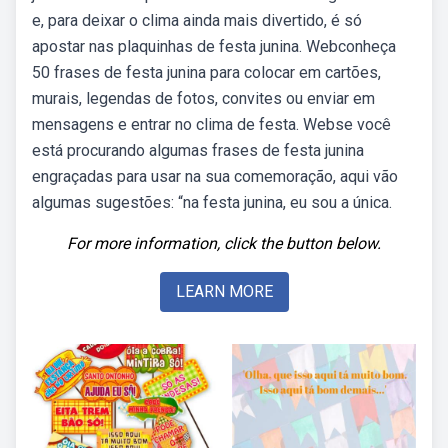
e, para deixar o clima ainda mais divertido, é só
apostar nas plaquinhas de festa junina. Webconheça
50 frases de festa junina para colocar em cartões,
murais, legendas de fotos, convites ou enviar em
mensagens e entrar no clima de festa. Webse você
está procurando algumas frases de festa junina
engraçadas para usar na sua comemoração, aqui vão
algumas sugestões: “na festa junina, eu sou a única.
For more information, click the button below.
LEARN MORE