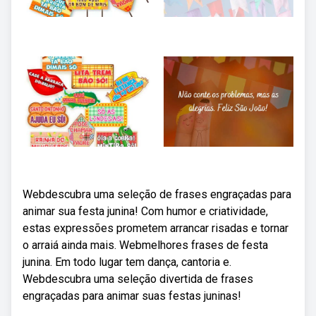
Webdescubra uma seleção de frases engraçadas para
animar sua festa junina! Com humor e criatividade,
estas expressões prometem arrancar risadas e tornar
o arraiá ainda mais. Webmelhores frases de festa
junina. Em todo lugar tem dança, cantoria e.
Webdescubra uma seleção divertida de frases
engraçadas para animar suas festas juninas!