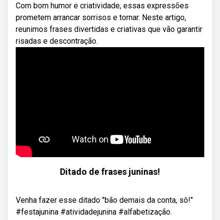
Com bom humor e criatividade, essas expressões
prometem arrancar sorrisos e tornar. Neste artigo,
reunimos frases divertidas e criativas que vão garantir
risadas e descontração.
Ditado de frases juninas!
Venha fazer esse ditado "bão demais da conta, sô!"
#festajunina #atividadejunina #alfabetização.