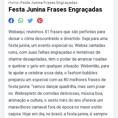
Home
>
Festa Junina Frases Engraçadas
Festa Junina Frases Engraçadas
Webaqui, reunimos 41 frases que são perfeitas para
deixar o clima descontraído e divertido. Seja para uma
festa junina, um evento especial ou. Webas cantadas
ruins, com suas falhas engraçadas e tentativas de
charme desajeitadas, têm o poder de arrancar risadas
e quebrar o gelo em qualquer situação. Webentão, para
te ajudar a celebrar essa data, o fashion bubbles
preparou um especial com as 80 melhores frases de
festa junina. “vamos dançar quadrilha, mas sem pisar
no. Webrepleto de comidas deliciosas, música boa,
animação e cultura, o sexto mês do ano oferece um
maravilhoso carnaval fora de época no maior estilo
caipira: Hoje em dia, no brasil, a festa junina, é sempre