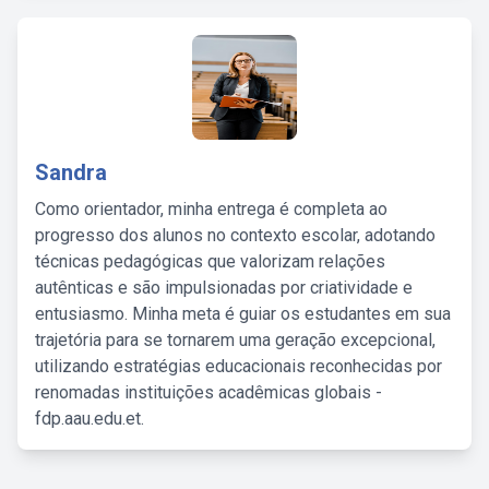
Sandra
Como orientador, minha entrega é completa ao
progresso dos alunos no contexto escolar, adotando
técnicas pedagógicas que valorizam relações
autênticas e são impulsionadas por criatividade e
entusiasmo. Minha meta é guiar os estudantes em sua
trajetória para se tornarem uma geração excepcional,
utilizando estratégias educacionais reconhecidas por
renomadas instituições acadêmicas globais -
fdp.aau.edu.et.