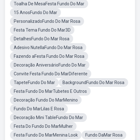
Toalha De MesaFesta Fundo Do Mar
15 AnosFundo Do Mar
PersonalizadoFundo Do Mar Rosa
Festa Tema Fundo Do Mar3D
DetalhesFundo Do Mar Rosa
Adesivo NutellaFundo Do Mar Rosa
Fazendo aFesta Fundo Do Mar Rosa
Decoração AniversárioFundo Do Mar
Convite Festa Fundo Do MarDiferente
TapeteFundo Do Mar
BackgroundFundo Do Mar Rosa
Festa Fundo Do MarTubetes E Outros
Decoração Fundo Do MarMenino
Fundo Do MarLilas E Rosa
Decoração Mini TableFundo Do Mar
Festa Do Fundo Do MarMulher
Festa Fundo Do MarMenina Look
Fundo DaMar Rosa