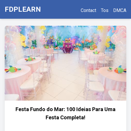
FDPLEARN
Contact
Tos
DMCA
Festa Fundo do Mar: 100 Ideias Para Uma
Festa Completa!