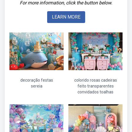
For more information, click the button below.
LEARN MORE
decoração festas
colorido rosas cadeiras
sereia
feito transparentes
convidados toalhas