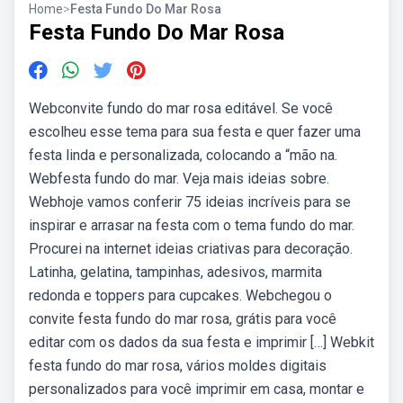
Home
>
Festa Fundo Do Mar Rosa
Festa Fundo Do Mar Rosa
Webconvite fundo do mar rosa editável. Se você
escolheu esse tema para sua festa e quer fazer uma
festa linda e personalizada, colocando a “mão na.
Webfesta fundo do mar. Veja mais ideias sobre.
Webhoje vamos conferir 75 ideias incríveis para se
inspirar e arrasar na festa com o tema fundo do mar.
Procurei na internet ideias criativas para decoração.
Latinha, gelatina, tampinhas, adesivos, marmita
redonda e toppers para cupcakes. Webchegou o
convite festa fundo do mar rosa, grátis para você
editar com os dados da sua festa e imprimir […] Webkit
festa fundo do mar rosa, vários moldes digitais
personalizados para você imprimir em casa, montar e