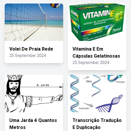
Volei De Praia Rede
Vitamina E Em
25 September 2024
Cápsulas Gelatinosas
25 September 2024
Uma Jarda é Quantos
Transcrição Tradução
Metros
E Duplicação