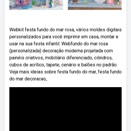
Webkit festa fundo do mar rosa, vários moldes digitais
personalizados para você imprimir em casa, montar e
usar na sua festa infantil. Webfundo do mar rosa
(personalizada) decoração moderna projetada com
painéis criativos, mobiliário diferenciado, cilindros,
cubos de acrílico, tapete, cenário e balões no padrão.
Veja mais ideias sobre festa fundo do mar, festa fundo
do mar decoracao,.