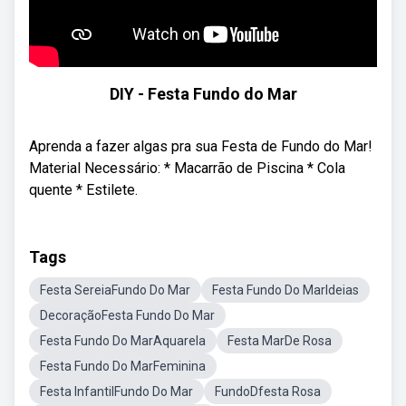
DIY - Festa Fundo do Mar
Aprenda a fazer algas pra sua Festa de Fundo do Mar!
Material Necessário: * Macarrão de Piscina * Cola
quente * Estilete.
Tags
Festa SereiaFundo Do Mar
Festa Fundo Do MarIdeias
DecoraçãoFesta Fundo Do Mar
Festa Fundo Do MarAquarela
Festa MarDe Rosa
Festa Fundo Do MarFeminina
Festa InfantilFundo Do Mar
FundoDfesta Rosa