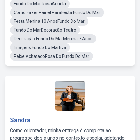
Fundo Do Mar RosaAquela
Como Fazer Painel ParaFesta Fundo Do Mar
Festa Menina 10 AnosFundo Do Mar
Fundo Do MarDecoração Teatro
Decoração Fundo Do MarMenina 7 Anos
Imagens Fundo Do MarEva
Peixe AchatadoRosa Do Fundo Do Mar
Sandra
Como orientador, minha entrega é completa ao
progresso dos alunos no contexto escolar, adotando