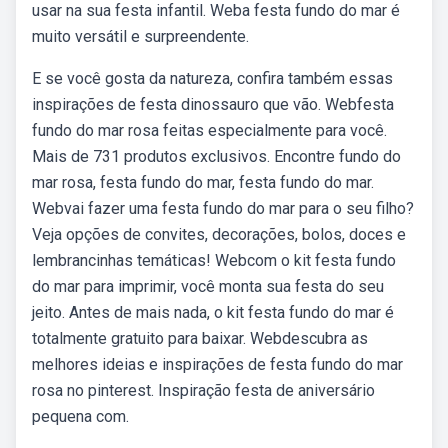
usar na sua festa infantil. Weba festa fundo do mar é
muito versátil e surpreendente.
E se você gosta da natureza, confira também essas
inspirações de festa dinossauro que vão. Webfesta
fundo do mar rosa feitas especialmente para você.
Mais de 731 produtos exclusivos. Encontre fundo do
mar rosa, festa fundo do mar, festa fundo do mar.
Webvai fazer uma festa fundo do mar para o seu filho?
Veja opções de convites, decorações, bolos, doces e
lembrancinhas temáticas! Webcom o kit festa fundo
do mar para imprimir, você monta sua festa do seu
jeito. Antes de mais nada, o kit festa fundo do mar é
totalmente gratuito para baixar. Webdescubra as
melhores ideias e inspirações de festa fundo do mar
rosa no pinterest. Inspiração festa de aniversário
pequena com.