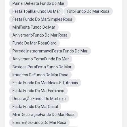
Painel DeFesta Fundo Do Mar
Festa ToalhaFundo Do Mar
FotoFundo Do Mar Rosa
Festa Fundo Do MarSimples Rosa
MiniFesta Fundo Do Mar
AniversarioFundo Do Mar Rosa
Fundo Do Mar RosaClaro
Parede InstagramavelFesta Fundo Do Mar
Aniversario TemaFundo Do Mar
Bexigas ParaFesta Fundo Do Mar
Imagens DeFundo Do Mar Rosa
Festa Fundo Do MarIdeias E Tutoriais
Festa Fundo Do MarFeminino
Decoração Fundo Do MarLuxo
Festa Fundo Do MarCasal
Mini DecoraçaoFundo Do Mar Rosa
ElementosFundo Do Mar Rosa