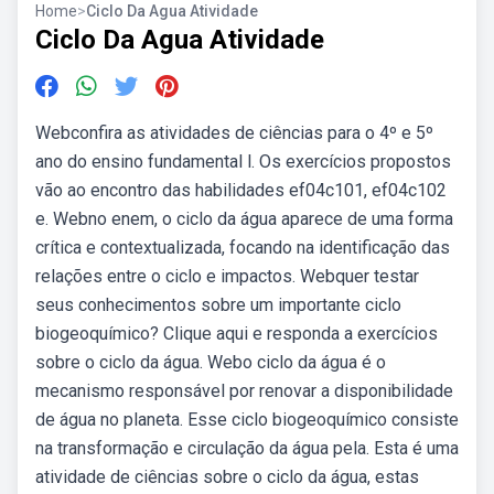
Home
>
Ciclo Da Agua Atividade
Ciclo Da Agua Atividade
Webconfira as atividades de ciências para o 4º e 5º
ano do ensino fundamental l. Os exercícios propostos
vão ao encontro das habilidades ef04c101, ef04c102
e. Webno enem, o ciclo da água aparece de uma forma
crítica e contextualizada, focando na identificação das
relações entre o ciclo e impactos. Webquer testar
seus conhecimentos sobre um importante ciclo
biogeoquímico? Clique aqui e responda a exercícios
sobre o ciclo da água. Webo ciclo da água é o
mecanismo responsável por renovar a disponibilidade
de água no planeta. Esse ciclo biogeoquímico consiste
na transformação e circulação da água pela. Esta é uma
atividade de ciências sobre o ciclo da água, estas