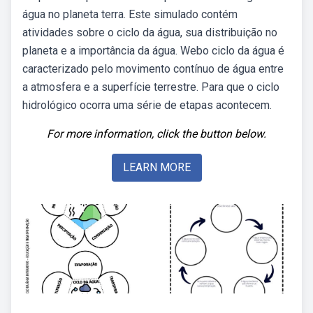
água no planeta terra. Este simulado contém
atividades sobre o ciclo da água, sua distribuição no
planeta e a importância da água. Webo ciclo da água é
caracterizado pelo movimento contínuo de água entre
a atmosfera e a superfície terrestre. Para que o ciclo
hidrológico ocorra uma série de etapas acontecem.
For more information, click the button below.
LEARN MORE