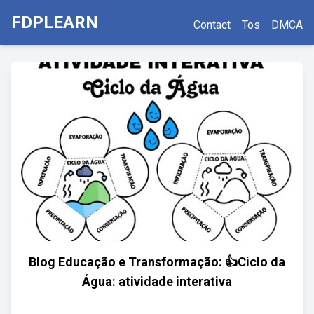
FDPLEARN
Contact
Tos
DMCA
Blog Educação e Transformação: 👍Ciclo da
Água: atividade interativa