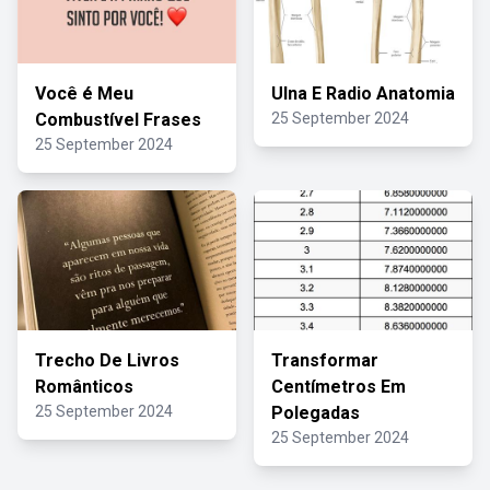
Você é Meu
Ulna E Radio Anatomia
Combustível Frases
25 September 2024
25 September 2024
Trecho De Livros
Transformar
Românticos
Centímetros Em
25 September 2024
Polegadas
25 September 2024