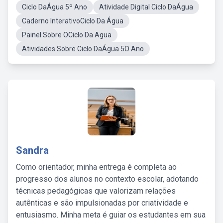
Ciclo DaÁgua 5º Ano
Atividade Digital Ciclo DaÁgua
Caderno InterativoCiclo Da Água
Painel Sobre OCiclo Da Agua
Atividades Sobre Ciclo DaÁgua 5O Ano
Sandra
Como orientador, minha entrega é completa ao
progresso dos alunos no contexto escolar, adotando
técnicas pedagógicas que valorizam relações
autênticas e são impulsionadas por criatividade e
entusiasmo. Minha meta é guiar os estudantes em sua