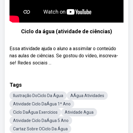
Ciclo da água (atividade de ciências)
Essa atividade ajuda o aluno a assimilar o conteúdo
nas aulas de ciências. Se gostou do vídeo, inscreva-
se! Redes sociais ...
Tags
Ilustração DoCiclo Da Água
AÁgua Atividades
Atividade Ciclo DaÁgua 1º Ano
Ciclo DaÁgua Exercícios
Atividade Agua
Atividade Ciclo DaÁgua 5 Ano
Cartaz Sobre OCiclo Da Água