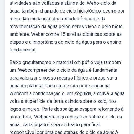
atividades são voltadas a alunos do. Webo ciclo da
água, também chamado de ciclo hidrológico, ocorre por
meio das mudanças dos estados físicos e da
movimentação da água pelos seres vivos e pelo meio
ambiente. Webencontre 15 tarefas didáticas sobre as
etapas e a importância do ciclo da água para o ensino
fundamental.
Baixe gratuitamente o material em pdf e veja também
um. Webcompreender o ciclo da água é fundamental
para valorizar o nosso recurso hídrico e preservar a
água do planeta. Cada um de nós pode ajudar na.
Webcom a condensação e, em seguida, a chuva, a água
volta à superfície da terra, caindo sobre o solo, rios,
lagos e mares. Parte dessa água evapora retornando à
atmosfera,. Webneste jogo educativo sobre o ciclo da
água , cada jogador será sorteado para ficar
responsável por uma das etapas do ciclo da água: A