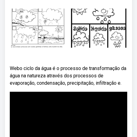
Webo ciclo da água é o processo de transformação da
água na natureza através dos processos de
evaporação, condensação, precipitação, infiltração e.