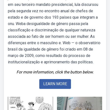
em seu terceiro mandato presidencial, lula discursou
pela segunda vez no encontro anual de chefes de
estado e de governo dos 193 países que integram a
onu. Weba desigualdade de gênero passa pela
classificação e discriminação de qualquer natureza
associada ao fato de ser homem ou ser mulher. As
diferenças entre o masculino e. Web — o observatório
brasil da igualdade de gênero foi criado em 08 de
março de 2009, como resultado do processo de
institucionalização e aprimoramento das políticas.
For more information, click the button below.
LEARN MORE