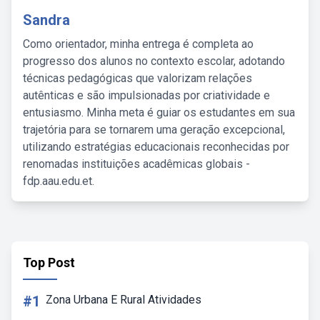
Sandra
Como orientador, minha entrega é completa ao
progresso dos alunos no contexto escolar, adotando
técnicas pedagógicas que valorizam relações
autênticas e são impulsionadas por criatividade e
entusiasmo. Minha meta é guiar os estudantes em sua
trajetória para se tornarem uma geração excepcional,
utilizando estratégias educacionais reconhecidas por
renomadas instituições acadêmicas globais -
fdp.aau.edu.et.
Top Post
#1
Zona Urbana E Rural Atividades