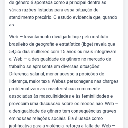
de gênero é apontada como a principal dentre as
várias razões listadas para essa situação de
atendimento precário. O estudo evidencia que, quando
as.
Web — levantamento divulgado hoje pelo instituto
brasileiro de geografia e estatística (ibge) revela que
54,5% das mulheres com 15 anos ou mais integravam
a. Web — a desigualdade de gênero no mercado de
trabalho se apresenta em diversas situações:
Diferença salarial, menor acesso a posições de
liderança, maior taxa. Webas personagens nas charges
problematizam as características comumente
associadas às masculinidades e às feminilidades e
provocam uma discussão sobre os modos não. Web —
a desigualdade de gênero tem consequências graves
em nossas relações sociais. Ela é usada como
justificativa para a violência, reforça a falta de. Web —