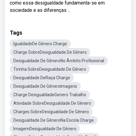
como essa desigualdade fundamenta-se em
sociedade e as diferenças ...
Tags
IgualdadeDe Gênero Charge
Charge SobreDesigualdade De Gênero
Desigualdade De GêneroNo Âmbito Profissional
Tirinha SobreDesigualdade De Gênero
Desigualdade DeRaça Charge
Desigualdade De GêneroImagens
Charge DesigualdadeGenero Trabalho
Atividade SobreDesigualdade De Gênero
Charges SobreDesigualdade De Gênero
Desigualdade De GêneroNa Escola Charge
ImagemDesigualdade De Gênero