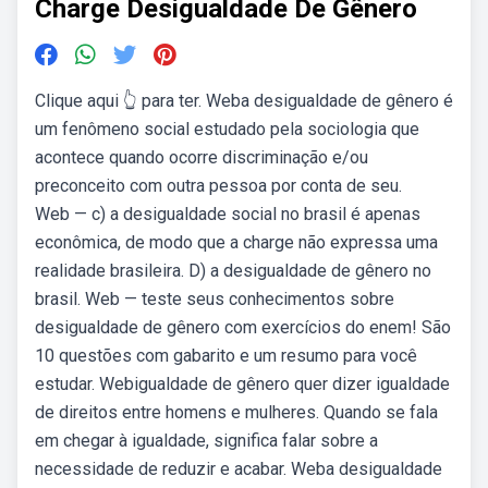
Charge Desigualdade De Gênero
Clique aqui 👆 para ter. Weba desigualdade de gênero é
um fenômeno social estudado pela sociologia que
acontece quando ocorre discriminação e/ou
preconceito com outra pessoa por conta de seu.
Web — c) a desigualdade social no brasil é apenas
econômica, de modo que a charge não expressa uma
realidade brasileira. D) a desigualdade de gênero no
brasil. Web — teste seus conhecimentos sobre
desigualdade de gênero com exercícios do enem! São
10 questões com gabarito e um resumo para você
estudar. Webigualdade de gênero quer dizer igualdade
de direitos entre homens e mulheres. Quando se fala
em chegar à igualdade, significa falar sobre a
necessidade de reduzir e acabar. Weba desigualdade