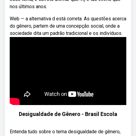
nos últimos anos.
Web — a alternativa d está correta. As questões acerca
do gênero, partem de uma concepção social, onde a
sociedade dita um padrão tradicional e os indivíduos.
Desigualdade de Gênero - Brasil Escola
Entenda tudo sobre o tema desigualdade de gênero,