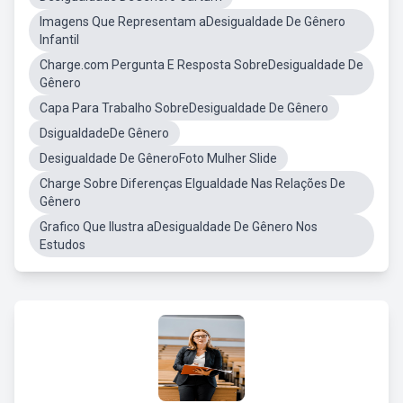
Imagens Que Representam aDesigualdade De Gênero
Infantil
Charge.com Pergunta E Resposta SobreDesigualdade De
Gênero
Capa Para Trabalho SobreDesigualdade De Gênero
DsigualdadeDe Gênero
Desigualdade De GêneroFoto Mulher Slide
Charge Sobre Diferenças EIgualdade Nas Relações De
Gênero
Grafico Que Ilustra aDesigualdade De Gênero Nos
Estudos