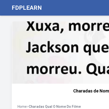
FDPLEARN
Charadas de Nome
Home
>
Charadas Qual O Nome Do Filme