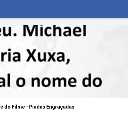
 do Filme - Piadas Engraçadas