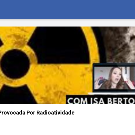
Provocada Por Radioatividade