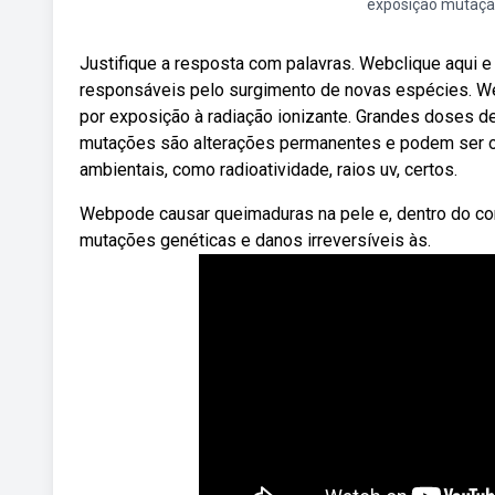
exposição mutaç
Justifique a resposta com palavras. Webclique aqui
responsáveis pelo surgimento de novas espécies. W
por exposição à radiação ionizante. Grandes doses 
mutações são alterações permanentes e podem ser ori
ambientais, como radioatividade, raios uv, certos.
Webpode causar queimaduras na pele e, dentro do co
mutações genéticas e danos irreversíveis às.