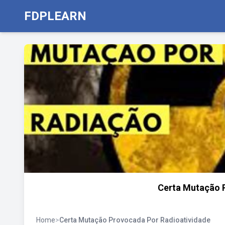
FDPLEARN
Certa Mutação 
Home
>
Certa Mutação Provocada Por Radioatividade