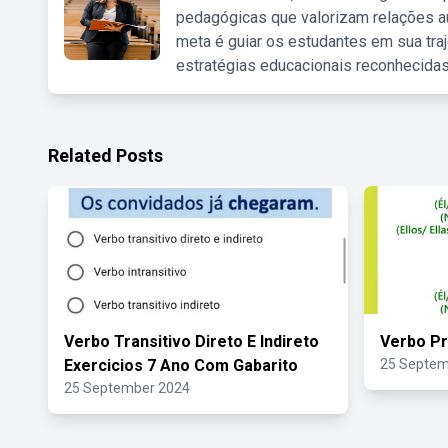
pedagógicas que valorizam relações au
meta é guiar os estudantes em sua traj
estratégias educacionais reconhecidas
Related Posts
Verbo Transitivo Direto E Indireto
Verbo Pr
Exercicios 7 Ano Com Gabarito
25 Septem
25 September 2024