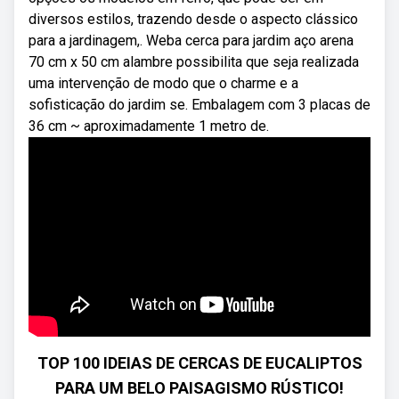
diversos estilos, trazendo desde o aspecto clássico
para a jardinagem,. Weba cerca para jardim aço arena
70 cm x 50 cm alambre possibilita que seja realizada
uma intervenção de modo que o charme e a
sofisticação do jardim se. Embalagem com 3 placas de
36 cm ~ aproximadamente 1 metro de.
TOP 100 IDEIAS DE CERCAS DE EUCALIPTOS
PARA UM BELO PAISAGISMO RÚSTICO!