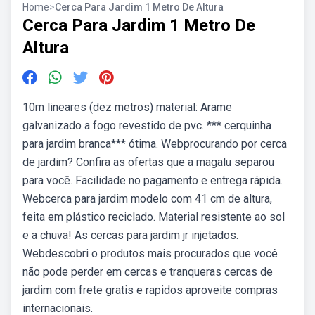
Home
>
Cerca Para Jardim 1 Metro De Altura
Cerca Para Jardim 1 Metro De
Altura
10m lineares (dez metros) material: Arame
galvanizado a fogo revestido de pvc. *** cerquinha
para jardim branca*** ótima. Webprocurando por cerca
de jardim? Confira as ofertas que a magalu separou
para você. Facilidade no pagamento e entrega rápida.
Webcerca para jardim modelo com 41 cm de altura,
feita em plástico reciclado. Material resistente ao sol
e a chuva! As cercas para jardim jr injetados.
Webdescobri o produtos mais procurados que você
não pode perder em cercas e tranqueras cercas de
jardim com frete gratis e rapidos aproveite compras
internacionais.