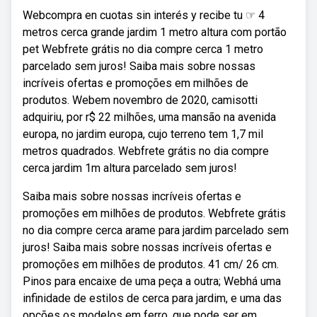
Webcompra en cuotas sin interés y recibe tu ☞ 4
metros cerca grande jardim 1 metro altura com portão
pet Webfrete grátis no dia compre cerca 1 metro
parcelado sem juros! Saiba mais sobre nossas
incríveis ofertas e promoções em milhões de
produtos. Webem novembro de 2020, camisotti
adquiriu, por r$ 22 milhões, uma mansão na avenida
europa, no jardim europa, cujo terreno tem 1,7 mil
metros quadrados. Webfrete grátis no dia compre
cerca jardim 1m altura parcelado sem juros!
Saiba mais sobre nossas incríveis ofertas e
promoções em milhões de produtos. Webfrete grátis
no dia compre cerca arame para jardim parcelado sem
juros! Saiba mais sobre nossas incríveis ofertas e
promoções em milhões de produtos. 41 cm/ 26 cm.
Pinos para encaixe de uma peça a outra; Webhá uma
infinidade de estilos de cerca para jardim, e uma das
opções os modelos em ferro, que pode ser em