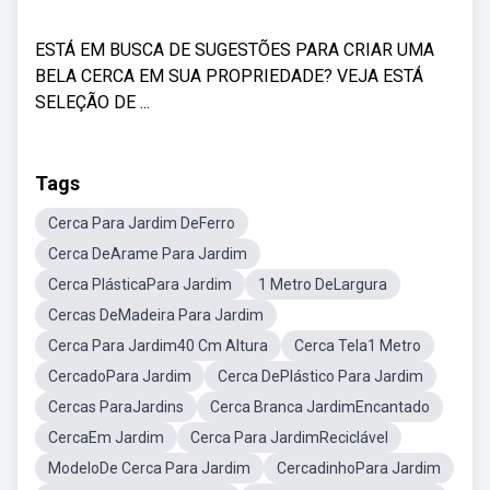
ESTÁ EM BUSCA DE SUGESTÕES PARA CRIAR UMA
BELA CERCA EM SUA PROPRIEDADE? VEJA ESTÁ
SELEÇÃO DE ...
Tags
Cerca Para Jardim DeFerro
Cerca DeArame Para Jardim
Cerca PlásticaPara Jardim
1 Metro DeLargura
Cercas DeMadeira Para Jardim
Cerca Para Jardim40 Cm Altura
Cerca Tela1 Metro
CercadoPara Jardim
Cerca DePlástico Para Jardim
Cercas ParaJardins
Cerca Branca JardimEncantado
CercaEm Jardim
Cerca Para JardimReciclável
ModeloDe Cerca Para Jardim
CercadinhoPara Jardim