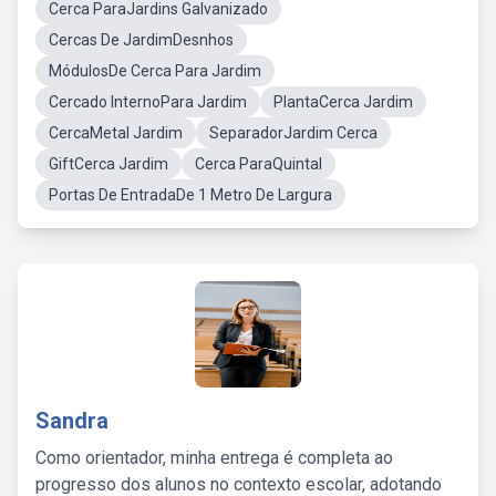
Cerca ParaJardins Galvanizado
Cercas De JardimDesnhos
MódulosDe Cerca Para Jardim
Cercado InternoPara Jardim
PlantaCerca Jardim
CercaMetal Jardim
SeparadorJardim Cerca
GiftCerca Jardim
Cerca ParaQuintal
Portas De EntradaDe 1 Metro De Largura
Sandra
Como orientador, minha entrega é completa ao
progresso dos alunos no contexto escolar, adotando