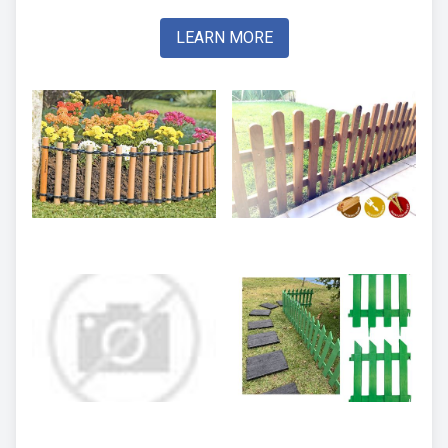
LEARN MORE