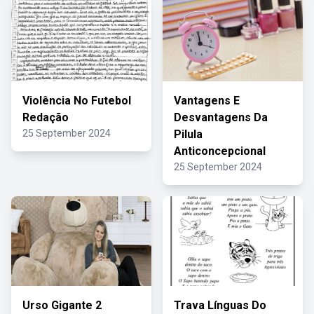
Violência No Futebol
Vantagens E
Redação
Desvantagens Da
25 September 2024
Pilula
Anticoncepcional
25 September 2024
Urso Gigante 2
Trava Línguas Do