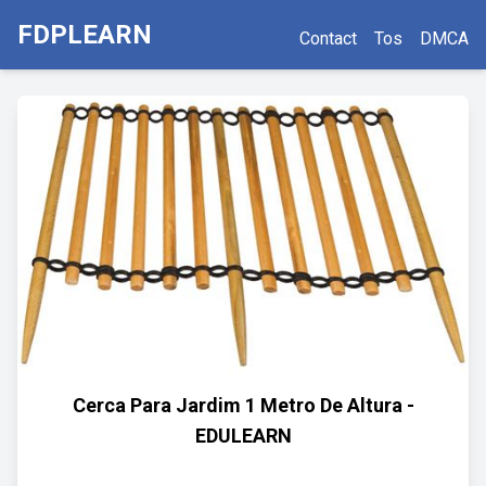
FDPLEARN
Contact
Tos
DMCA
Cerca Para Jardim 1 Metro De Altura -
EDULEARN