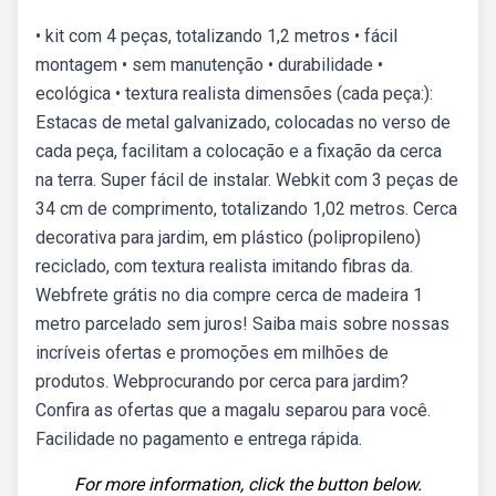
• kit com 4 peças, totalizando 1,2 metros • fácil
montagem • sem manutenção • durabilidade •
ecológica • textura realista dimensões (cada peça:):
Estacas de metal galvanizado, colocadas no verso de
cada peça, facilitam a colocação e a fixação da cerca
na terra. Super fácil de instalar. Webkit com 3 peças de
34 cm de comprimento, totalizando 1,02 metros. Cerca
decorativa para jardim, em plástico (polipropileno)
reciclado, com textura realista imitando fibras da.
Webfrete grátis no dia compre cerca de madeira 1
metro parcelado sem juros! Saiba mais sobre nossas
incríveis ofertas e promoções em milhões de
produtos. Webprocurando por cerca para jardim?
Confira as ofertas que a magalu separou para você.
Facilidade no pagamento e entrega rápida.
For more information, click the button below.