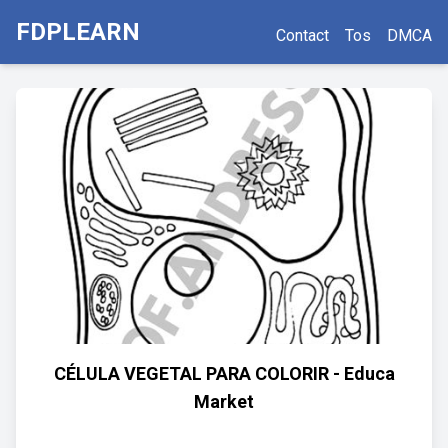
FDPLEARN
Contact
Tos
DMCA
CÉLULA VEGETAL PARA COLORIR - Educa
Market