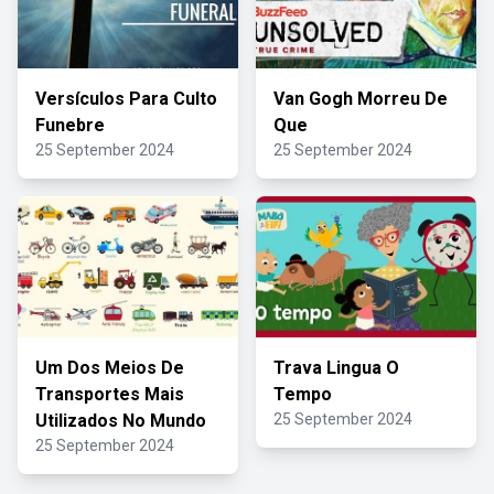
Versículos Para Culto
Van Gogh Morreu De
Funebre
Que
25 September 2024
25 September 2024
Um Dos Meios De
Trava Lingua O
Transportes Mais
Tempo
Utilizados No Mundo
25 September 2024
25 September 2024