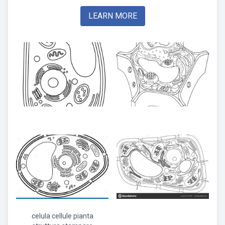
LEARN MORE
celula cellule pianta