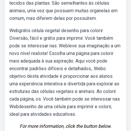
tecidos das plantas. São semelhantes às células
animais, uma vez que possuem muitas organelas em
comum, mas diferem delas por possuírem.
Webgrátis célula vegetal desenho para colorir.
Diversão, fácil e grátis para imprimir. Você também
pode se interessar nas. Webleve sua imaginação a um
novo nível realista! Escolha uma página para colorir
mais adequada à sua aspiração. Aqui você pode
encontrar padrões difíceis e detalhados,. Webo
objetivo desta atividade é proporcionar aos alunos
uma experiência interativa e divertida para explorar as
estruturas das células vegetais e animais. Ao colorir
cada página, os. Você também pode se interessar nas.
Webdesenho de uma célula para imprimir e colorir,
ideal para atividades educativas.
For more information, click the button below.