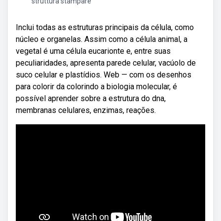
struttura stampare
Inclui todas as estruturas principais da célula, como
núcleo e organelas. Assim como a célula animal, a
vegetal é uma célula eucarionte e, entre suas
peculiaridades, apresenta parede celular, vacúolo de
suco celular e plastídios. Web — com os desenhos
para colorir da colorindo a biologia molecular, é
possível aprender sobre a estrutura do dna,
membranas celulares, enzimas, reações.