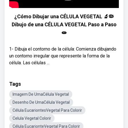
¿Cómo Dibujar una CÉLULA VEGETAL 🔬🦠
Dibujo de una CÉLULA VEGETAL Paso a Paso
🧫
1- Dibuja el contorno de la célula: Comienza dibujando
un contorno irregular que represente la forma de la
célula. Las células ...
Tags
Imagem De UmaCélula Vegetal
Desenho De UmaCélula Vegetal
Célula EucariontesVegetal Para Colorir
Celula Vegetal Colorir
Célula EucarionteVegetal Para Colorir