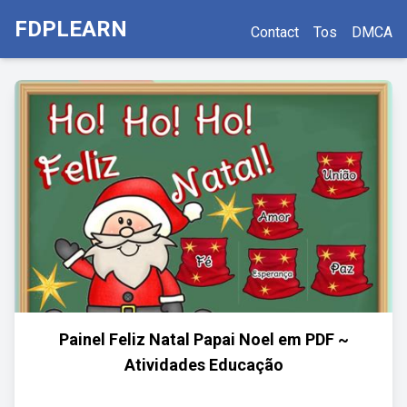
FDPLEARN
Contact
Tos
DMCA
Painel Feliz Natal Papai Noel em PDF ~
Atividades Educação