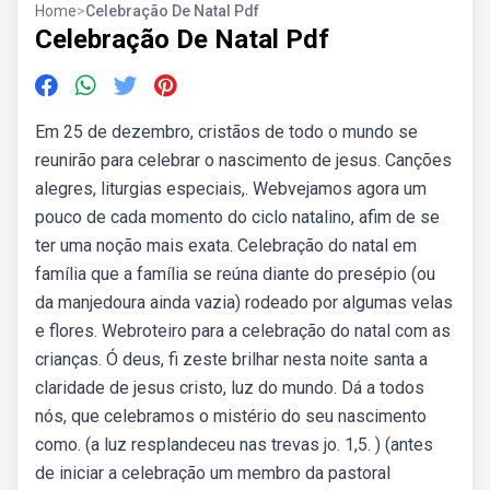
Home
>
Celebração De Natal Pdf
Celebração De Natal Pdf
Em 25 de dezembro, cristãos de todo o mundo se
reunirão para celebrar o nascimento de jesus. Canções
alegres, liturgias especiais,. Webvejamos agora um
pouco de cada momento do ciclo natalino, afim de se
ter uma noção mais exata. Celebração do natal em
família que a família se reúna diante do presépio (ou
da manjedoura ainda vazia) rodeado por algumas velas
e flores. Webroteiro para a celebração do natal com as
crianças. Ó deus, fi zeste brilhar nesta noite santa a
claridade de jesus cristo, luz do mundo. Dá a todos
nós, que celebramos o mistério do seu nascimento
como. (a luz resplandeceu nas trevas jo. 1,5. ) (antes
de iniciar a celebração um membro da pastoral