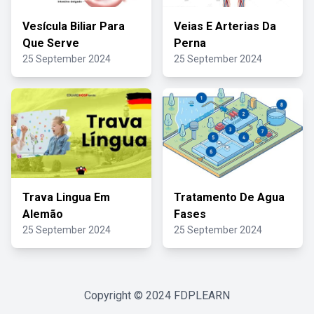
Vesícula Biliar Para
Veias E Arterias Da
Que Serve
Perna
25 September 2024
25 September 2024
Trava Lingua Em
Tratamento De Agua
Alemão
Fases
25 September 2024
25 September 2024
Copyright © 2024
FDPLEARN