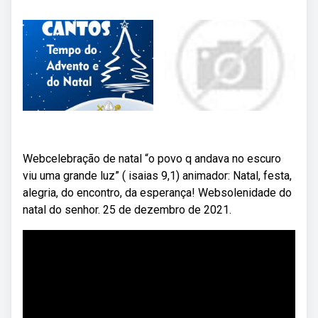
Webcelebração de natal “o povo q andava no escuro
viu uma grande luz” ( isaias 9,1) animador: Natal, festa,
alegria, do encontro, da esperança! Websolenidade do
natal do senhor. 25 de dezembro de 2021.