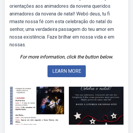
orientações aos animadores da novena queridos
animadores da novena de natal! Webó deus, tu fi
rmaste nossa fé com esta celebração do natal do
senhor, uma verdadeira passagem do teu amor em
nossa existência. Faze brilhar em nossa vida e em
nossas.
For more information, click the button below.
LEARN MORE