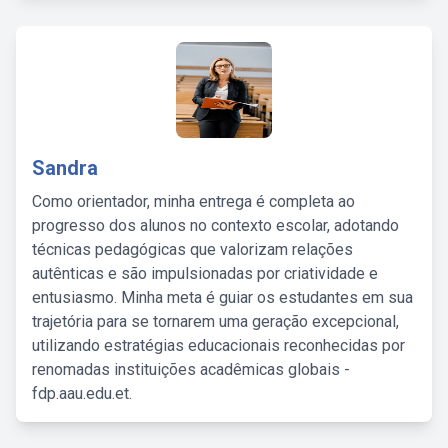
Sandra
Como orientador, minha entrega é completa ao
progresso dos alunos no contexto escolar, adotando
técnicas pedagógicas que valorizam relações
autênticas e são impulsionadas por criatividade e
entusiasmo. Minha meta é guiar os estudantes em sua
trajetória para se tornarem uma geração excepcional,
utilizando estratégias educacionais reconhecidas por
renomadas instituições acadêmicas globais -
fdp.aau.edu.et.