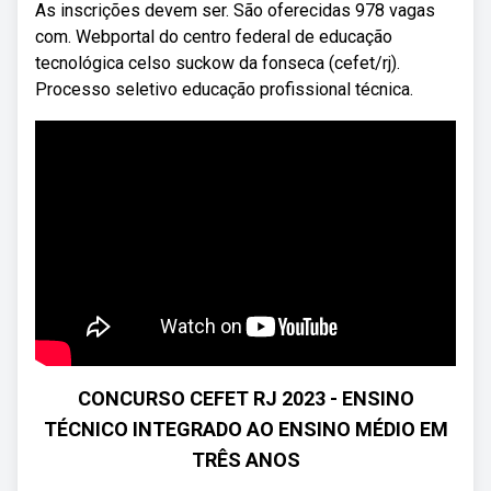
As inscrições devem ser. São oferecidas 978 vagas
com. Webportal do centro federal de educação
tecnológica celso suckow da fonseca (cefet/rj).
Processo seletivo educação profissional técnica.
CONCURSO CEFET RJ 2023 - ENSINO
TÉCNICO INTEGRADO AO ENSINO MÉDIO EM
TRÊS ANOS