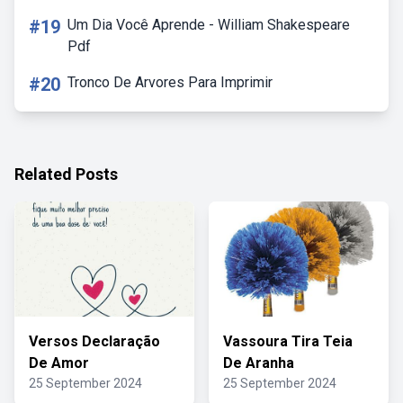
#19
Um Dia Você Aprende - William Shakespeare
Pdf
#20
Tronco De Arvores Para Imprimir
Related Posts
Versos Declaração
Vassoura Tira Teia
De Amor
De Aranha
25 September 2024
25 September 2024