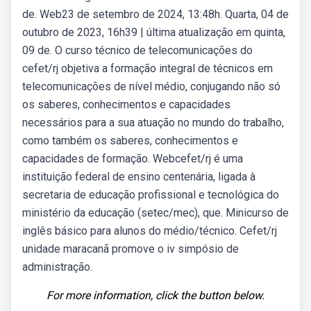
de. Web23 de setembro de 2024, 13:48h. Quarta, 04 de
outubro de 2023, 16h39 | última atualização em quinta,
09 de. O curso técnico de telecomunicações do
cefet/rj objetiva a formação integral de técnicos em
telecomunicações de nível médio, conjugando não só
os saberes, conhecimentos e capacidades
necessários para a sua atuação no mundo do trabalho,
como também os saberes, conhecimentos e
capacidades de formação. Webcefet/rj é uma
instituição federal de ensino centenária, ligada à
secretaria de educação profissional e tecnológica do
ministério da educação (setec/mec), que. Minicurso de
inglês básico para alunos do médio/técnico. Cefet/rj
unidade maracanã promove o iv simpósio de
administração.
For more information, click the button below.