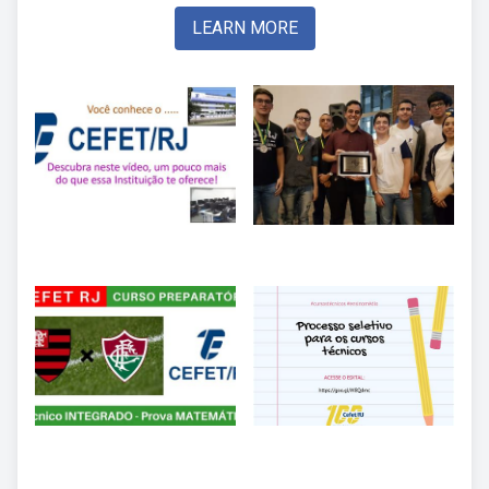
LEARN MORE