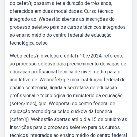
do cefet/rj passam a ter a duração de três anos,
oferecidos em duas modalidades: Curso técnico
integrado ao. Webestão abertas as inscrições do
processo seletivo para os cursos técnicos integrados
ao ensino médio do centro federal de educação
tecnológica celso.
Webo cefet/rj divulgou o edital nº 07/2024, referente
ao processo seletivo para preenchimento de vagas de
educação profissional técnica de nível médio para o
ano letivo de. Webcefet/rj é uma instituição federal de
ensino centenária, ligada à secretaria de educação
profissional e tecnológica do ministério da educação
(setec/mec), que. Webportal do centro federal de
educação tecnológica celso suckow da fonseca
(cefet/rj). Webestão abertas até o dia 15 de outubro às
inscrições para o processo seletivo para os cursos
técnicos integrados ao ensino médio do centro federal