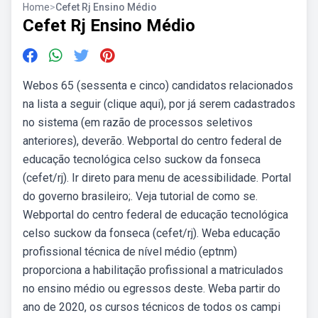
Home
>
Cefet Rj Ensino Médio
Cefet Rj Ensino Médio
Webos 65 (sessenta e cinco) candidatos relacionados
na lista a seguir (clique aqui), por já serem cadastrados
no sistema (em razão de processos seletivos
anteriores), deverão. Webportal do centro federal de
educação tecnológica celso suckow da fonseca
(cefet/rj). Ir direto para menu de acessibilidade. Portal
do governo brasileiro;. Veja tutorial de como se.
Webportal do centro federal de educação tecnológica
celso suckow da fonseca (cefet/rj). Weba educação
profissional técnica de nível médio (eptnm)
proporciona a habilitação profissional a matriculados
no ensino médio ou egressos deste. Weba partir do
ano de 2020, os cursos técnicos de todos os campi