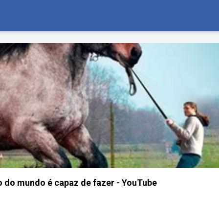
o do mundo é capaz de fazer - YouTube