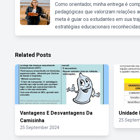
Como orientador, minha entrega é comp
pedagógicas que valorizam relações au
meta é guiar os estudantes em sua traj
estratégias educacionais reconhecidas
Related Posts
Vantagens E Desvantagens Da
Unidade 
Camisinha
25 Septem
25 September 2024