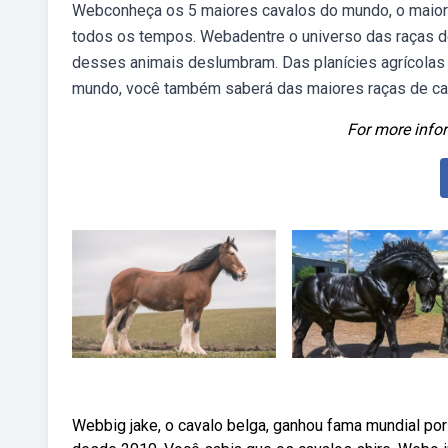
Webconheça os 5 maiores cavalos do mundo, o maior 
todos os tempos. Webadentre o universo das raças de
desses animais deslumbram. Das planícies agrícolas 
mundo, você também saberá das maiores raças de ca
For more infor
Webbig jake, o cavalo belga, ganhou fama mundial por 