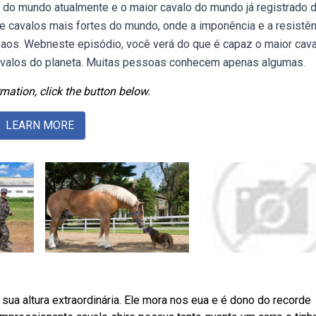
do mundo atualmente e o maior cavalo do mundo já registrado 
 cavalos mais fortes do mundo, onde a imponência e a resistên
aos. Webneste episódio, você verá do que é capaz o maior cav
valos do planeta. Muitas pessoas conhecem apenas algumas.
mation, click the button below.
LEARN MORE
sua altura extraordinária. Ele mora nos eua e é dono do recorde