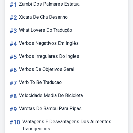
#1
Zumbi Dos Palmares Estatua
#2
Xicara De Cha Desenho
#3
What Lovers Do Tradução
#4
Verbos Negativos Em Inglês
#5
Verbos Irregulares Do Ingles
#6
Verbos De Objetivos Geral
#7
Verb To Be Traducao
#8
Velocidade Media De Bicicleta
#9
Varetas De Bambu Para Pipas
#10
Vantagens E Desvantagens Dos Alimentos
Transgênicos