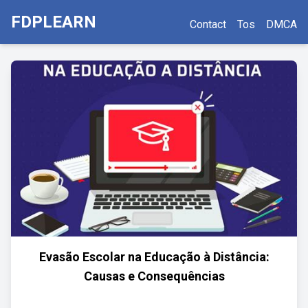
FDPLEARN
Contact
Tos
DMCA
Evasão Escolar na Educação à Distância:
Causas e Consequências