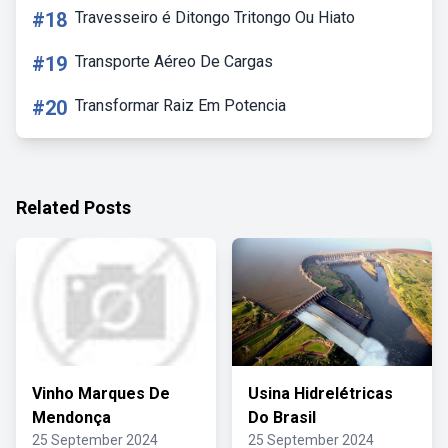
#18
Travesseiro é Ditongo Tritongo Ou Hiato
#19
Transporte Aéreo De Cargas
#20
Transformar Raiz Em Potencia
Related Posts
Vinho Marques De
Usina Hidrelétricas
Mendonça
Do Brasil
25 September 2024
25 September 2024