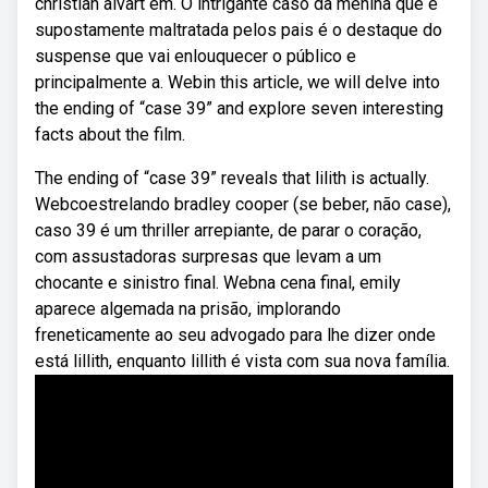
christian alvart em. O intrigante caso da menina que é
supostamente maltratada pelos pais é o destaque do
suspense que vai enlouquecer o público e
principalmente a. Webin this article, we will delve into
the ending of “case 39” and explore seven interesting
facts about the film.
The ending of “case 39” reveals that lilith is actually.
Webcoestrelando bradley cooper (se beber, não case),
caso 39 é um thriller arrepiante, de parar o coração,
com assustadoras surpresas que levam a um
chocante e sinistro final. Webna cena final, emily
aparece algemada na prisão, implorando
freneticamente ao seu advogado para lhe dizer onde
está lillith, enquanto lillith é vista com sua nova família.