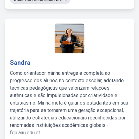
Sandra
Como orientador, minha entrega é completa ao
progresso dos alunos no contexto escolar, adotando
técnicas pedagógicas que valorizam relações
autênticas e são impulsionadas por criatividade e
entusiasmo. Minha meta é guiar os estudantes em sua
trajetória para se tornarem uma geração excepcional,
utilizando estratégias educacionais reconhecidas por
renomadas instituições acadêmicas globais -
fdp.aau.edu.et.