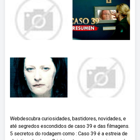
Webdescubra curiosidades, bastidores, novidades, e
até segredos escondidos de caso 39 e das filmagens.
5 secretos do rodagem como : Caso 39 é a estreia de