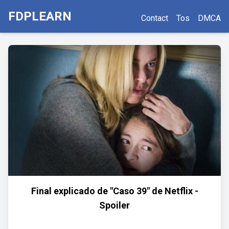
FDPLEARN
Contact
Tos
DMCA
Final explicado de "Caso 39" de Netflix -
Spoiler