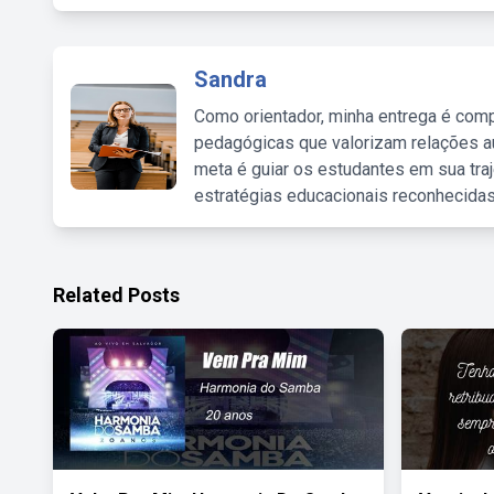
Sandra
Como orientador, minha entrega é comp
pedagógicas que valorizam relações au
meta é guiar os estudantes em sua traj
estratégias educacionais reconhecidas
Related Posts