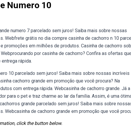
de Numero 10
rande numero 7 parcelado sem juros! Saiba mais sobre nossas
s. Webfrete grátis no dia compre casinha de cachorro n 10 parc
s e promoções em milhões de produtos. Casinha de cachorro so
. Webprocurando por casinha de cachorro? Confira as ofertas que
 entrega rápida.
ero 10 parcelado sem juros! Saiba mais sobre nossas incríveis
sinha cachorro grande em promoção que você procura? Na
dutos com entrega rápida. Webcasinha de cachorro grande. Já a
or para o pet e traz charme ao lar da família. Assim, é uma ótim
e cachorros grande parcelado sem juros! Saiba mais sobre nossa
os. Webcasinha de cachorro grande em promoção que você proc
mation, click the button below.