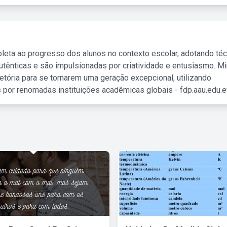
leta ao progresso dos alunos no contexto escolar, adotando té
tênticas e são impulsionadas por criatividade e entusiasmo. M
etória para se tornarem uma geração excepcional, utilizando
 por renomadas instituições acadêmicas globais - fdp.aau.edu.et