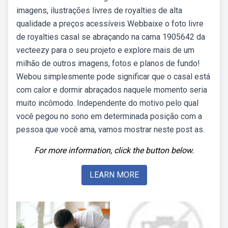
imagens, ilustrações livres de royalties de alta
qualidade a preços acessíveis Webbaixe o foto livre
de royalties casal se abraçando na cama 1905642 da
vecteezy para o seu projeto e explore mais de um
milhão de outros imagens, fotos e planos de fundo!
Webou simplesmente pode significar que o casal está
com calor e dormir abraçados naquele momento seria
muito incômodo. Independente do motivo pelo qual
você pegou no sono em determinada posição com a
pessoa que você ama, vamos mostrar neste post as.
For more information, click the button below.
LEARN MORE