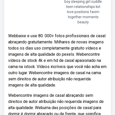
boy sleeping girl cuddle
teen relationships list
love positions favim
together moments
beauty
Webbaixe e use 80. 000+ fotos profissionais de casal
abraçando gratuitamente. Milhares de novas imagens
todos os dias uso completamente gratuito vídeos e
imagens de alta qualidade do pexels. Webencontre
vídeos de stock 4k e em hd de casal apaixonado na
cama na istock. Vídeos incríveis que você não acha em
outro lugar. Webencontre imagens de casal na cama
sem direitos de autor atribuição não requerida
imagens de alta qualidade.
Webencontre imagens de casal abraçando sem
direitos de autor atribuição não requerida imagens de
alta qualidade. Webuma das posições de casal para
dormir é dormir abraçado ou de frente, que significa