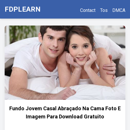
FDPLEARN
Contact
Tos
DMCA
Fundo Jovem Casal Abraçado Na Cama Foto E
Imagem Para Download Gratuito