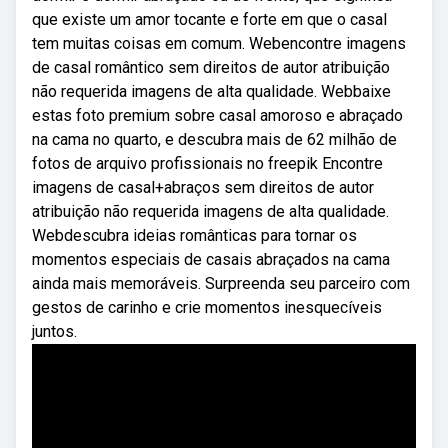
que existe um amor tocante e forte em que o casal
tem muitas coisas em comum. Webencontre imagens
de casal romântico sem direitos de autor atribuição
não requerida imagens de alta qualidade. Webbaixe
estas foto premium sobre casal amoroso e abraçado
na cama no quarto, e descubra mais de 62 milhão de
fotos de arquivo profissionais no freepik Encontre
imagens de casal+abraços sem direitos de autor
atribuição não requerida imagens de alta qualidade.
Webdescubra ideias românticas para tornar os
momentos especiais de casais abraçados na cama
ainda mais memoráveis. Surpreenda seu parceiro com
gestos de carinho e crie momentos inesquecíveis
juntos.