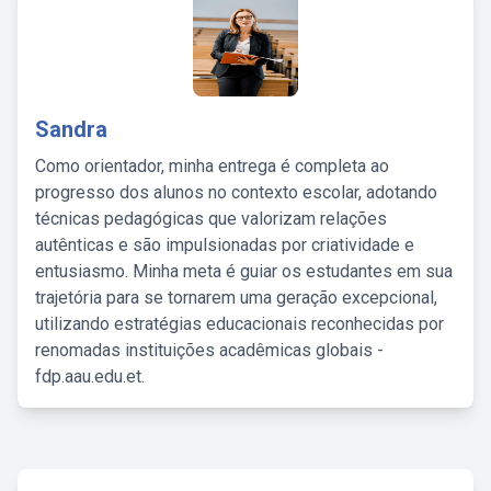
Sandra
Como orientador, minha entrega é completa ao
progresso dos alunos no contexto escolar, adotando
técnicas pedagógicas que valorizam relações
autênticas e são impulsionadas por criatividade e
entusiasmo. Minha meta é guiar os estudantes em sua
trajetória para se tornarem uma geração excepcional,
utilizando estratégias educacionais reconhecidas por
renomadas instituições acadêmicas globais -
fdp.aau.edu.et.