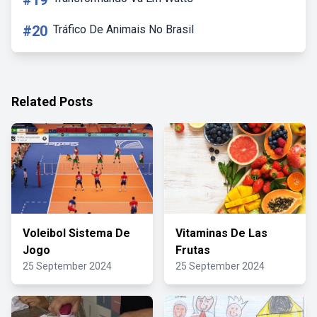
#19
#20
Tráfico De Animais No Brasil
Related Posts
Voleibol Sistema De
Vitaminas De Las
Jogo
Frutas
25 September 2024
25 September 2024