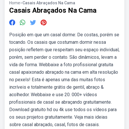
Home
>
Casais Abraçados Na Cama
Casais Abraçados Na Cama
Posição em que um casal dorme: De costas, porém se
tocando. Os casais que costumam dormir nessa
posição refletem que respeitam seu espaço individual,
porém, sem perder o contato. São dinâmicos, levam a
vida de forma. Webbaixe a foto profissional gratuita
casal apaixonado abraçado na cama em alta resolução
no pexels! Esta é apenas uma das muitas fotos
incríveis e totalmente grátis de gentil, abraço &
acolhedor. Webbaixe e use 20. 000+ vídeos
profissionais de casal se abraçando gratuitamente.
Download gratuito hd ou 4k use todos os vídeos para
os seus projetos gratuitamente. Veja mais ideias
sobre casal abraçado, casal, fotos de casais.