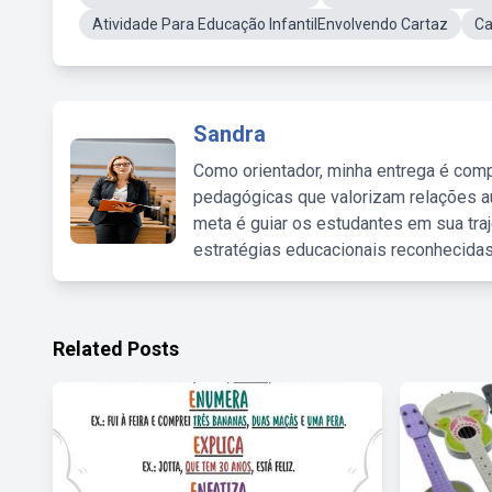
Atividade Para Educação InfantilEnvolvendo Cartaz
Ca
Sandra
Como orientador, minha entrega é comp
pedagógicas que valorizam relações au
meta é guiar os estudantes em sua traj
estratégias educacionais reconhecidas
Related Posts