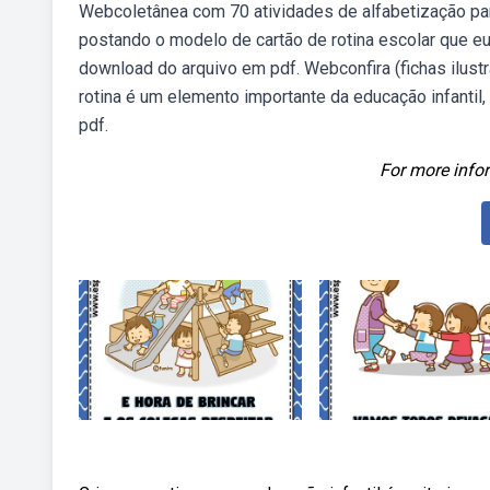
Webcoletânea com 70 atividades de alfabetização para
postando o modelo de cartão de rotina escolar que eu 
download do arquivo em pdf. Webconfira (fichas ilustra
rotina é um elemento importante da educação infantil,
pdf.
For more infor