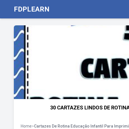
FDPLEARN
30 CARTAZES LINDOS DE ROTINA
Home
>
Cartazes De Rotina Educação Infantil Para Imprimi