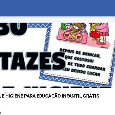
 E HIGIENE PARA EDUCAÇÃO INFANTIL GRÁTIS
r