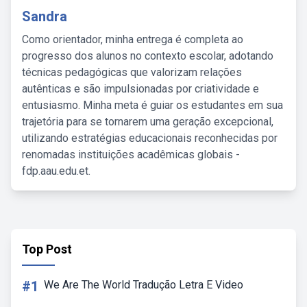
Sandra
Como orientador, minha entrega é completa ao
progresso dos alunos no contexto escolar, adotando
técnicas pedagógicas que valorizam relações
autênticas e são impulsionadas por criatividade e
entusiasmo. Minha meta é guiar os estudantes em sua
trajetória para se tornarem uma geração excepcional,
utilizando estratégias educacionais reconhecidas por
renomadas instituições acadêmicas globais -
fdp.aau.edu.et.
Top Post
#1
We Are The World Tradução Letra E Video