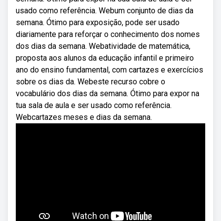
usado como referência. Webum conjunto de dias da
semana. Ótimo para exposição, pode ser usado
diariamente para reforçar o conhecimento dos nomes
dos dias da semana. Webatividade de matemática,
proposta aos alunos da educação infantil e primeiro
ano do ensino fundamental, com cartazes e exercícios
sobre os dias da. Webeste recurso cobre o
vocabulário dos dias da semana. Ótimo para expor na
tua sala de aula e ser usado como referência.
Webcartazes meses e dias da semana.