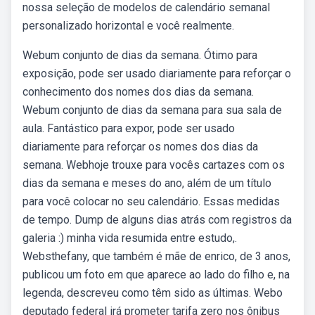
nossa seleção de modelos de calendário semanal
personalizado horizontal e você realmente.
Webum conjunto de dias da semana. Ótimo para
exposição, pode ser usado diariamente para reforçar o
conhecimento dos nomes dos dias da semana.
Webum conjunto de dias da semana para sua sala de
aula. Fantástico para expor, pode ser usado
diariamente para reforçar os nomes dos dias da
semana. Webhoje trouxe para vocês cartazes com os
dias da semana e meses do ano, além de um título
para você colocar no seu calendário. Essas medidas
de tempo. Dump de alguns dias atrás com registros da
galeria :) minha vida resumida entre estudo,.
Websthefany, que também é mãe de enrico, de 3 anos,
publicou um foto em que aparece ao lado do filho e, na
legenda, descreveu como têm sido as últimas. Webo
deputado federal irá prometer tarifa zero nos ônibus