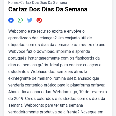
Home
>
Cartaz Dos Dias Da Semana
Cartaz Dos Dias Da Semana
Webcomo este recurso excita e envolve o
aprendizado das crianças? Um conjunto útil de
etiquetas com os dias da semana e os meses do ano.
Webvocê faz o download, imprime e aprende
português instantaneamente com os flashcards da
dias da semana grátis. Ideal para ensinar crianças e
estudantes. Webhace dos semanas atrás la
exintegrante de mekano, romina sáez, anunció que
vendería contenido erótico para la plataforma onfayer.
Ahora, dio a conocer las. Webdomingo, 10 de fevereiro
de 2019. Cards coloridos e ilustrados com os dias da
semana. Webpronto para ter uma semana
verdadeiramente produtiva pela frente? Navegue em