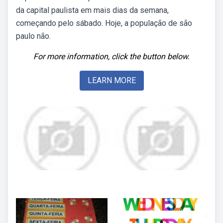
da capital paulista em mais dias da semana,
começando pelo sábado. Hoje, a população de são
paulo não.
For more information, click the button below.
LEARN MORE