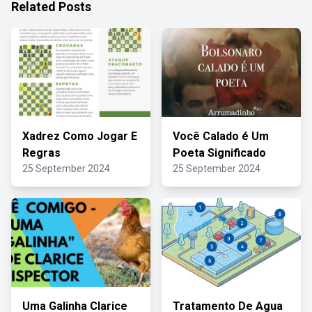
Related Posts
Xadrez Como Jogar E
Você Calado é Um
Regras
Poeta Significado
25 September 2024
25 September 2024
Uma Galinha Clarice
Tratamento De Agua