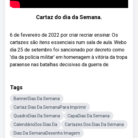
Cartaz do dia da Semana.
6 de fevereiro de 2022 por criar recriar ensinar. Os
cartazes são itens essenciais num sala de aula. Webo
dia 25 de setembro foi sancionado por decreto como
'dia da polícia militar' em homenagem à vitória da tropa
paraense nas batalhas decisivas da guerra de.
Tags
BannerDias Da Semana
Cartaz Dias Da SemanaPara Imprimir
QuadroDias Da Semana
CapaDias Da Semana
CalendárioDos Dias Da
Cartazes Dos Dias Da Semana
Dias Da SemanaDesenho Imagem