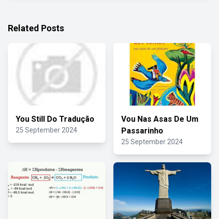
Related Posts
You Still Do Tradução
Vou Nas Asas De Um
25 September 2024
Passarinho
25 September 2024