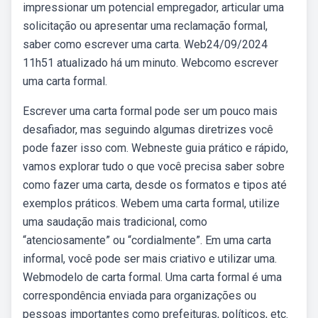
impressionar um potencial empregador, articular uma
solicitação ou apresentar uma reclamação formal,
saber como escrever uma carta. Web24/09/2024
11h51 atualizado há um minuto. Webcomo escrever
uma carta formal.
Escrever uma carta formal pode ser um pouco mais
desafiador, mas seguindo algumas diretrizes você
pode fazer isso com. Webneste guia prático e rápido,
vamos explorar tudo o que você precisa saber sobre
como fazer uma carta, desde os formatos e tipos até
exemplos práticos. Webem uma carta formal, utilize
uma saudação mais tradicional, como
“atenciosamente” ou “cordialmente”. Em uma carta
informal, você pode ser mais criativo e utilizar uma.
Webmodelo de carta formal. Uma carta formal é uma
correspondência enviada para organizações ou
pessoas importantes como prefeituras, políticos, etc.