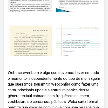
Webescrever bem é algo que devemos fazer em todo
o momento, independentemente do tipo de mensagem
que queiramos transmitir. Webconfira como fazer uma
carta, principais tipos e a estrutura básica desse
gênero textual cobrado com frequência no enem,
vestibulares e concursos públicos. Weba carta formal
permite que você se comunique com uma pessoa que