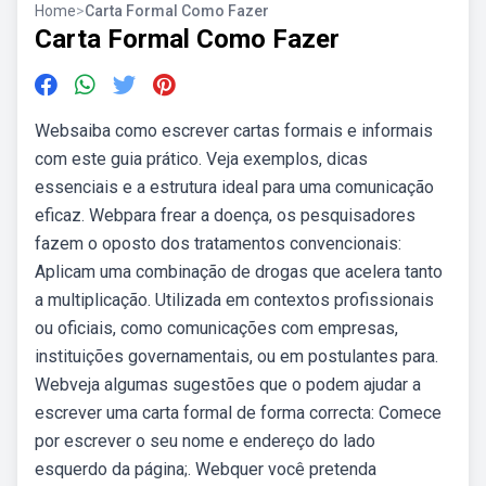
Home
>
Carta Formal Como Fazer
Carta Formal Como Fazer
Websaiba como escrever cartas formais e informais
com este guia prático. Veja exemplos, dicas
essenciais e a estrutura ideal para uma comunicação
eficaz. Webpara frear a doença, os pesquisadores
fazem o oposto dos tratamentos convencionais:
Aplicam uma combinação de drogas que acelera tanto
a multiplicação. Utilizada em contextos profissionais
ou oficiais, como comunicações com empresas,
instituições governamentais, ou em postulantes para.
Webveja algumas sugestões que o podem ajudar a
escrever uma carta formal de forma correcta: Comece
por escrever o seu nome e endereço do lado
esquerdo da página;. Webquer você pretenda