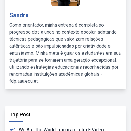
Sandra
Como orientador, minha entrega é completa ao
progresso dos alunos no contexto escolar, adotando
técnicas pedagógicas que valorizam relações
autênticas e são impulsionadas por criatividade e
entusiasmo. Minha meta é guiar os estudantes em sua
trajetória para se tornarem uma geração excepcional,
utilizando estratégias educacionais reconhecidas por
renomadas instituições acadêmicas globais -
fdp.aau.edu.et.
Top Post
#1
We Are The World Tradução Letra E Video