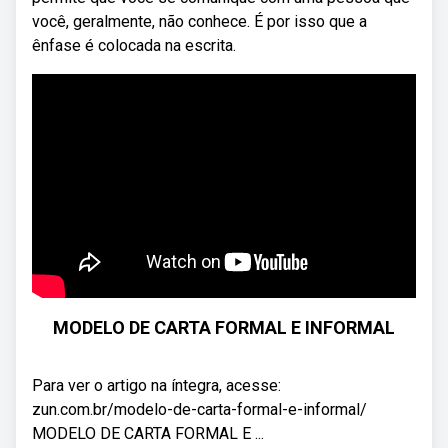
você, geralmente, não conhece. É por isso que a
ênfase é colocada na escrita.
MODELO DE CARTA FORMAL E INFORMAL
Para ver o artigo na íntegra, acesse:
zun.com.br/modelo-de-carta-formal-e-informal/
MODELO DE CARTA FORMAL E ...