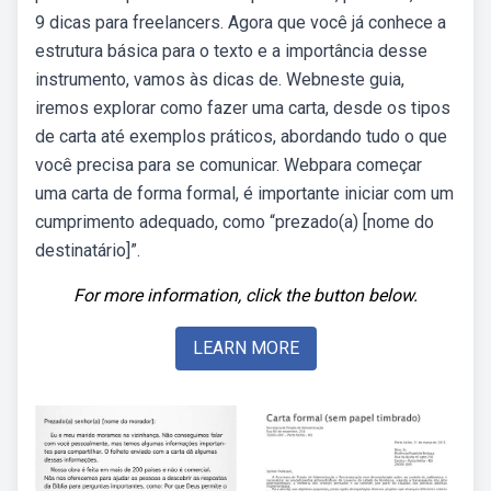
9 dicas para freelancers. Agora que você já conhece a
estrutura básica para o texto e a importância desse
instrumento, vamos às dicas de. Webneste guia,
iremos explorar como fazer uma carta, desde os tipos
de carta até exemplos práticos, abordando tudo o que
você precisa para se comunicar. Webpara começar
uma carta de forma formal, é importante iniciar com um
cumprimento adequado, como “prezado(a) [nome do
destinatário]”.
For more information, click the button below.
LEARN MORE