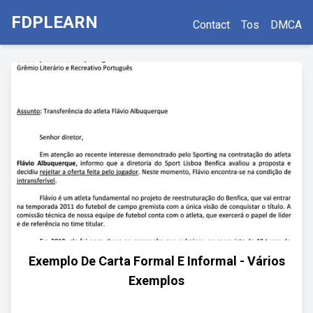
FDPLEARN
Contact
Tos
DMCA
Exemplo De Carta Formal E Informal - Vários
Exemplos