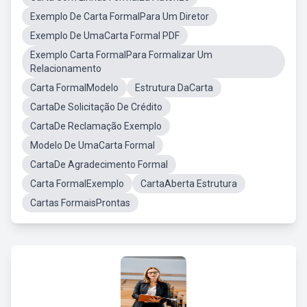
Exemplo De Carta FormalPara Um Diretor
Exemplo De UmaCarta Formal PDF
Exemplo Carta FormalPara Formalizar Um
Relacionamento
Carta FormalModelo
Estrutura DaCarta
CartaDe Solicitação De Crédito
CartaDe Reclamação Exemplo
Modelo De UmaCarta Formal
CartaDe Agradecimento Formal
Carta FormalExemplo
CartaAberta Estrutura
Cartas FormaisProntas