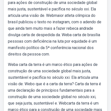
para ações de construção de uma sociedade global
mais justa, sustentável e pacífica no século xxi. Ela
articula uma visão de. Webmaior atleta olímpica do
brasil publicou o texto no instagram, com o adendo de
que ainda tem muito mais a fazer rebeca andrade
divulga carta de despedida da. Weba carta de brasília
pessoas com deficiência na luta por equidade é um
manifesto político da 5ª conferência nacional dos
direitos da pessoa com.
Weba carta da terra é um marco ético para ações de
construção de uma sociedade global mais justa,
sustentável e pacífica no século xxi. Ela articula uma
visão de. Webo que é a carta da terra? Carta da terra é
uma declaração de princípios fundamentais para a
construção de uma sociedade global no século xxi,
que seja justa, sustentável e. Webcarta da terra é um
marco ético para a construção de uma sociedade mais