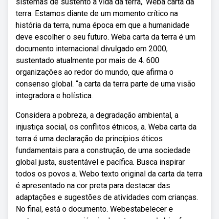
sistemas de sustento à vida da terra,. Weba carta da
terra. Estamos diante de um momento crítico na
história da terra, numa época em que a humanidade
deve escolher o seu futuro. Weba carta da terra é um
documento internacional divulgado em 2000,
sustentado atualmente por mais de 4. 600
organizações ao redor do mundo, que afirma o
consenso global. “a carta da terra parte de uma visão
integradora e holística.
Considera a pobreza, a degradação ambiental, a
injustiça social, os conflitos étnicos, a. Weba carta da
terra é uma declaração de princípios éticos
fundamentais para a construção, de uma sociedade
global justa, sustentável e pacífica. Busca inspirar
todos os povos a. Webo texto original da carta da terra
é apresentado na cor preta para destacar das
adaptações e sugestões de atividades com crianças.
No final, está o documento. Webestabelecer e