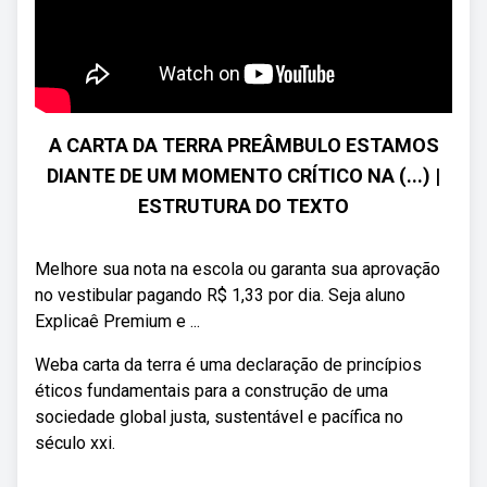
A CARTA DA TERRA PREÂMBULO ESTAMOS
DIANTE DE UM MOMENTO CRÍTICO NA (...) |
ESTRUTURA DO TEXTO
Melhore sua nota na escola ou garanta sua aprovação
no vestibular pagando R$ 1,33 por dia. Seja aluno
Explicaê Premium e ...
Weba carta da terra é uma declaração de princípios
éticos fundamentais para a construção de uma
sociedade global justa, sustentável e pacífica no
século xxi.