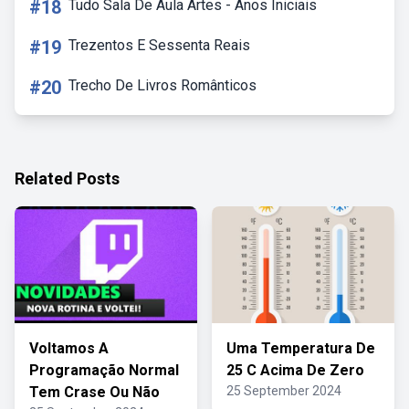
#18
Tudo Sala De Aula Artes - Anos Iniciais
#19
Trezentos E Sessenta Reais
#20
Trecho De Livros Românticos
Related Posts
Voltamos A
Uma Temperatura De
Programação Normal
25 C Acima De Zero
Tem Crase Ou Não
25 September 2024