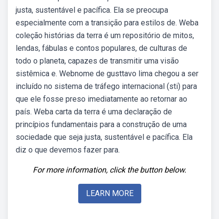
justa, sustentável e pacífica. Ela se preocupa
especialmente com a transição para estilos de. Weba
coleção histórias da terra é um repositório de mitos,
lendas, fábulas e contos populares, de culturas de
todo o planeta, capazes de transmitir uma visão
sistêmica e. Webnome de gusttavo lima chegou a ser
incluído no sistema de tráfego internacional (sti) para
que ele fosse preso imediatamente ao retornar ao
país. Weba carta da terra é uma declaração de
princípios fundamentais para a construção de uma
sociedade que seja justa, sustentável e pacífica. Ela
diz o que devemos fazer para.
For more information, click the button below.
LEARN MORE