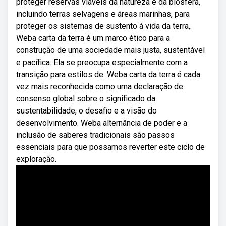
proteger reservas viáveis da natureza e da biosfera,
incluindo terras selvagens e áreas marinhas, para
proteger os sistemas de sustento à vida da terra,.
Weba carta da terra é um marco ético para a
construção de uma sociedade mais justa, sustentável
e pacífica. Ela se preocupa especialmente com a
transição para estilos de. Weba carta da terra é cada
vez mais reconhecida como uma declaração de
consenso global sobre o significado da
sustentabilidade, o desafio e a visão do
desenvolvimento. Weba alternância de poder e a
inclusão de saberes tradicionais são passos
essenciais para que possamos reverter este ciclo de
exploração.