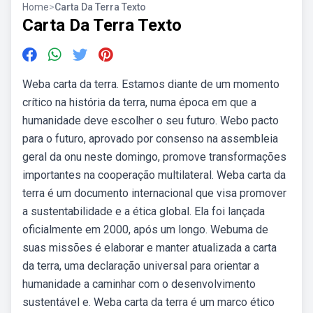
Home
>
Carta Da Terra Texto
Carta Da Terra Texto
Weba carta da terra. Estamos diante de um momento
crítico na história da terra, numa época em que a
humanidade deve escolher o seu futuro. Webo pacto
para o futuro, aprovado por consenso na assembleia
geral da onu neste domingo, promove transformações
importantes na cooperação multilateral. Weba carta da
terra é um documento internacional que visa promover
a sustentabilidade e a ética global. Ela foi lançada
oficialmente em 2000, após um longo. Webuma de
suas missões é elaborar e manter atualizada a carta
da terra, uma declaração universal para orientar a
humanidade a caminhar com o desenvolvimento
sustentável e. Weba carta da terra é um marco ético