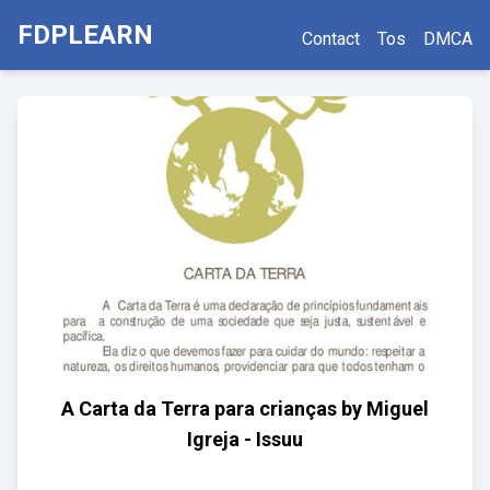
FDPLEARN
Contact
Tos
DMCA
A Carta da Terra para crianças by Miguel
Igreja - Issuu