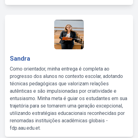
Sandra
Como orientador, minha entrega é completa ao
progresso dos alunos no contexto escolar, adotando
técnicas pedagógicas que valorizam relações
autênticas e são impulsionadas por criatividade e
entusiasmo. Minha meta é guiar os estudantes em sua
trajetória para se tornarem uma geração excepcional,
utilizando estratégias educacionais reconhecidas por
renomadas instituições acadêmicas globais -
fdp.aau.edu.et.