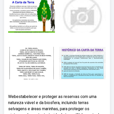
Webestabelecer e proteger as reservas com uma
natureza viável e da biosfera, incluindo terras
selvagens e áreas marinhas, para proteger os