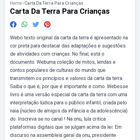
Home
>
Carta Da Terra Para Crianças
Carta Da Terra Para Crianças
Webo texto original da carta da terra é apresentado na
cor preta para destacar das adaptações e sugestões
de atividades com crianças. No final, está o
documento. Webuma coleção de mitos, lendas e
contos populares de culturas do mundo que
transmitem os princípios e valores da carta da terra.
Saiba o que é, por que é importante e como. Webesse
livro é uma versão especial da carta da terra com uma
interpretação lúdica para o público infantil, criada pelo
naia (núcleo de amigos da infância e da adolescência)
do. Inscreva se no canal ! Na onu, lula critica
plataformas digitais que se julgam acima da lei. Em
discurso na assembleia geral da onu, presidente