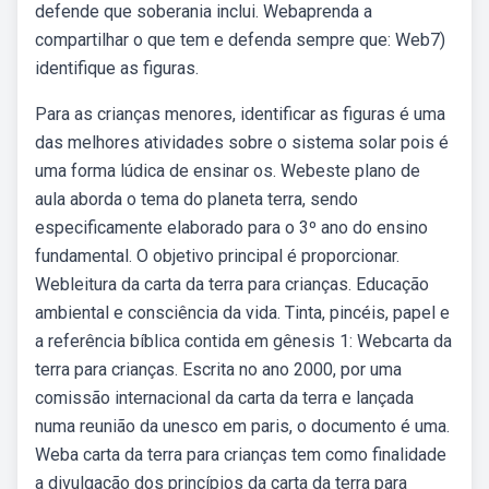
defende que soberania inclui. Webaprenda a
compartilhar o que tem e defenda sempre que: Web7)
identifique as figuras.
Para as crianças menores, identificar as figuras é uma
das melhores atividades sobre o sistema solar pois é
uma forma lúdica de ensinar os. Webeste plano de
aula aborda o tema do planeta terra, sendo
especificamente elaborado para o 3º ano do ensino
fundamental. O objetivo principal é proporcionar.
Webleitura da carta da terra para crianças. Educação
ambiental e consciência da vida. Tinta, pincéis, papel e
a referência bíblica contida em gênesis 1: Webcarta da
terra para crianças. Escrita no ano 2000, por uma
comissão internacional da carta da terra e lançada
numa reunião da unesco em paris, o documento é uma.
Weba carta da terra para crianças tem como finalidade
a divulgação dos princípios da carta da terra para