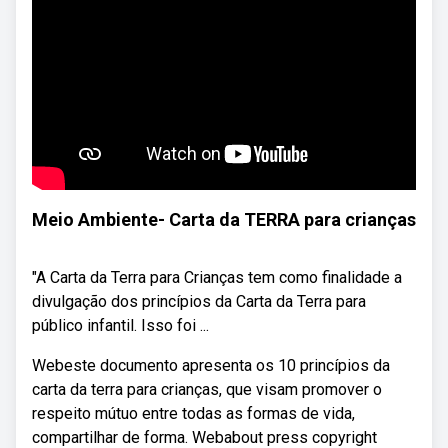
Meio Ambiente- Carta da TERRA para crianças
"A Carta da Terra para Crianças tem como finalidade a
divulgação dos princípios da Carta da Terra para
público infantil. Isso foi ...
Webeste documento apresenta os 10 princípios da
carta da terra para crianças, que visam promover o
respeito mútuo entre todas as formas de vida,
compartilhar de forma. Webabout press copyright