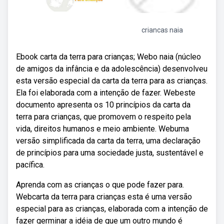
criancas naia
Ebook carta da terra para crianças; Webo naia (núcleo
de amigos da infância e da adolescência) desenvolveu
esta versão especial da carta da terra para as crianças.
Ela foi elaborada com a intenção de fazer. Webeste
documento apresenta os 10 princípios da carta da
terra para crianças, que promovem o respeito pela
vida, direitos humanos e meio ambiente. Webuma
versão simplificada da carta da terra, uma declaração
de princípios para uma sociedade justa, sustentável e
pacífica.
Aprenda com as crianças o que pode fazer para.
Webcarta da terra para crianças esta é uma versão
especial para as crianças, elaborada com a intenção de
fazer germinar a idéia de que um outro mundo é