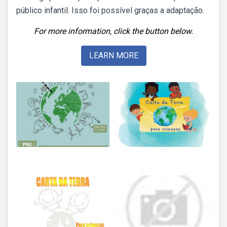
público infantil. Isso foi possível graças a adaptação.
For more information, click the button below.
LEARN MORE