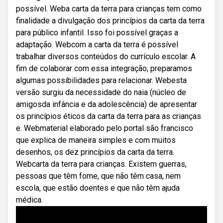
possível. Weba carta da terra para crianças tem como
finalidade a divulgação dos princípios da carta da terra
para público infantil. Isso foi possível graças a
adaptação. Webcom a carta da terra é possível
trabalhar diversos conteúdos do currículo escolar. A
fim de colaborar com essa integração, preparamos
algumas possibilidades para relacionar. Webesta
versão surgiu da necessidade do naia (núcleo de
amigosda infância e da adolescência) de apresentar
os princípios éticos da carta da terra para as crianças
e. Webmaterial elaborado pelo portal são francisco
que explica de maneira simples e com muitos
desenhos, os dez princípios da carta da terra.
Webcarta da terra para crianças. Existem guerras,
pessoas que têm fome, que não têm casa, nem
escola, que estão doentes e que não têm ajuda
médica.