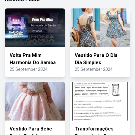
Volta Pra Mim
Vestido Para O Dia
Harmonia Do Samba
Dia Simples
25 September 2024
25 September 2024
Vestido Para Bebe
Transformações