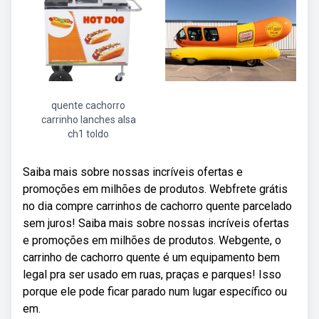
quente cachorro
carrinho lanches alsa
ch1 toldo
Saiba mais sobre nossas incríveis ofertas e
promoções em milhões de produtos. Webfrete grátis
no dia compre carrinhos de cachorro quente parcelado
sem juros! Saiba mais sobre nossas incríveis ofertas
e promoções em milhões de produtos. Webgente, o
carrinho de cachorro quente é um equipamento bem
legal pra ser usado em ruas, praças e parques! Isso
porque ele pode ficar parado num lugar específico ou
em.