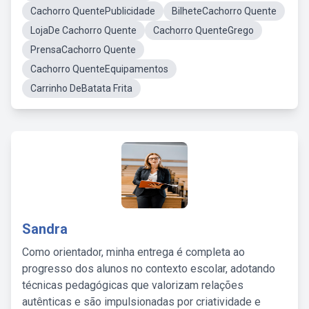
Cachorro QuentePublicidade
BilheteCachorro Quente
LojaDe Cachorro Quente
Cachorro QuenteGrego
PrensaCachorro Quente
Cachorro QuenteEquipamentos
Carrinho DeBatata Frita
Sandra
Como orientador, minha entrega é completa ao
progresso dos alunos no contexto escolar, adotando
técnicas pedagógicas que valorizam relações
autênticas e são impulsionadas por criatividade e