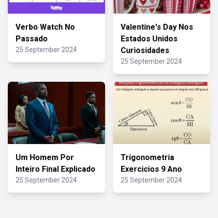
Verbo Watch No
Valentine's Day Nos
Passado
Estados Unidos
25 September 2024
Curiosidades
25 September 2024
Um Homem Por
Trigonometria
Inteiro Final Explicado
Exercicios 9 Ano
25 September 2024
25 September 2024