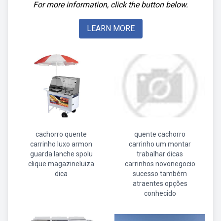
For more information, click the button below.
LEARN MORE
cachorro quente
quente cachorro
carrinho luxo armon
carrinho um montar
guarda lanche spolu
trabalhar dicas
clique magazineluiza
carrinhos novonegocio
dica
sucesso também
atraentes opções
conhecido