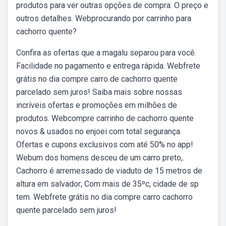
produtos para ver outras opções de compra. O preço e
outros detalhes. Webprocurando por carrinho para
cachorro quente?
Confira as ofertas que a magalu separou para você.
Facilidade no pagamento e entrega rápida. Webfrete
grátis no dia compre carro de cachorro quente
parcelado sem juros! Saiba mais sobre nossas
incríveis ofertas e promoções em milhões de
produtos. Webcompre carrinho de cachorro quente
novos & usados no enjoei com total segurança.
Ofertas e cupons exclusivos com até 50% no app!
Webum dos homens desceu de um carro preto,.
Cachorro é arremessado de viaduto de 15 metros de
altura em salvador; Com mais de 35ºc, cidade de sp
tem. Webfrete grátis no dia compre carro cachorro
quente parcelado sem juros!