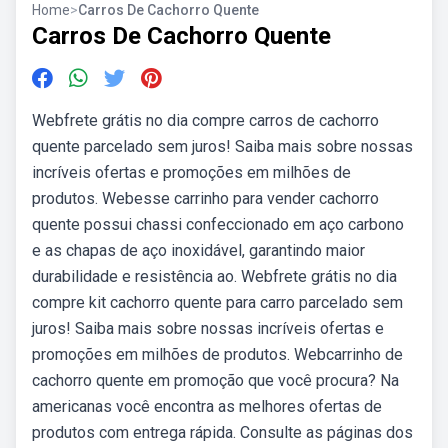
Home
>
Carros De Cachorro Quente
Carros De Cachorro Quente
Webfrete grátis no dia compre carros de cachorro
quente parcelado sem juros! Saiba mais sobre nossas
incríveis ofertas e promoções em milhões de
produtos. Webesse carrinho para vender cachorro
quente possui chassi confeccionado em aço carbono
e as chapas de aço inoxidável, garantindo maior
durabilidade e resistência ao. Webfrete grátis no dia
compre kit cachorro quente para carro parcelado sem
juros! Saiba mais sobre nossas incríveis ofertas e
promoções em milhões de produtos. Webcarrinho de
cachorro quente em promoção que você procura? Na
americanas você encontra as melhores ofertas de
produtos com entrega rápida. Consulte as páginas dos