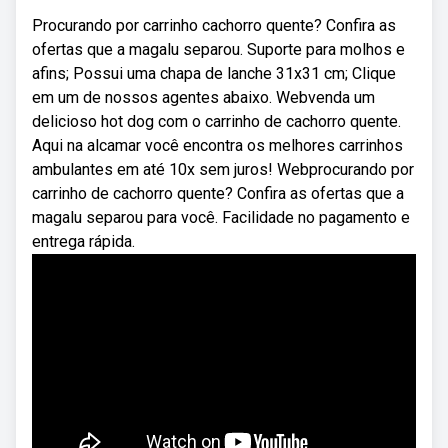
Procurando por carrinho cachorro quente? Confira as
ofertas que a magalu separou. Suporte para molhos e
afins; Possui uma chapa de lanche 31x31 cm; Clique
em um de nossos agentes abaixo. Webvenda um
delicioso hot dog com o carrinho de cachorro quente.
Aqui na alcamar você encontra os melhores carrinhos
ambulantes em até 10x sem juros! Webprocurando por
carrinho de cachorro quente? Confira as ofertas que a
magalu separou para você. Facilidade no pagamento e
entrega rápida.