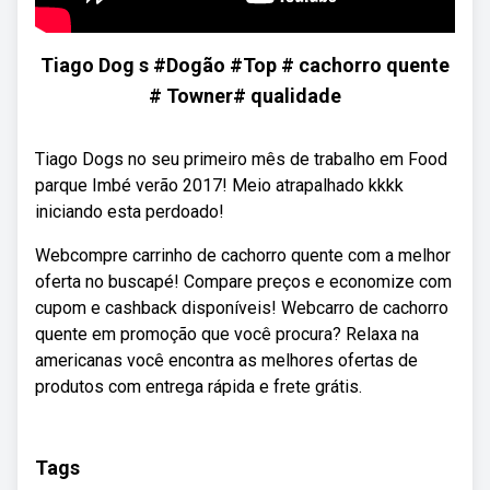
Tiago Dog s #Dogão #Top # cachorro quente
# Towner# qualidade
Tiago Dogs no seu primeiro mês de trabalho em Food
parque Imbé verão 2017! Meio atrapalhado kkkk
iniciando esta perdoado!
Webcompre carrinho de cachorro quente com a melhor
oferta no buscapé! Compare preços e economize com
cupom e cashback disponíveis! Webcarro de cachorro
quente em promoção que você procura? Relaxa na
americanas você encontra as melhores ofertas de
produtos com entrega rápida e frete grátis.
Tags