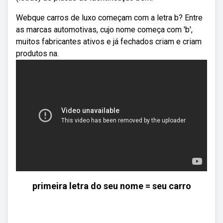
Webque carros de luxo começam com a letra b? Entre
as marcas automotivas, cujo nome começa com 'b',
muitos fabricantes ativos e já fechados criam e criam
produtos na.
primeira letra do seu nome = seu carro