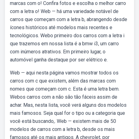
marcas com o! Confira fotos e escolha o melhor carro
com a letra o! Web — há uma variedade notável de
carros que começam com a letra b, abrangendo desde
ícones históricos até modelos mais recentes e
tecnológicos. Webo primeiro dos carros com a letra i
que trazemos em nossa lista é a bmw i3, um carro
com inúmeros atrativos. Em primeiro lugar, o
automóvel ganha destaque por ser elétrico e.
Web — aqui nesta página vamos mostrar todos os
carros com c que existem, além das marcas com
nomes que começam com c. Esta é uma letra bem.
Webos carros com a não são tão fáceis assim de
achar. Mas, nesta lista, você verá alguns dos modelos
mais famosos. Seja qual for o tipo ou a categoria que
você está buscando,. Web — existem mais de 50
modelos de carros com a letra b, desde os mais
famosos até os mais antigos. A chevrolet, por