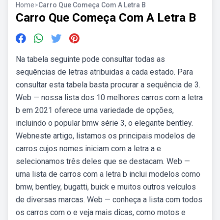
Home
>
Carro Que Começa Com A Letra B
Carro Que Começa Com A Letra B
Na tabela seguinte pode consultar todas as
sequências de letras atribuidas a cada estado. Para
consultar esta tabela basta procurar a sequência de 3.
Web — nossa lista dos 10 melhores carros com a letra
b em 2021 oferece uma variedade de opções,
incluindo o popular bmw série 3, o elegante bentley.
Webneste artigo, listamos os principais modelos de
carros cujos nomes iniciam com a letra a e
selecionamos três deles que se destacam. Web —
uma lista de carros com a letra b inclui modelos como
bmw, bentley, bugatti, buick e muitos outros veículos
de diversas marcas. Web — conheça a lista com todos
os carros com o e veja mais dicas, como motos e