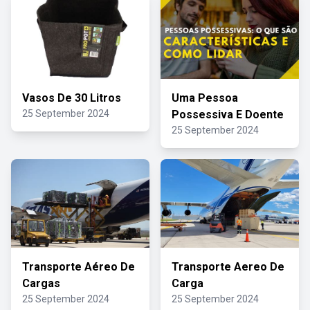
Vasos De 30 Litros
Uma Pessoa
25 September 2024
Possessiva E Doente
25 September 2024
Transporte Aéreo De
Transporte Aereo De
Cargas
Carga
25 September 2024
25 September 2024