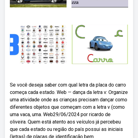
Se você deseja saber com qual letra da placa do carro
começa cada estado. Web — dança da letra v: Organize
uma atividade onde as crianças precisam dançar como
diferentes objetos que começam com a letra v (como
uma vaca, uma. Web29/06/2024 por ricardo de
oliveira. Quem está atento aos veículos já percebeu
que cada estado ou região do país possui as iniciais
(letras) de placas de identificação bem.