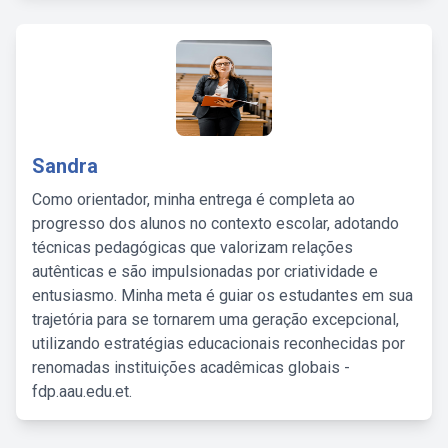
Sandra
Como orientador, minha entrega é completa ao
progresso dos alunos no contexto escolar, adotando
técnicas pedagógicas que valorizam relações
autênticas e são impulsionadas por criatividade e
entusiasmo. Minha meta é guiar os estudantes em sua
trajetória para se tornarem uma geração excepcional,
utilizando estratégias educacionais reconhecidas por
renomadas instituições acadêmicas globais -
fdp.aau.edu.et.