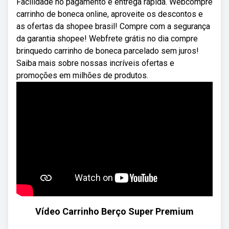
Facilidade no pagamento e entrega rápida. Webcompre
carrinho de boneca online, aproveite os descontos e
as ofertas da shopee brasil! Compre com a segurança
da garantia shopee! Webfrete grátis no dia compre
brinquedo carrinho de boneca parcelado sem juros!
Saiba mais sobre nossas incríveis ofertas e
promoções em milhões de produtos.
Vídeo Carrinho Berço Super Premium