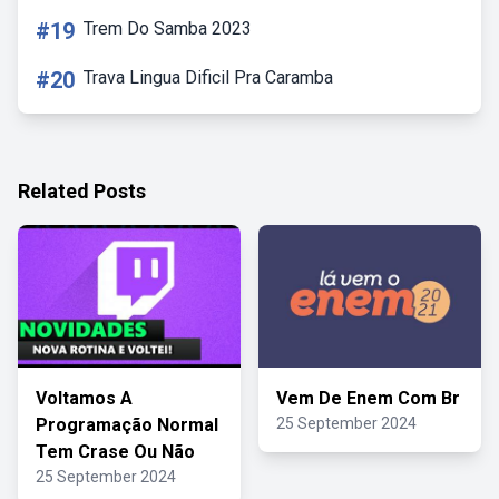
#19
Trem Do Samba 2023
#20
Trava Lingua Dificil Pra Caramba
Related Posts
Voltamos A
Vem De Enem Com Br
Programação Normal
25 September 2024
Tem Crase Ou Não
25 September 2024