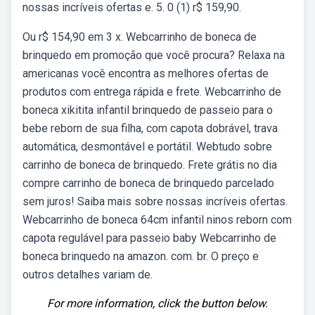
nossas incríveis ofertas e. 5. 0 (1) r$ 159,90.
Ou r$ 154,90 em 3 x. Webcarrinho de boneca de
brinquedo em promoção que você procura? Relaxa na
americanas você encontra as melhores ofertas de
produtos com entrega rápida e frete. Webcarrinho de
boneca xikitita infantil brinquedo de passeio para o
bebe reborn de sua filha, com capota dobrável, trava
automática, desmontável e portátil. Webtudo sobre
carrinho de boneca de brinquedo. Frete grátis no dia
compre carrinho de boneca de brinquedo parcelado
sem juros! Saiba mais sobre nossas incríveis ofertas.
Webcarrinho de boneca 64cm infantil ninos reborn com
capota regulável para passeio baby Webcarrinho de
boneca brinquedo na amazon. com. br. O preço e
outros detalhes variam de.
For more information, click the button below.