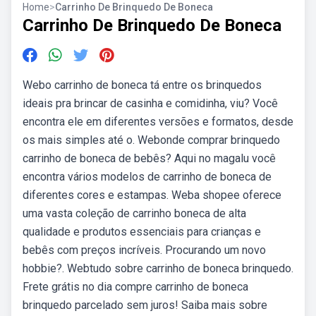
Home
>
Carrinho De Brinquedo De Boneca
Carrinho De Brinquedo De Boneca
Webo carrinho de boneca tá entre os brinquedos
ideais pra brincar de casinha e comidinha, viu? Você
encontra ele em diferentes versões e formatos, desde
os mais simples até o. Webonde comprar brinquedo
carrinho de boneca de bebês? Aqui no magalu você
encontra vários modelos de carrinho de boneca de
diferentes cores e estampas. Weba shopee oferece
uma vasta coleção de carrinho boneca de alta
qualidade e produtos essenciais para crianças e
bebês com preços incríveis. Procurando um novo
hobbie?. Webtudo sobre carrinho de boneca brinquedo.
Frete grátis no dia compre carrinho de boneca
brinquedo parcelado sem juros! Saiba mais sobre