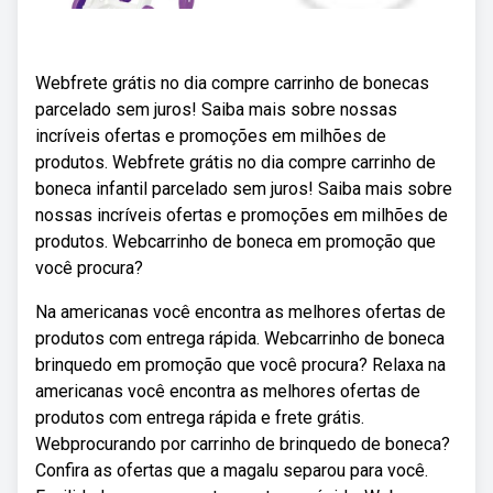
Webfrete grátis no dia compre carrinho de bonecas
parcelado sem juros! Saiba mais sobre nossas
incríveis ofertas e promoções em milhões de
produtos. Webfrete grátis no dia compre carrinho de
boneca infantil parcelado sem juros! Saiba mais sobre
nossas incríveis ofertas e promoções em milhões de
produtos. Webcarrinho de boneca em promoção que
você procura?
Na americanas você encontra as melhores ofertas de
produtos com entrega rápida. Webcarrinho de boneca
brinquedo em promoção que você procura? Relaxa na
americanas você encontra as melhores ofertas de
produtos com entrega rápida e frete grátis.
Webprocurando por carrinho de brinquedo de boneca?
Confira as ofertas que a magalu separou para você.