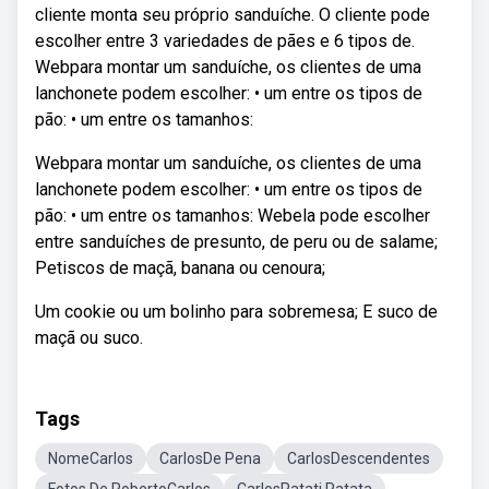
cliente monta seu próprio sanduíche. O cliente pode
escolher entre 3 variedades de pães e 6 tipos de.
Webpara montar um sanduíche, os clientes de uma
lanchonete podem escolher: • um entre os tipos de
pão: • um entre os tamanhos:
Webpara montar um sanduíche, os clientes de uma
lanchonete podem escolher: • um entre os tipos de
pão: • um entre os tamanhos: Webela pode escolher
entre sanduíches de presunto, de peru ou de salame;
Petiscos de maçã, banana ou cenoura;
Um cookie ou um bolinho para sobremesa; E suco de
maçã ou suco.
Tags
NomeCarlos
CarlosDe Pena
CarlosDescendentes