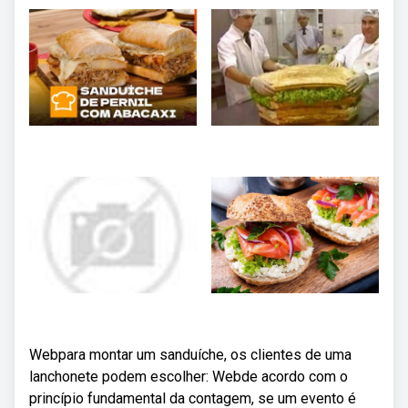
Webpara montar um sanduíche, os clientes de uma
lanchonete podem escolher: Webde acordo com o
princípio fundamental da contagem, se um evento é