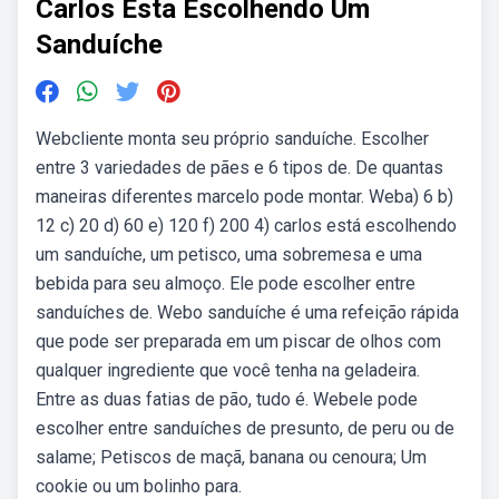
Carlos Esta Escolhendo Um
Sanduíche
Webcliente monta seu próprio sanduíche. Escolher
entre 3 variedades de pães e 6 tipos de. De quantas
maneiras diferentes marcelo pode montar. Weba) 6 b)
12 c) 20 d) 60 e) 120 f) 200 4) carlos está escolhendo
um sanduíche, um petisco, uma sobremesa e uma
bebida para seu almoço. Ele pode escolher entre
sanduíches de. Webo sanduíche é uma refeição rápida
que pode ser preparada em um piscar de olhos com
qualquer ingrediente que você tenha na geladeira.
Entre as duas fatias de pão, tudo é. Webele pode
escolher entre sanduíches de presunto, de peru ou de
salame; Petiscos de maçã, banana ou cenoura; Um
cookie ou um bolinho para.