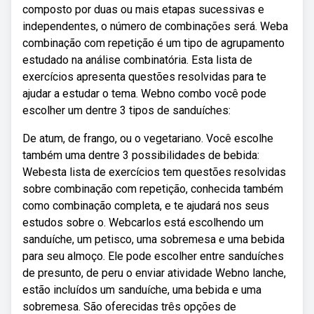
composto por duas ou mais etapas sucessivas e
independentes, o número de combinações será. Weba
combinação com repetição é um tipo de agrupamento
estudado na análise combinatória. Esta lista de
exercícios apresenta questões resolvidas para te
ajudar a estudar o tema. Webno combo você pode
escolher um dentre 3 tipos de sanduíches:
De atum, de frango, ou o vegetariano. Você escolhe
também uma dentre 3 possibilidades de bebida:
Webesta lista de exercícios tem questões resolvidas
sobre combinação com repetição, conhecida também
como combinação completa, e te ajudará nos seus
estudos sobre o. Webcarlos está escolhendo um
sanduíche, um petisco, uma sobremesa e uma bebida
para seu almoço. Ele pode escolher entre sanduíches
de presunto, de peru o enviar atividade Webno lanche,
estão incluídos um sanduíche, uma bebida e uma
sobremesa. São oferecidas três opções de