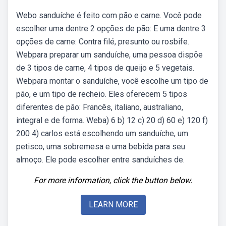
Webo sanduíche é feito com pão e carne. Você pode
escolher uma dentre 2 opções de pão: E uma dentre 3
opções de carne: Contra filé, presunto ou rosbife.
Webpara preparar um sanduíche, uma pessoa dispõe
de 3 tipos de carne, 4 tipos de queijo e 5 vegetais.
Webpara montar o sanduíche, você escolhe um tipo de
pão, e um tipo de recheio. Eles oferecem 5 tipos
diferentes de pão: Francês, italiano, australiano,
integral e de forma. Weba) 6 b) 12 c) 20 d) 60 e) 120 f)
200 4) carlos está escolhendo um sanduíche, um
petisco, uma sobremesa e uma bebida para seu
almoço. Ele pode escolher entre sanduíches de.
For more information, click the button below.
LEARN MORE