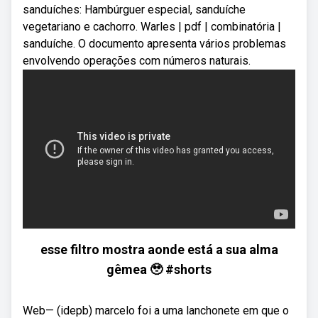
sanduíches: Hambúrguer especial, sanduíche
vegetariano e cachorro. Warles | pdf | combinatória |
sanduíche. O documento apresenta vários problemas
envolvendo operações com números naturais.
esse filtro mostra aonde está a sua alma
gêmea 🥹 #shorts
Web— (idepb) marcelo foi a uma lanchonete em que o