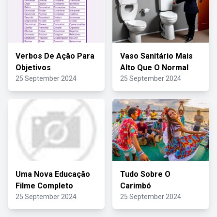
Verbos De Ação Para
Vaso Sanitário Mais
Objetivos
Alto Que O Normal
25 September 2024
25 September 2024
Uma Nova Educação
Tudo Sobre O
Filme Completo
Carimbó
25 September 2024
25 September 2024