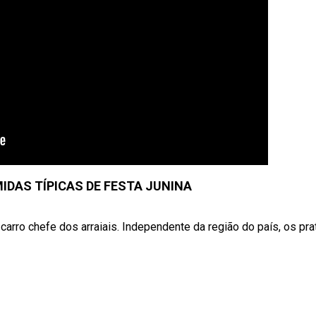
IDAS TÍPICAS DE FESTA JUNINA
carro chefe dos arraiais. Independente da região do país, os pra