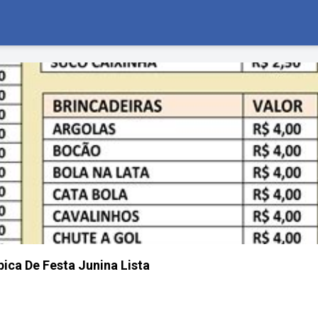
ica De Festa Junina Lista