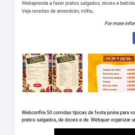
Webaprenda a fazer pratos salgados, doces e bebidas
Veja receitas de amendoim, milho,.
For more infor
Webconfira 50 comidas típicas de festa junina para vo
pratos salgados, de doces e de. Webquer organizar u