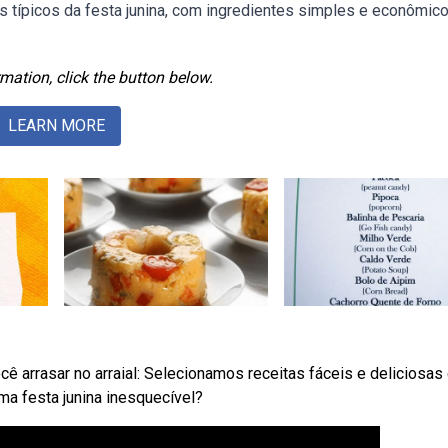
 típicos da festa junina, com ingredientes simples e econômico
mation, click the button below.
LEARN MORE
cê arrasar no arraial: Selecionamos receitas fáceis e deliciosas
ma festa junina inesquecível?