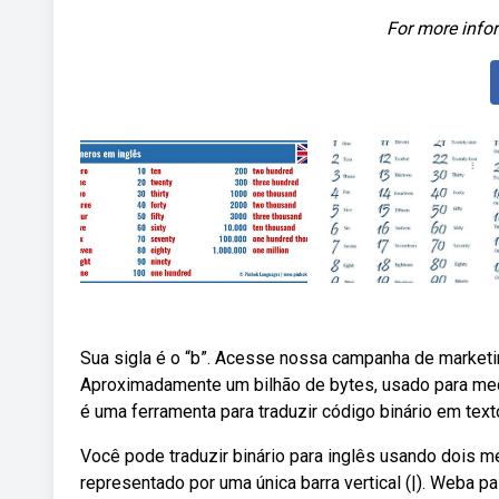
For more infor
Sua sigla é o “b”. Acesse nossa campanha de marketi
Aproximadamente um bilhão de bytes, usado para medi
é uma ferramenta para traduzir código binário em texto
Você pode traduzir binário para inglês usando dois 
representado por uma única barra vertical (|). Weba pa