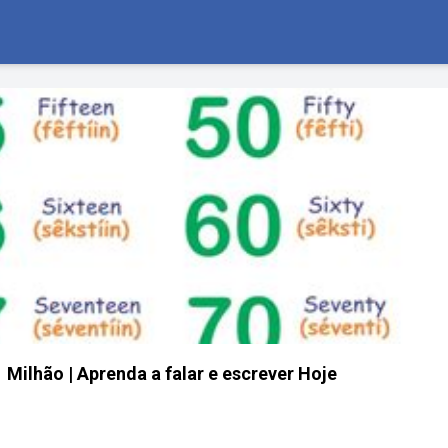
 Milhão | Aprenda a falar e escrever Hoje