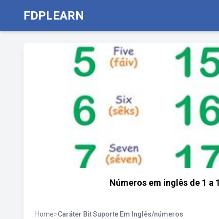
FDPLEARN
Números em inglês de 1 a 1
Home
>
Caráter Bit Suporte Em Inglês/números