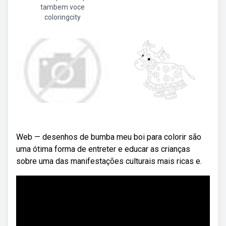
tambem voce
coloringcity
Web — desenhos de bumba meu boi para colorir são
uma ótima forma de entreter e educar as crianças
sobre uma das manifestações culturais mais ricas e.