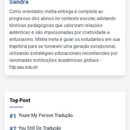
Sandra
Como orientador, minha entrega é completa ao
progresso dos alunos no contexto escolar, adotando
técnicas pedagógicas que valorizam relações
autênticas e são impulsionadas por criatividade e
entusiasmo. Minha meta é guiar os estudantes em sua
trajetória para se tornarem uma geração excepcional,
utilizando estratégias educacionais reconhecidas por
renomadas instituições acadêmicas globais -
fdp.aau.edu.et.
Top Post
#1
Youre My Person Tradução
#2
You Still Do Tradução