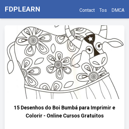
FDPLEARN
Contact
Tos
DMCA
15 Desenhos do Boi Bumbá para Imprimir e
Colorir - Online Cursos Gratuitos