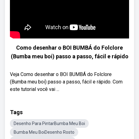
Como desenhar o BOI BUMBÁ do Folclore
(Bumba meu boi) passo a passo, fácil e rápido
Veja Como desenhar o BOI BUMBÁ do Folclore
(Bumba meu boi) passo a passo, fácil e rápido. Com
este tutorial você vai ...
Tags
Desenho Para PintarBumba Meu Boi
Bumba Meu BoiDesenho Rosto