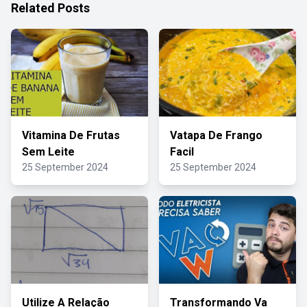
Related Posts
Vitamina De Frutas
Vatapa De Frango
Sem Leite
Facil
25 September 2024
25 September 2024
Utilize A Relação
Transformando Va