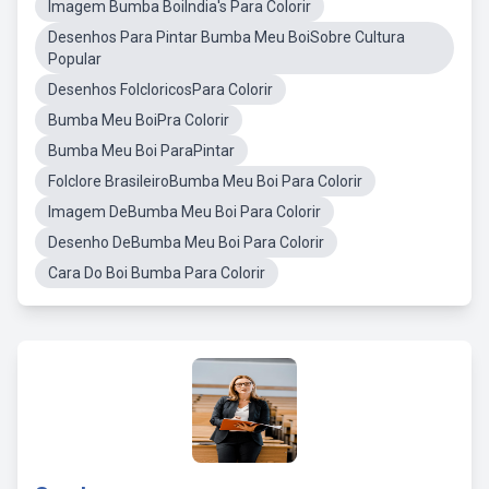
Imagem Bumba BoiIndia's Para Colorir
Desenhos Para Pintar Bumba Meu BoiSobre Cultura
Popular
Desenhos FolcloricosPara Colorir
Bumba Meu BoiPra Colorir
Bumba Meu Boi ParaPintar
Folclore BrasileiroBumba Meu Boi Para Colorir
Imagem DeBumba Meu Boi Para Colorir
Desenho DeBumba Meu Boi Para Colorir
Cara Do Boi Bumba Para Colorir