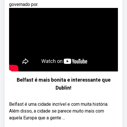
governado por.
Belfast é mais bonita e interessante que
Dublin!
Belfast é uma cidade incrível e com muita história.
Além disso, a cidade se parece muito mais com
aquela Europa que a gente ...