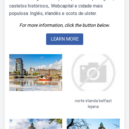
castelos históricos,. Webcapital e cidade mais
populosa: Inglês, irlandês e scots de ulster.
For more information, click the button below.
LEARN MORE
norte irlanda belfast
lejana