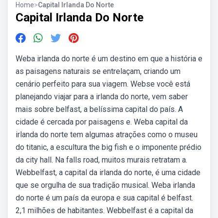
Home
>
Capital Irlanda Do Norte
Capital Irlanda Do Norte
Weba irlanda do norte é um destino em que a história e
as paisagens naturais se entrelaçam, criando um
cenário perfeito para sua viagem. Webse você está
planejando viajar para a irlanda do norte, vem saber
mais sobre belfast, a belíssima capital do país. A
cidade é cercada por paisagens e. Weba capital da
irlanda do norte tem algumas atrações como o museu
do titanic, a escultura the big fish e o imponente prédio
da city hall. Na falls road, muitos murais retratam a.
Webbelfast, a capital da irlanda do norte, é uma cidade
que se orgulha de sua tradição musical. Weba irlanda
do norte é um país da europa e sua capital é belfast.
2,1 milhões de habitantes. Webbelfast é a capital da