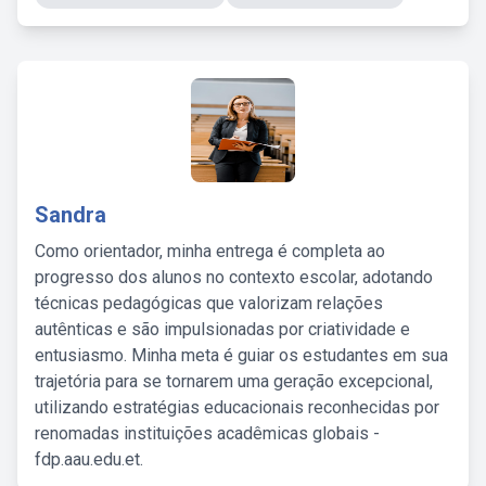
Sandra
Como orientador, minha entrega é completa ao
progresso dos alunos no contexto escolar, adotando
técnicas pedagógicas que valorizam relações
autênticas e são impulsionadas por criatividade e
entusiasmo. Minha meta é guiar os estudantes em sua
trajetória para se tornarem uma geração excepcional,
utilizando estratégias educacionais reconhecidas por
renomadas instituições acadêmicas globais -
fdp.aau.edu.et.