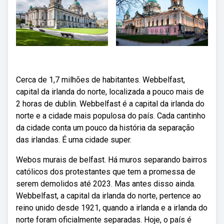
Cerca de 1,7 milhões de habitantes. Webbelfast,
capital da irlanda do norte, localizada a pouco mais de
2 horas de dublin. Webbelfast é a capital da irlanda do
norte e a cidade mais populosa do país. Cada cantinho
da cidade conta um pouco da história da separação
das irlandas. É uma cidade super.
Webos murais de belfast. Há muros separando bairros
católicos dos protestantes que tem a promessa de
serem demolidos até 2023. Mas antes disso ainda.
Webbelfast, a capital da irlanda do norte, pertence ao
reino unido desde 1921, quando a irlanda e a irlanda do
norte foram oficialmente separadas. Hoje, o país é