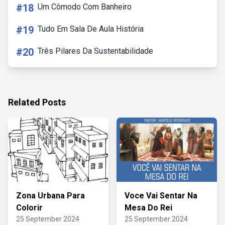
#18
Um Cômodo Com Banheiro
#19
Tudo Em Sala De Aula História
#20
Três Pilares Da Sustentabilidade
Related Posts
Zona Urbana Para
Voce Vai Sentar Na
Colorir
Mesa Do Rei
25 September 2024
25 September 2024