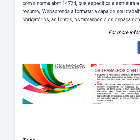
com a norma abnt 14724, que especifica a estrutura e
resumo,. Webaprenda a formatar a capa de seu trabal
obrigatórios, as fontes, os tamanhos e os espaçamen
For more infor