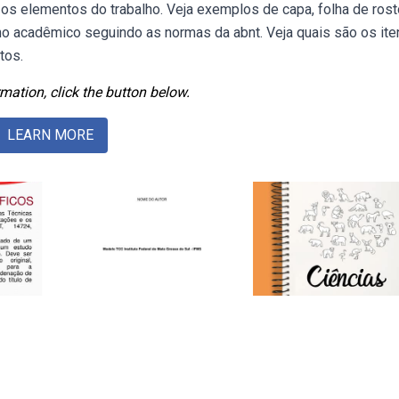
 os elementos do trabalho. Veja exemplos de capa, folha de rost
ho acadêmico seguindo as normas da abnt. Veja quais são os ite
tos.
mation, click the button below.
LEARN MORE