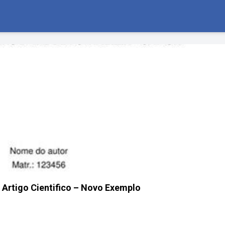
Artigo Cientifico – Novo Exemplo