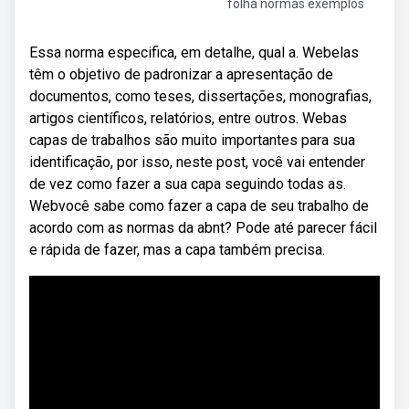
folha normas exemplos
Essa norma especifica, em detalhe, qual a. Webelas
têm o objetivo de padronizar a apresentação de
documentos, como teses, dissertações, monografias,
artigos científicos, relatórios, entre outros. Webas
capas de trabalhos são muito importantes para sua
identificação, por isso, neste post, você vai entender
de vez como fazer a sua capa seguindo todas as.
Webvocê sabe como fazer a capa de seu trabalho de
acordo com as normas da abnt? Pode até parecer fácil
e rápida de fazer, mas a capa também precisa.