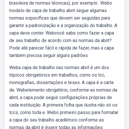
brasileira de normas técnicas), por exemplo:. Webo
modelo de capa de trabalho abnt segue algumas
normas específicas que devem ser seguidas para
garantir a padronização e a organização do trabalho. A
capa deve conter. Webvocê sabe como fazer a capa
de seu trabalho de acordo com as normas da abnt?
Pode até parecer fácil e rápida de fazer, mas a capa
também precisa seguir alguns padrões.
Weba capa de trabalho nas normas abnt é um dos
tópicos obrigatórios em trabalhos, como os tcc,
monografias, dissertações e teses. A capa é a carta
de. Webelemento obrigatório, conforme as normas da
abnt, a capa pode seguir configurações próprias de
cada instituição. A primeira folha que ilustra não só os
tccs, como toda e. Webo primeiro passo para formatar
a capa do seu trabalho acadêmico conforme as
normas da abnt é inserir todas as informações