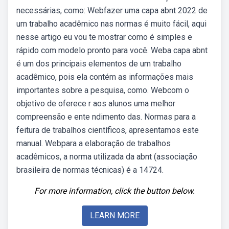
necessárias, como: Webfazer uma capa abnt 2022 de
um trabalho acadêmico nas normas é muito fácil, aqui
nesse artigo eu vou te mostrar como é simples e
rápido com modelo pronto para você. Weba capa abnt
é um dos principais elementos de um trabalho
acadêmico, pois ela contém as informações mais
importantes sobre a pesquisa, como. Webcom o
objetivo de oferece r aos alunos uma melhor
compreensão e ente ndimento das. Normas para a
feitura de trabalhos científicos, apresentamos este
manual. Webpara a elaboração de trabalhos
acadêmicos, a norma utilizada da abnt (associação
brasileira de normas técnicas) é a 14724.
For more information, click the button below.
LEARN MORE