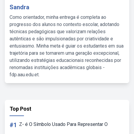
Sandra
Como orientador, minha entrega é completa ao
progresso dos alunos no contexto escolar, adotando
técnicas pedagógicas que valorizam relações
autênticas e são impulsionadas por criatividade e
entusiasmo. Minha meta é guiar os estudantes em sua
trajetória para se tornarem uma geração excepcional,
utilizando estratégias educacionais reconhecidas por
renomadas instituições acadêmicas globais -
fdp.aau.edu.et.
Top Post
#1
Z- é O Símbolo Usado Para Representar O