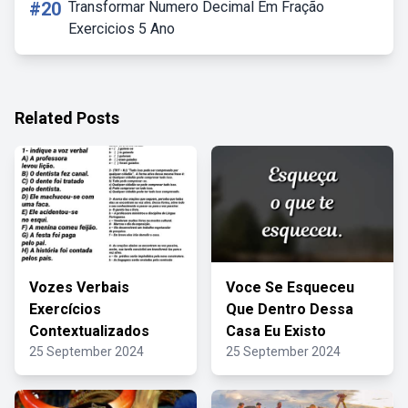
#20
Transformar Numero Decimal Em Fração
Exercicios 5 Ano
Related Posts
Vozes Verbais
Voce Se Esqueceu
Exercícios
Que Dentro Dessa
Contextualizados
Casa Eu Existo
25 September 2024
25 September 2024