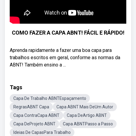
COMO FAZER A CAPA ABNT! FÁCIL E RÁPIDO!
Aprenda rapidamente a fazer uma boa capa para
trabalhos escritos em geral, conforme as normas da
ABNT! Também ensino a ...
Tags
Capa De Trabalho ABNTEspaçamento
RegrasABNT Capa
Capa ABNT Mais DeUm Autor
Capa ContraCapa ABNT
Capa DeArtigo ABNT
Capa DeProjeto ABNT
Capa ABNTPasso a Passo
Ideias De CapasPara Trabalho