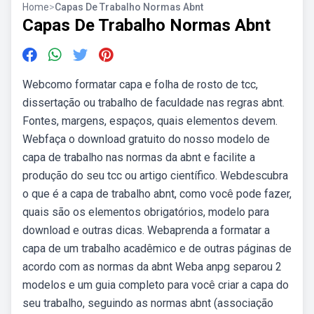
Home
>
Capas De Trabalho Normas Abnt
Capas De Trabalho Normas Abnt
Webcomo formatar capa e folha de rosto de tcc,
dissertação ou trabalho de faculdade nas regras abnt.
Fontes, margens, espaços, quais elementos devem.
Webfaça o download gratuito do nosso modelo de
capa de trabalho nas normas da abnt e facilite a
produção do seu tcc ou artigo científico. Webdescubra
o que é a capa de trabalho abnt, como você pode fazer,
quais são os elementos obrigatórios, modelo para
download e outras dicas. Webaprenda a formatar a
capa de um trabalho acadêmico e de outras páginas de
acordo com as normas da abnt Weba anpg separou 2
modelos e um guia completo para você criar a capa do
seu trabalho, seguindo as normas abnt (associação