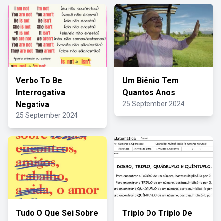
Verbo To Be
Um Biênio Tem
Interrogativa
Quantos Anos
Negativa
25 September 2024
25 September 2024
Tudo O Que Sei Sobre
Triplo Do Triplo De