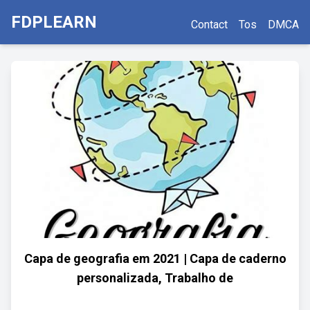
FDPLEARN
Contact
Tos
DMCA
Capa de geografia em 2021 | Capa de caderno
personalizada, Trabalho de