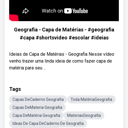
Geografia - Capa de Matérias - #geografia
#capa #shortsvideo #escolar #ideias
Ideias de Capa de Matérias - Geografia Nesse vídeo
venho trazer uma linda ideia de como fazer capa de
matéria para seu ...
Tags
Capas DeCaderno Geografia
Toda MatériaGeografia
Capas DeMateria Geografia
Capa DeMatéria Geografia
MateriasGeografia
Ideas De Capa DeCaderno De Geografia