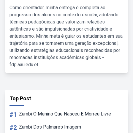
Como orientador, minha entrega é completa ao
progresso dos alunos no contexto escolar, adotando
técnicas pedagógicas que valorizam relações
autênticas e são impulsionadas por criatividade e
entusiasmo. Minha meta é guiar os estudantes em sua
trajetória para se tornarem uma geração excepcional,
utilizando estratégias educacionais reconhecidas por
renomadas instituições acadêmicas globais -
fdp.aau.edu.et.
Top Post
#1
Zumbi O Menino Que Nasceu E Morreu Livre
#2
Zumbi Dos Palmares Imagem