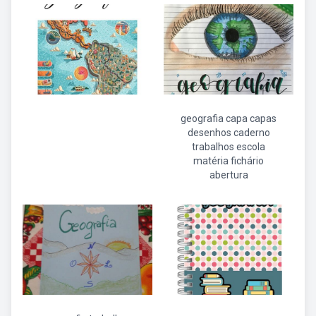
geografia capa capas
desenhos caderno
trabalhos escola
matéria fichário
abertura