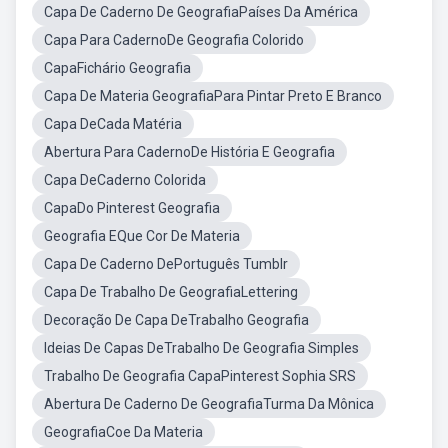
Capa De Caderno De GeografiaPaíses Da América
Capa Para CadernoDe Geografia Colorido
CapaFichário Geografia
Capa De Materia GeografiaPara Pintar Preto E Branco
Capa DeCada Matéria
Abertura Para CadernoDe História E Geografia
Capa DeCaderno Colorida
CapaDo Pinterest Geografia
Geografia EQue Cor De Materia
Capa De Caderno DePortuguês Tumblr
Capa De Trabalho De GeografiaLettering
Decoração De Capa DeTrabalho Geografia
Ideias De Capas DeTrabalho De Geografia Simples
Trabalho De Geografia CapaPinterest Sophia SRS
Abertura De Caderno De GeografiaTurma Da Mônica
GeografiaCoe Da Materia