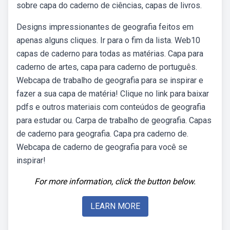
sobre capa do caderno de ciências, capas de livros.
Designs impressionantes de geografia feitos em
apenas alguns cliques. Ir para o fim da lista. Web10
capas de caderno para todas as matérias. Capa para
caderno de artes, capa para caderno de português.
Webcapa de trabalho de geografia para se inspirar e
fazer a sua capa de matéria! Clique no link para baixar
pdfs e outros materiais com conteúdos de geografia
para estudar ou. Carpa de trabalho de geografia. Capas
de caderno para geografia. Capa pra caderno de.
Webcapa de caderno de geografia para você se
inspirar!
For more information, click the button below.
LEARN MORE