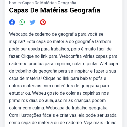
Home
>
Capas De Matérias Geografia
Capas De Matérias Geografia
Webcapa de caderno de geografia para você se
inspirar! Esta capa de matéria de geografia também
pode ser usada para trabalhos, pois é muito fácil de
fazer. Clique no link para. Webconfira várias capas para
cadernos prontas para imprimir, colar e pintar. Webcapa
de trabalho de geografia para se inspirar e fazer a sua
capa de matéria! Clique no link para baixar pdfs e
outros materiais com conteúdos de geografia para
estudar ou. Webeu gosto de colar as capinhas nos
primeiros dias de aula, assim as crianças podem
colorir com calma. Webcapa de trabalho geografia.
Com ilustrações fáceis e criativas, ela pode ser usada
como capa de matéria ou de caderno. Veja mais ideias