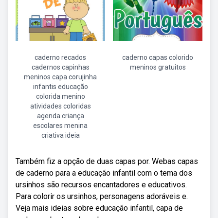
caderno recados
caderno capas colorido
cadernos capinhas
meninos gratuitos
meninos capa corujinha
infantis educação
colorida menino
atividades coloridas
agenda criança
escolares menina
criativa ideia
Também fiz a opção de duas capas por. Webas capas
de caderno para a educação infantil com o tema dos
ursinhos são recursos encantadores e educativos.
Para colorir os ursinhos, personagens adoráveis e.
Veja mais ideias sobre educação infantil, capa de