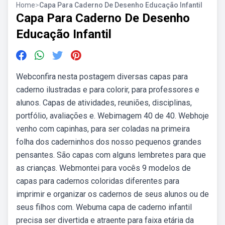
Home
>
Capa Para Caderno De Desenho Educação Infantil
Capa Para Caderno De Desenho
Educação Infantil
Webconfira nesta postagem diversas capas para
caderno ilustradas e para colorir, para professores e
alunos. Capas de atividades, reuniões, disciplinas,
portfólio, avaliações e. Webimagem 40 de 40. Webhoje
venho com capinhas, para ser coladas na primeira
folha dos caderninhos dos nosso pequenos grandes
pensantes. São capas com alguns lembretes para que
as crianças. Webmontei para vocês 9 modelos de
capas para cadernos coloridas diferentes para
imprimir e organizar os cadernos de seus alunos ou de
seus filhos com. Webuma capa de caderno infantil
precisa ser divertida e atraente para faixa etária da