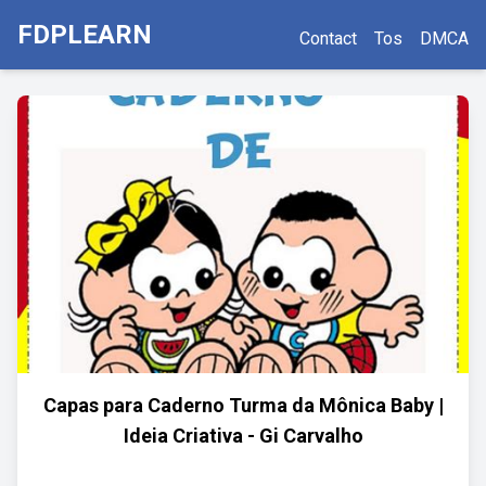
FDPLEARN
Contact
Tos
DMCA
Capas para Caderno Turma da Mônica Baby |
Ideia Criativa - Gi Carvalho