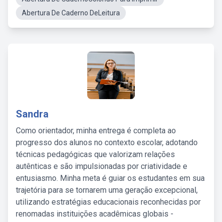
Abertura De Caderno DeLeitura
Sandra
Como orientador, minha entrega é completa ao
progresso dos alunos no contexto escolar, adotando
técnicas pedagógicas que valorizam relações
autênticas e são impulsionadas por criatividade e
entusiasmo. Minha meta é guiar os estudantes em sua
trajetória para se tornarem uma geração excepcional,
utilizando estratégias educacionais reconhecidas por
renomadas instituições acadêmicas globais -