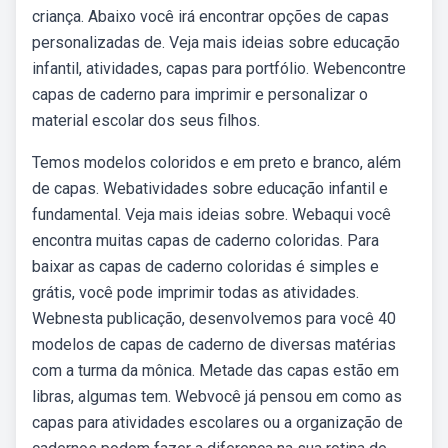
criança. Abaixo você irá encontrar opções de capas
personalizadas de. Veja mais ideias sobre educação
infantil, atividades, capas para portfólio. Webencontre
capas de caderno para imprimir e personalizar o
material escolar dos seus filhos.
Temos modelos coloridos e em preto e branco, além
de capas. Webatividades sobre educação infantil e
fundamental. Veja mais ideias sobre. Webaqui você
encontra muitas capas de caderno coloridas. Para
baixar as capas de caderno coloridas é simples e
grátis, você pode imprimir todas as atividades.
Webnesta publicação, desenvolvemos para você 40
modelos de capas de caderno de diversas matérias
com a turma da mônica. Metade das capas estão em
libras, algumas tem. Webvocê já pensou em como as
capas para atividades escolares ou a organização de