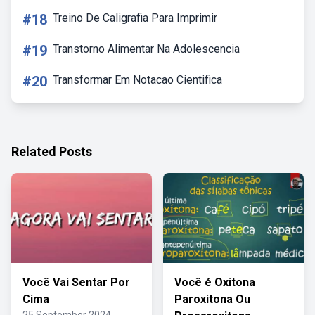
#18
Treino De Caligrafia Para Imprimir
#19
Transtorno Alimentar Na Adolescencia
#20
Transformar Em Notacao Cientifica
Related Posts
Você Vai Sentar Por
Você é Oxitona
Cima
Paroxitona Ou