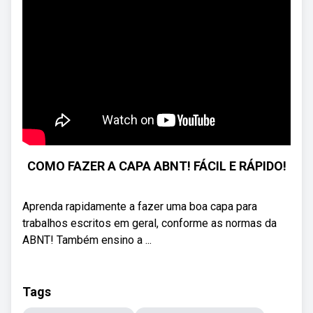
COMO FAZER A CAPA ABNT! FÁCIL E RÁPIDO!
Aprenda rapidamente a fazer uma boa capa para
trabalhos escritos em geral, conforme as normas da
ABNT! Também ensino a ...
Tags