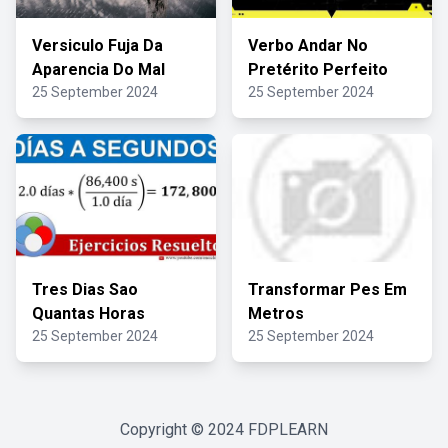
Versiculo Fuja Da
Verbo Andar No
Aparencia Do Mal
Pretérito Perfeito
25 September 2024
25 September 2024
Tres Dias Sao
Transformar Pes Em
Quantas Horas
Metros
25 September 2024
25 September 2024
Copyright © 2024
FDPLEARN