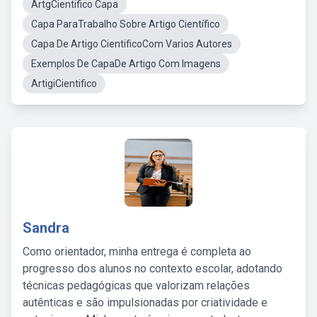
ArtgCientifico Capa
Capa ParaTrabalho Sobre Artigo Científico
Capa De Artigo CientificoCom Varios Autores
Exemplos De CapaDe Artigo Com Imagens
ArtigiCientifico
Sandra
Como orientador, minha entrega é completa ao
progresso dos alunos no contexto escolar, adotando
técnicas pedagógicas que valorizam relações
autênticas e são impulsionadas por criatividade e