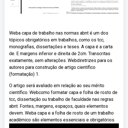
Weba capa de trabalho nas normas abnt é um dos
tópicos obrigatórios em trabalhos, como os tcc,
monografias, dissertações e teses. A capa é a carta
de. E margens inferior e direita de 2cm. Transcritas
exatamente, sem alterações. Webdiretrizes para os
autores para construção de artigo científico
(formatação) 1.
O artigo será avaliado em relação ao seu mérito
científico. Webcomo formatar capa e folha de rosto de
tcc, dissertação ou trabalho de faculdade nas regras
abnt. Fontes, margens, espaços, quais elementos
devem. Weba capa e a folha de rosto de um trabalho
acadêmico são elementos essenciais e obrigatórios.