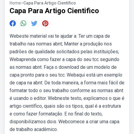
Home
>
Capa Para Artigo Cientifico
Capa Para Artigo Cientifico
Webeste material vai te ajudar a: Ter um capa de
trabalho nas normas abnt; Manter a produção nos
padrões de qualidade solicitados pelas instituições;
Webaprenda como fazer a capa do seu tcc seguindo
as normas abnt. Faça o download de um modelo de
capa pronto para o seu tcc. Webaqui está um exemplo
de capa na abnt: De toda maneira, a forma mais fácil de
formatar todo o seu trabalho conforme as normas abnt
é usando o editor. Webneste texto, explicamos o que é
artigo científico, quais são os tipos, qual é a estrutura
e como fazer formatação. E no final do texto,
disponibilizamos dois. Webcomece a criar uma capa
de trabalho acadêmico.