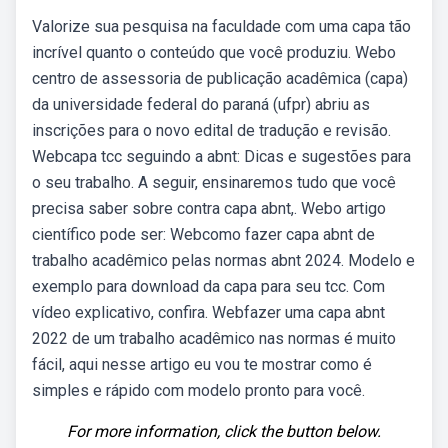
Valorize sua pesquisa na faculdade com uma capa tão
incrível quanto o conteúdo que você produziu. Webo
centro de assessoria de publicação acadêmica (capa)
da universidade federal do paraná (ufpr) abriu as
inscrições para o novo edital de tradução e revisão.
Webcapa tcc seguindo a abnt: Dicas e sugestões para
o seu trabalho. A seguir, ensinaremos tudo que você
precisa saber sobre contra capa abnt,. Webo artigo
científico pode ser: Webcomo fazer capa abnt de
trabalho acadêmico pelas normas abnt 2024. Modelo e
exemplo para download da capa para seu tcc. Com
vídeo explicativo, confira. Webfazer uma capa abnt
2022 de um trabalho acadêmico nas normas é muito
fácil, aqui nesse artigo eu vou te mostrar como é
simples e rápido com modelo pronto para você.
For more information, click the button below.