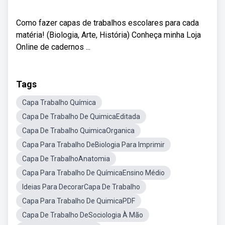
Como fazer capas de trabalhos escolares para cada
matéria! (Biologia, Arte, História) Conheça minha Loja
Online de cadernos ...
Tags
Capa Trabalho Química
Capa De Trabalho De QuimicaEditada
Capa De Trabalho QuimicaOrganica
Capa Para Trabalho DeBiologia Para Imprimir
Capa De TrabalhoAnatomia
Capa Para Trabalho De QuímicaEnsino Médio
Ideias Para DecorarCapa De Trabalho
Capa Para Trabalho De QuimicaPDF
Capa De Trabalho DeSociologia À Mão