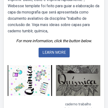
Webesse template foi feito para guiar a elaboração da
capa da monografia que será apresentada como
documento avaliativo da disciplina “trabalho de
conclusão de. Veja mais ideias sobre capas para
caderno tumblr, química,.
For more information, click the button below.
LEARN MORE
caderno trabalho