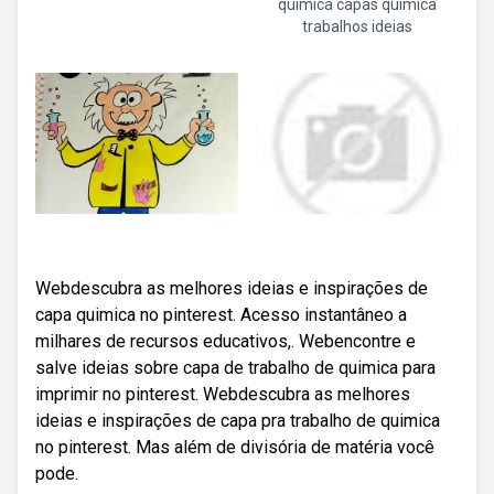
química capas quimica
trabalhos ideias
Webdescubra as melhores ideias e inspirações de
capa quimica no pinterest. Acesso instantâneo a
milhares de recursos educativos,. Webencontre e
salve ideias sobre capa de trabalho de quimica para
imprimir no pinterest. Webdescubra as melhores
ideias e inspirações de capa pra trabalho de quimica
no pinterest. Mas além de divisória de matéria você
pode.