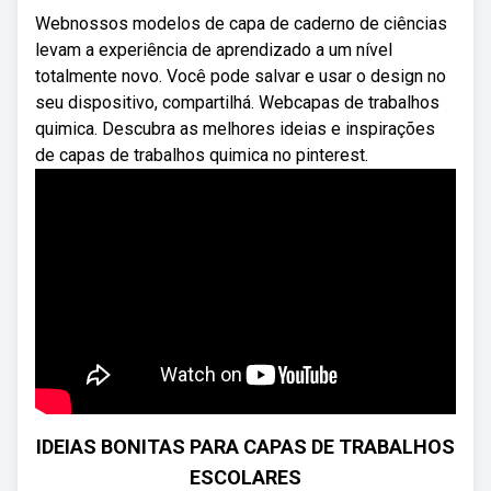
Webnossos modelos de capa de caderno de ciências
levam a experiência de aprendizado a um nível
totalmente novo. Você pode salvar e usar o design no
seu dispositivo, compartilhá. Webcapas de trabalhos
quimica. Descubra as melhores ideias e inspirações
de capas de trabalhos quimica no pinterest.
IDEIAS BONITAS PARA CAPAS DE TRABALHOS
ESCOLARES