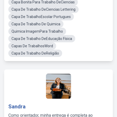
Capa Bonita Para Trabalho DeCiencias
Capa De Trabalho DeCiencias Lettering
Capa De TrabalhoEscolar Portugues
Capa De Trabalho De Quimica
Quimica ImagemPara Trabalho
Capa De Trabalho DeEducação Física
Capas De TrabalhosWord
Capa De Trabalho DeReligião
Sandra
Como orientador, minha entrega é completa ao