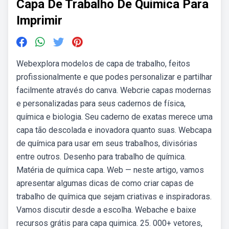
Capa De Trabalho De Quimica Para
Imprimir
Webexplora modelos de capa de trabalho, feitos
profissionalmente e que podes personalizar e partilhar
facilmente através do canva. Webcrie capas modernas
e personalizadas para seus cadernos de física,
química e biologia. Seu caderno de exatas merece uma
capa tão descolada e inovadora quanto suas. Webcapa
de química para usar em seus trabalhos, divisórias
entre outros. Desenho para trabalho de química.
Matéria de química capa. Web — neste artigo, vamos
apresentar algumas dicas de como criar capas de
trabalho de química que sejam criativas e inspiradoras.
Vamos discutir desde a escolha. Webache e baixe
recursos grátis para capa quimica. 25. 000+ vetores,