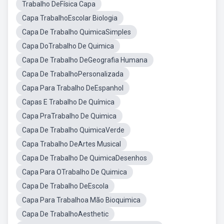
Trabalho DeFísica Capa
Capa TrabalhoEscolar Biologia
Capa De Trabalho QuimicaSimples
Capa DoTrabalho De Quimica
Capa De Trabalho DeGeografia Humana
Capa De TrabalhoPersonalizada
Capa Para Trabalho DeEspanhol
Capas E Trabalho De Química
Capa PraTrabalho De Quimica
Capa De Trabalho QuimicaVerde
Capa Trabalho DeArtes Musical
Capa De Trabalho De QuimicaDesenhos
Capa Para OTrabalho De Quimica
Capa De Trabalho DeEscola
Capa Para Trabalhoa Mão Bioquimica
Capa De TrabalhoAesthetic