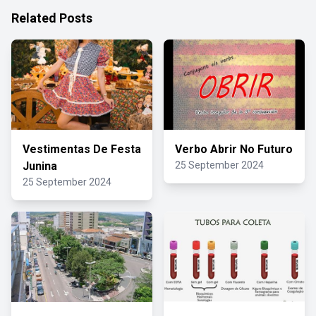
Related Posts
Vestimentas De Festa
Verbo Abrir No Futuro
Junina
25 September 2024
25 September 2024