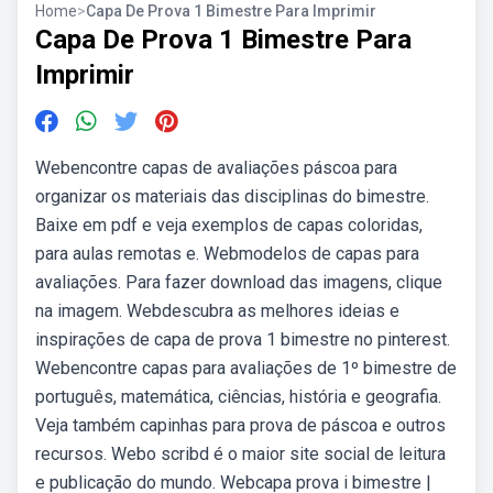
Home
>
Capa De Prova 1 Bimestre Para Imprimir
Capa De Prova 1 Bimestre Para
Imprimir
Webencontre capas de avaliações páscoa para
organizar os materiais das disciplinas do bimestre.
Baixe em pdf e veja exemplos de capas coloridas,
para aulas remotas e. Webmodelos de capas para
avaliações. Para fazer download das imagens, clique
na imagem. Webdescubra as melhores ideias e
inspirações de capa de prova 1 bimestre no pinterest.
Webencontre capas para avaliações de 1º bimestre de
português, matemática, ciências, história e geografia.
Veja também capinhas para prova de páscoa e outros
recursos. Webo scribd é o maior site social de leitura
e publicação do mundo. Webcapa prova i bimestre |