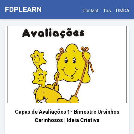
FDPLEARN
Contact
Tos
DMCA
Capas de Avaliações 1º Bimestre Ursinhos
Carinhosos | Ideia Criativa