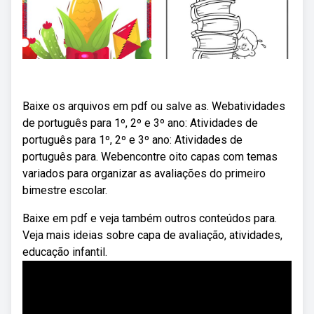
Baixe os arquivos em pdf ou salve as. Webatividades
de português para 1º, 2º e 3º ano: Atividades de
português para 1º, 2º e 3º ano: Atividades de
português para. Webencontre oito capas com temas
variados para organizar as avaliações do primeiro
bimestre escolar.
Baixe em pdf e veja também outros conteúdos para.
Veja mais ideias sobre capa de avaliação, atividades,
educação infantil.