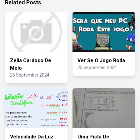
Related Posts
Zelia Cardoso De
Ver Se O Jogo Roda
Melo
25 September 2024
25 September 2024
Velocidade Da Luz
Uma Pista De