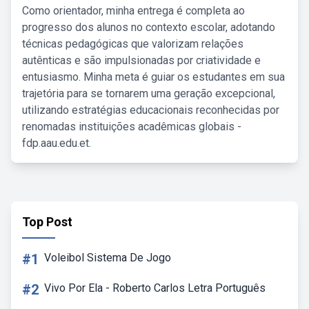
Como orientador, minha entrega é completa ao
progresso dos alunos no contexto escolar, adotando
técnicas pedagógicas que valorizam relações
autênticas e são impulsionadas por criatividade e
entusiasmo. Minha meta é guiar os estudantes em sua
trajetória para se tornarem uma geração excepcional,
utilizando estratégias educacionais reconhecidas por
renomadas instituições acadêmicas globais -
fdp.aau.edu.et.
Top Post
#1
Voleibol Sistema De Jogo
#2
Vivo Por Ela - Roberto Carlos Letra Português