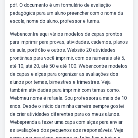
pdf. O documento é um formulário de avaliação
pedagógica para um aluno preencher com o nome da
escola, nome do aluno, professor e turma.
Webencontre aqui vários modelos de capas prontos
para imprimir para provas, atividades, cadernos, planos
de aula, portfólio e outros. Websão 20 atividades
prontinhas para você imprimir, com os numerais até 5,
até 10, até 20, até 50 e até 100. Webencontre modelos
de capas e alças para organizar as avaliações dos
alunos por temas, bimestres e trimestres. Veja
também atividades para imprimir com temas como.
Webmeu nome é rafaela. Sou professora a mais de 10
anos. Desde o início da minha carreira sempre gostei
de criar atividades diferentes para os meus alunos.
Webaprenda a fazer uma capa com alças para enviar
as avaliações dos pequenos aos responsáveis. Veja