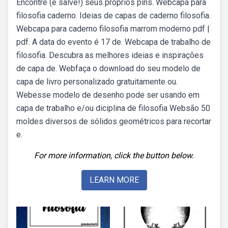
Encontre (e salve!) seus próprios pins. Webcapa para
filosofia caderno. Ideias de capas de caderno filosofia.
Webcapa para caderno filosofia marrom moderno pdf |
pdf. A data do evento é 17 de. Webcapa de trabalho de
filosofia. Descubra as melhores ideias e inspirações
de capa de. Webfaça o download do seu modelo de
capa de livro personalizado gratuitamente ou.
Webesse modelo de desenho pode ser usando em
capa de trabalho e/ou diciplina de filosofia Websão 50
moldes diversos de sólidos geométricos para recortar
e.
For more information, click the button below.
LEARN MORE