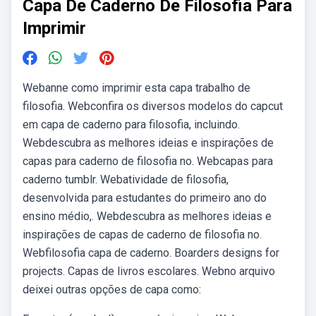
Capa De Caderno De Filosofia Para
Imprimir
Webanne como imprimir esta capa trabalho de
filosofia. Webconfira os diversos modelos do capcut
em capa de caderno para filosofia, incluindo.
Webdescubra as melhores ideias e inspirações de
capas para caderno de filosofia no. Webcapas para
caderno tumblr. Webatividade de filosofia,
desenvolvida para estudantes do primeiro ano do
ensino médio,. Webdescubra as melhores ideias e
inspirações de capas de caderno de filosofia no.
Webfilosofia capa de caderno. Boarders designs for
projects. Capas de livros escolares. Webno arquivo
deixei outras opções de capa como: