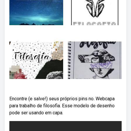
Encontre (e salve!) seus próprios pins no. Webcapa
para trabalho de filosofia. Esse modelo de desenho
pode ser usando em capa.