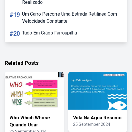
Realizado
#19
Um Carro Percorre Uma Estrada Retilinea Com
Velocidade Constante
#20
Tudo Em Grãos Farroupilha
Related Posts
Who Which Whose
Vida Na Agua Resumo
Quando Usar
25 September 2024
25 September 2024