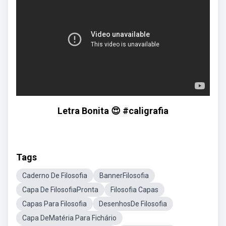
Letra Bonita 😍 #caligrafia
Tags
Caderno De Filosofia
BannerFilosofia
Capa De FilosofiaPronta
Filosofia Capas
Capas Para Filosofia
DesenhosDe Filosofia
Capa DeMatéria Para Fichário