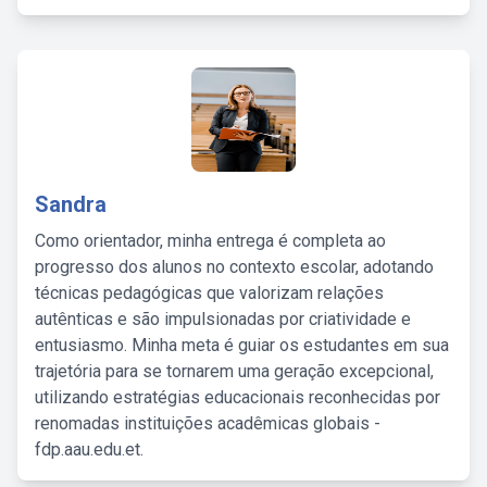
Sandra
Como orientador, minha entrega é completa ao
progresso dos alunos no contexto escolar, adotando
técnicas pedagógicas que valorizam relações
autênticas e são impulsionadas por criatividade e
entusiasmo. Minha meta é guiar os estudantes em sua
trajetória para se tornarem uma geração excepcional,
utilizando estratégias educacionais reconhecidas por
renomadas instituições acadêmicas globais -
fdp.aau.edu.et.