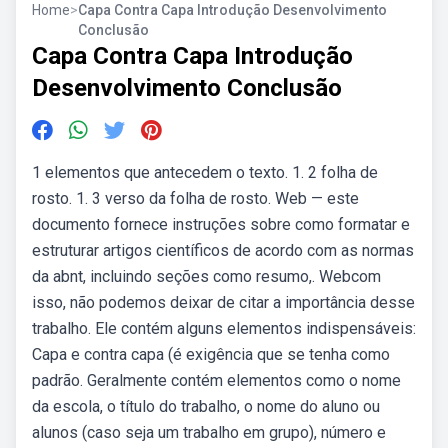
Home
>
Capa Contra Capa Introdução Desenvolvimento
Conclusão
Capa Contra Capa Introdução
Desenvolvimento Conclusão
1 elementos que antecedem o texto. 1. 2 folha de
rosto. 1. 3 verso da folha de rosto. Web — este
documento fornece instruções sobre como formatar e
estruturar artigos científicos de acordo com as normas
da abnt, incluindo seções como resumo,. Webcom
isso, não podemos deixar de citar a importância desse
trabalho. Ele contém alguns elementos indispensáveis:
Capa e contra capa (é exigência que se tenha como
padrão. Geralmente contém elementos como o nome
da escola, o título do trabalho, o nome do aluno ou
alunos (caso seja um trabalho em grupo), número e