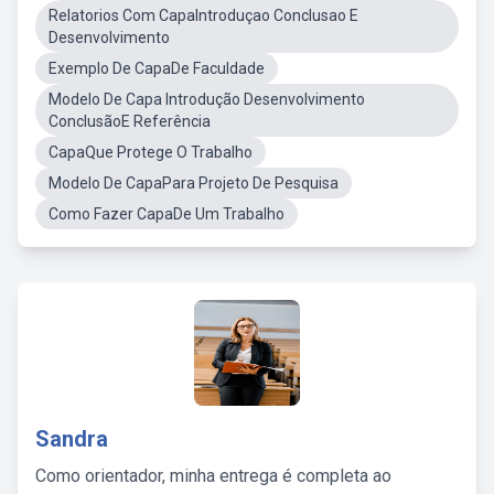
Relatorios Com CapaIntroduçao Conclusao E
Desenvolvimento
Exemplo De CapaDe Faculdade
Modelo De Capa Introdução Desenvolvimento
ConclusãoE Referência
CapaQue Protege O Trabalho
Modelo De CapaPara Projeto De Pesquisa
Como Fazer CapaDe Um Trabalho
Sandra
Como orientador, minha entrega é completa ao