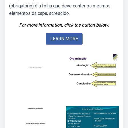
(obrigatório) é a folha que deve conter os mesmos
elementos da capa, acrescido.
For more information, click the button below.
LEARN MORE