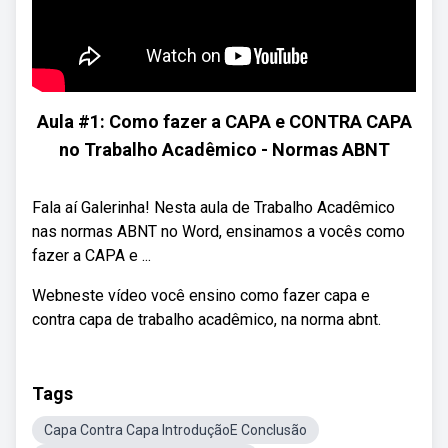
Aula #1: Como fazer a CAPA e CONTRA CAPA
no Trabalho Acadêmico - Normas ABNT
Fala aí Galerinha! Nesta aula de Trabalho Acadêmico
nas normas ABNT no Word, ensinamos a vocês como
fazer a CAPA e ...
Webneste vídeo você ensino como fazer capa e
contra capa de trabalho acadêmico, na norma abnt.
Tags
Capa Contra Capa IntroduçãoE Conclusão