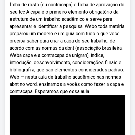
folha de rosto (ou contracapa) e folha de aprovação do
seu tcc A capa é o primeiro elemento obrigatório da
estrutura de um trabalho acadêmico e serve para
apresentar e identificar a pesquisa. Webo toda matéria
preparou um modelo e um guia com tudo o que você
precisa saber para criar a capa do seu trabalho, de
acordo com as normas da abnt (associação brasileira.
Weba capa e a contracapa da unigran), índice,
introdução, desenvolvimento, considerações fi nais e
bibliografi a, que são elementos considerados padrão.
Web — nesta aula de trabalho acadêmico nas normas
abnt no word, ensinamos a vocês como fazer a capa e
contracapa. Esperamos que essa aula.