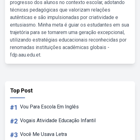
progresso dos alunos no contexto escolar, adotando
técnicas pedagógicas que valorizam relações
autênticas e são impulsionadas por criatividade e
entusiasmo. Minha meta é guiar os estudantes em sua
trajetória para se tornarem uma geração excepcional,
utilizando estratégias educacionais reconhecidas por
renomadas instituições acadêmicas globais -
fdp.aau.edu.et.
Top Post
#1
Vou Para Escola Em Inglês
#2
Vogais Atividade Educação Infantil
#3
Você Me Usava Letra