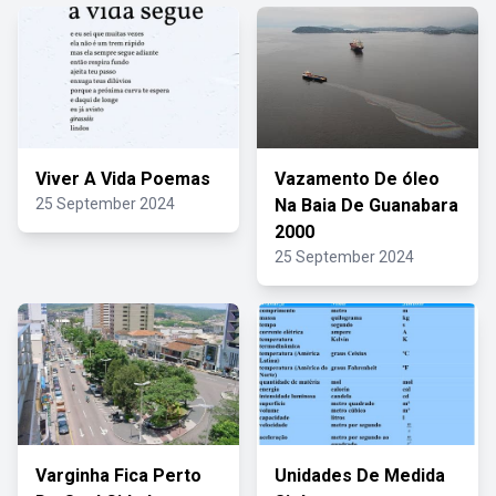
Viver A Vida Poemas
Vazamento De óleo
25 September 2024
Na Baia De Guanabara
2000
25 September 2024
Varginha Fica Perto
Unidades De Medida