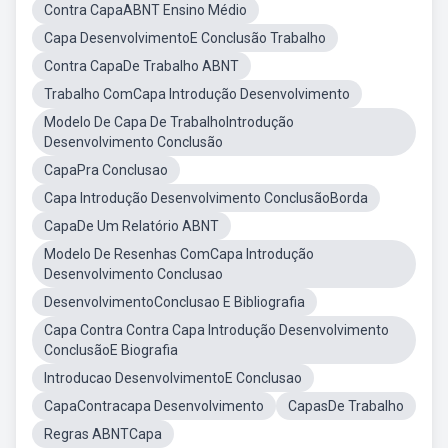
Contra CapaABNT Ensino Médio
Capa DesenvolvimentoE Conclusão Trabalho
Contra CapaDe Trabalho ABNT
Trabalho ComCapa Introdução Desenvolvimento
Modelo De Capa De TrabalhoIntrodução
Desenvolvimento Conclusão
CapaPra Conclusao
Capa Introdução Desenvolvimento ConclusãoBorda
CapaDe Um Relatório ABNT
Modelo De Resenhas ComCapa Introdução
Desenvolvimento Conclusao
DesenvolvimentoConclusao E Bibliografia
Capa Contra Contra Capa Introdução Desenvolvimento
ConclusãoE Biografia
Introducao DesenvolvimentoE Conclusao
CapaContracapa Desenvolvimento
CapasDe Trabalho
Regras ABNTCapa