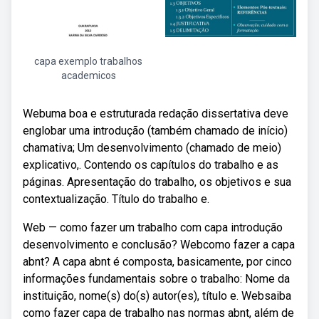
capa exemplo trabalhos
academicos
Webuma boa e estruturada redação dissertativa deve
englobar uma introdução (também chamado de início)
chamativa; Um desenvolvimento (chamado de meio)
explicativo,. Contendo os capítulos do trabalho e as
páginas. Apresentação do trabalho, os objetivos e sua
contextualização. Título do trabalho e.
Web — como fazer um trabalho com capa introdução
desenvolvimento e conclusão? Webcomo fazer a capa
abnt? A capa abnt é composta, basicamente, por cinco
informações fundamentais sobre o trabalho: Nome da
instituição, nome(s) do(s) autor(es), título e. Websaiba
como fazer capa de trabalho nas normas abnt, além de