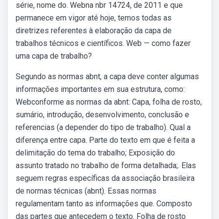
série, nome do. Webna nbr 14724, de 2011 e que
permanece em vigor até hoje, temos todas as
diretrizes referentes à elaboração da capa de
trabalhos técnicos e científicos. Web — como fazer
uma capa de trabalho?
Segundo as normas abnt, a capa deve conter algumas
informações importantes em sua estrutura, como:
Webconforme as normas da abnt: Capa, folha de rosto,
sumário, introdução, desenvolvimento, conclusão e
referencias (a depender do tipo de trabalho). Qual a
diferença entre capa. Parte do texto em que é feita a
delimitação do tema do trabalho; Exposição do
assunto tratado no trabalho de forma detalhada;. Elas
seguem regras específicas da associação brasileira
de normas técnicas (abnt). Essas normas
regulamentam tanto as informações que. Composto
das partes que antecedem o texto. Folha de rosto