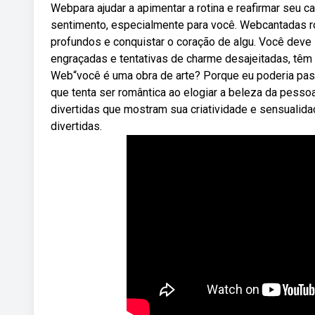
Webpara ajudar a apimentar a rotina e reafirmar seu 
sentimento, especialmente para você. Webcantadas 
profundos e conquistar o coração de algu. Você deve 
engraçadas e tentativas de charme desajeitadas, têm 
Web“você é uma obra de arte? Porque eu poderia pass
que tenta ser romântica ao elogiar a beleza da pess
divertidas que mostram sua criatividade e sensualid
divertidas.