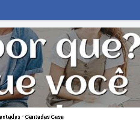
antadas - Cantadas Casa