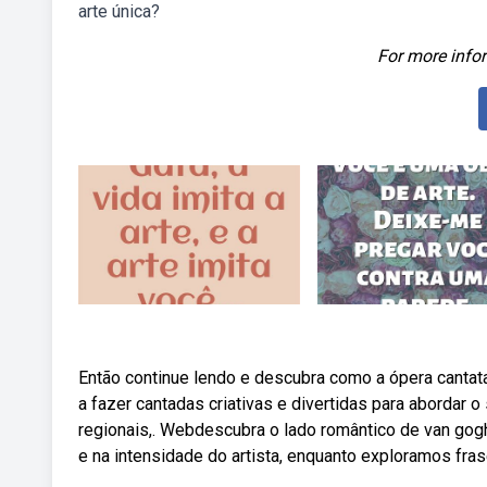
arte única?
For more infor
Então continue lendo e descubra como a ópera canta
a fazer cantadas criativas e divertidas para abordar 
regionais,. Webdescubra o lado romântico de van gog
e na intensidade do artista, enquanto exploramos fra