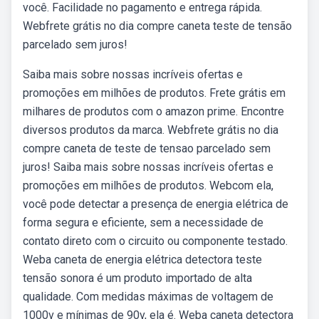
você. Facilidade no pagamento e entrega rápida.
Webfrete grátis no dia compre caneta teste de tensão
parcelado sem juros!
Saiba mais sobre nossas incríveis ofertas e
promoções em milhões de produtos. Frete grátis em
milhares de produtos com o amazon prime. Encontre
diversos produtos da marca. Webfrete grátis no dia
compre caneta de teste de tensao parcelado sem
juros! Saiba mais sobre nossas incríveis ofertas e
promoções em milhões de produtos. Webcom ela,
você pode detectar a presença de energia elétrica de
forma segura e eficiente, sem a necessidade de
contato direto com o circuito ou componente testado.
Weba caneta de energia elétrica detectora teste
tensão sonora é um produto importado de alta
qualidade. Com medidas máximas de voltagem de
1000v e mínimas de 90v, ela é. Weba caneta detectora