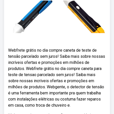
Webfrete grátis no dia compre caneta de teste de
tensão parcelado sem juros! Saiba mais sobre nossas
incríveis ofertas e promoções em milhões de
produtos. Webfrete grátis no dia compre caneta para
teste de tensao parcelado sem juros! Saiba mais
sobre nossas incríveis ofertas e promoções em
milhões de produtos. Webgente, o detector de tensão
é uma ferramenta bem importante pra quem trabalha
com instalações elétricas ou costuma fazer reparos
em casa, como troca de chuveiro e.