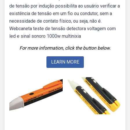
de tensão por indução possibilita ao usuário verificar a
existência de tensão em um fio ou condutor, sem a
necessidade de contato físico, ou seja, não é.
Webcaneta teste de tensão detectora voltagem com
led e sinal sonoro 1000w multinixia
For more information, click the button below.
LEARN MORE