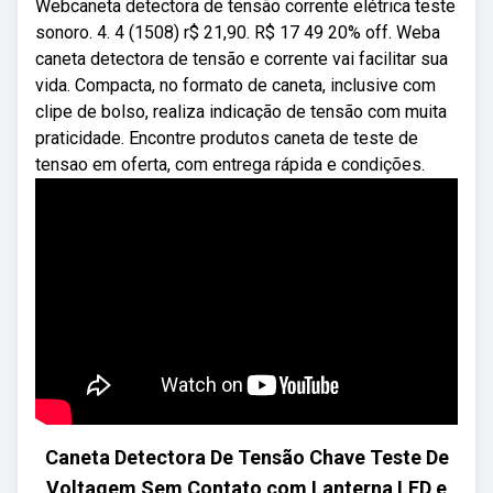
Webcaneta detectora de tensão corrente elétrica teste
sonoro. 4. 4 (1508) r$ 21,90. R$ 17 49 20% off. Weba
caneta detectora de tensão e corrente vai facilitar sua
vida. Compacta, no formato de caneta, inclusive com
clipe de bolso, realiza indicação de tensão com muita
praticidade. Encontre produtos caneta de teste de
tensao em oferta, com entrega rápida e condições.
Caneta Detectora De Tensão Chave Teste De
Voltagem Sem Contato com Lanterna LED e