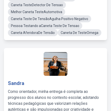
Caneta TesteDetector De Tensao
Melhor Caneta TesteAutomotiva
Caneta Teste De TensãoAgulha Positivo Negativo
Pessoa Testando aCaneta Teste De Tensao
Caneta AferidoraDe Tensão
Caneta De TesteOmega
Sandra
Como orientador, minha entrega é completa ao
progresso dos alunos no contexto escolar, adotando
técnicas pedagógicas que valorizam relações
autênticas e são impulsionadas por criatividade e