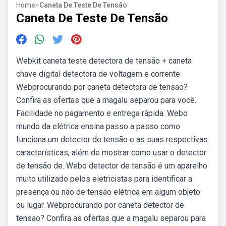
Home
>
Caneta De Teste De Tensão
Caneta De Teste De Tensão
Webkit caneta teste detectora de tensão + caneta
chave digital detectora de voltagem e corrente
Webprocurando por caneta detectora de tensao?
Confira as ofertas que a magalu separou para você.
Facilidade no pagamento e entrega rápida. Webo
mundo da elétrica ensina passo a passo como
funciona um detector de tensão e as suas respectivas
características, além de mostrar como usar o detector
de tensão de. Webo detector de tensão é um aparelho
muito utilizado pelos eletricistas para identificar a
presença ou não de tensão elétrica em algum objeto
ou lugar. Webprocurando por caneta detector de
tensao? Confira as ofertas que a magalu separou para