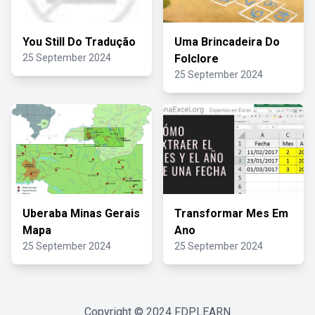
You Still Do Tradução
Uma Brincadeira Do
25 September 2024
Folclore
25 September 2024
Uberaba Minas Gerais
Transformar Mes Em
Mapa
Ano
25 September 2024
25 September 2024
Copyright © 2024
FDPLEARN