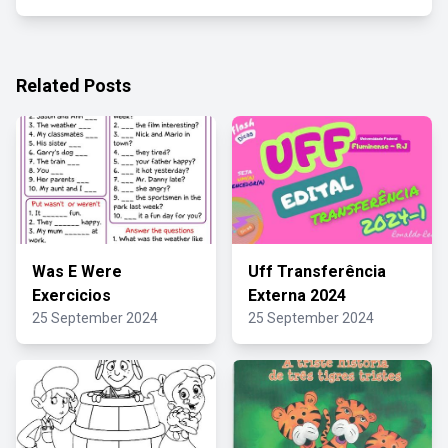
Related Posts
Was E Were
Uff Transferência
Exercicios
Externa 2024
25 September 2024
25 September 2024