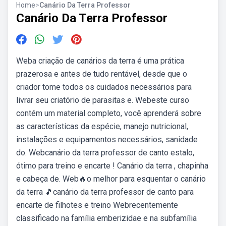
Home
>
Canário Da Terra Professor
Canário Da Terra Professor
Weba criação de canários da terra é uma prática
prazerosa e antes de tudo rentável, desde que o
criador tome todos os cuidados necessários para
livrar seu criatório de parasitas e. Webeste curso
contém um material completo, você aprenderá sobre
as características da espécie, manejo nutricional,
instalações e equipamentos necessários, sanidade
do. Webcanário da terra professor de canto estalo,
ótimo para treino e encarte ! Canário da terra , chapinha
e cabeça de. Web🔥o melhor para esquentar o canário
da terra 🎵canário da terra professor de canto para
encarte de filhotes e treino Webrecentemente
classificado na família emberizidae e na subfamília