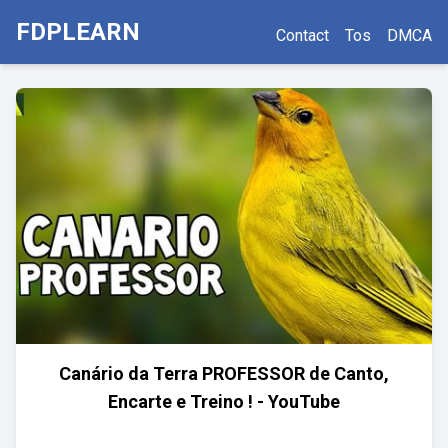
FDPLEARN
Contact
Tos
DMCA
Canário da Terra PROFESSOR de Canto,
Encarte e Treino ! - YouTube