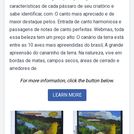
características de cada pássaro de seu criatório e
sabe identificar, com. O canto mais apreciado e de
maior destaque pelos. Entrada de canto harmoniosa e
passagens de notas de canto perfeitas. Webmas, toda
essa beleza tem um preço alto: O canário da terra está
entre as 10 aves mais apreendidas do brasil; A grande
apreensão do canarinho da terra. Na natureza, vive em
bordas de matas, campos secos, áreas de cerrado e
arredores de.
For more information, click the button below.
LEARN MORE