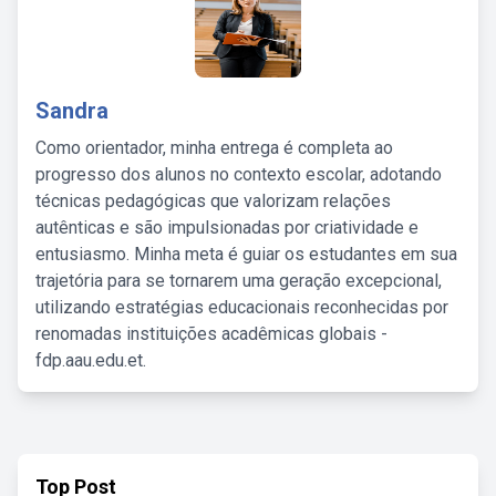
Sandra
Como orientador, minha entrega é completa ao
progresso dos alunos no contexto escolar, adotando
técnicas pedagógicas que valorizam relações
autênticas e são impulsionadas por criatividade e
entusiasmo. Minha meta é guiar os estudantes em sua
trajetória para se tornarem uma geração excepcional,
utilizando estratégias educacionais reconhecidas por
renomadas instituições acadêmicas globais -
fdp.aau.edu.et.
Top Post