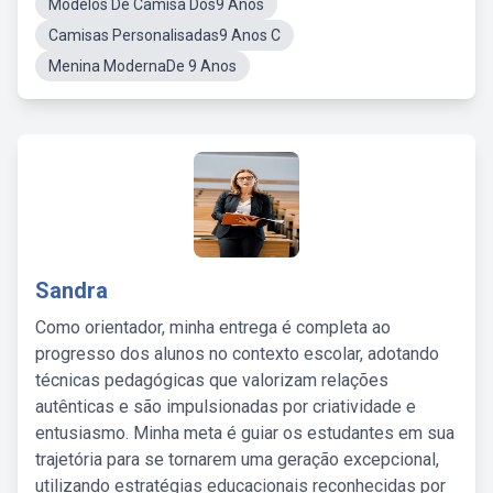
Modelos De Camisa Dos9 Anos
Camisas Personalisadas9 Anos C
Menina ModernaDe 9 Anos
Sandra
Como orientador, minha entrega é completa ao
progresso dos alunos no contexto escolar, adotando
técnicas pedagógicas que valorizam relações
autênticas e são impulsionadas por criatividade e
entusiasmo. Minha meta é guiar os estudantes em sua
trajetória para se tornarem uma geração excepcional,
utilizando estratégias educacionais reconhecidas por