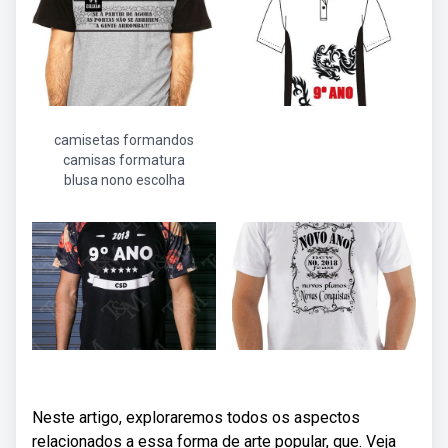
camisetas formandos
camisas formatura
blusa nono escolha
Neste artigo, exploraremos todos os aspectos
relacionados a essa forma de arte popular, que. Veja