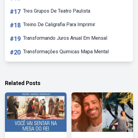
#17
Tres Grupos De Teatro Paulista
#18
Treino De Caligrafia Para Imprimir
#19
Transformando Juros Anual Em Mensal
#20
Transformações Quimicas Mapa Mental
Related Posts