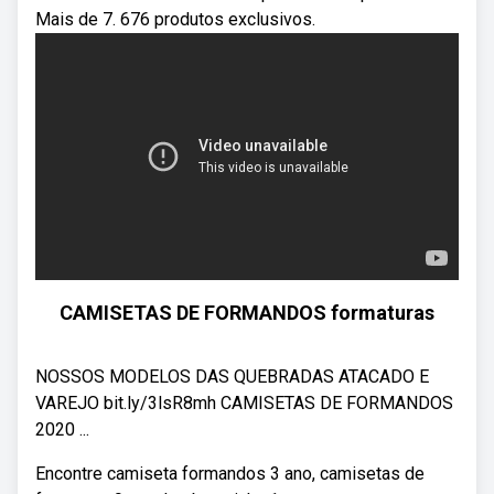
Mais de 7. 676 produtos exclusivos.
CAMISETAS DE FORMANDOS formaturas
NOSSOS MODELOS DAS QUEBRADAS ATACADO E
VAREJO bit.ly/3lsR8mh CAMISETAS DE FORMANDOS
2020 ...
Encontre camiseta formandos 3 ano, camisetas de