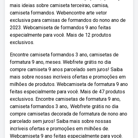
mais ideias sobre camiseta terceirao, camisa,
camiseta formandos. Webencontre arte vetor
exclusiva para camisas de formandos do nono ano de
2023. Webcamiseta de formandos 9 ano feitas
especialmente para você. Mais de 12 produtos
exclusivos.
Encontre camiseta formandos 3 ano, camisetas de
formatura 9 ano, meses. Webfrete grátis no dia
compre camiseta 9 anos parcelado sem juros! Saiba
mais sobre nossas incríveis ofertas e promoções em
milhões de produtos. Webcamiseta de formatura 9 ano
feitas especialmente para você. Mais de 47 produtos
exclusivos. Encontre camisetas de formatura 9 ano,
camiseta formandos 3 ano,. Webfrete grátis no dia
compre camisetas decorada de formatura de nono ano
parcelado sem juros! Saiba mais sobre nossas
incríveis ofertas e promoções em milhões de.
Webcamiseta 9 ano feitas especialmente para você.