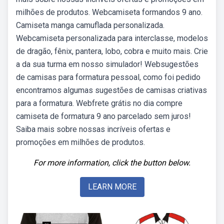
milhões de produtos. Webcamiseta formandos 9 ano.
Camiseta manga camuflada personalizada.
Webcamiseta personalizada para interclasse, modelos
de dragão, fênix, pantera, lobo, cobra e muito mais. Crie
a da sua turma em nosso simulador! Websugestões
de camisas para formatura pessoal, como foi pedido
encontramos algumas sugestões de camisas criativas
para a formatura. Webfrete grátis no dia compre
camiseta de formatura 9 ano parcelado sem juros!
Saiba mais sobre nossas incríveis ofertas e
promoções em milhões de produtos.
For more information, click the button below.
LEARN MORE