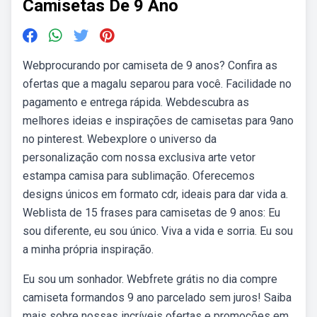
Camisetas De 9 Ano
Webprocurando por camiseta de 9 anos? Confira as
ofertas que a magalu separou para você. Facilidade no
pagamento e entrega rápida. Webdescubra as
melhores ideias e inspirações de camisetas para 9ano
no pinterest. Webexplore o universo da
personalização com nossa exclusiva arte vetor
estampa camisa para sublimação. Oferecemos
designs únicos em formato cdr, ideais para dar vida a.
Weblista de 15 frases para camisetas de 9 anos: Eu
sou diferente, eu sou único. Viva a vida e sorria. Eu sou
a minha própria inspiração.
Eu sou um sonhador. Webfrete grátis no dia compre
camiseta formandos 9 ano parcelado sem juros! Saiba
mais sobre nossas incríveis ofertas e promoções em